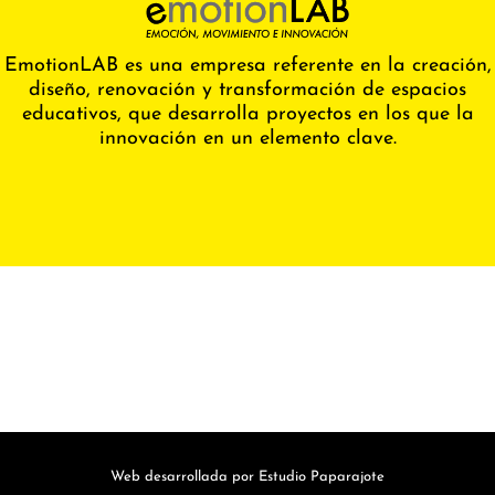
EmotionLAB es una empresa referente en la creación,
diseño, renovación y transformación de espacios
educativos, que desarrolla proyectos en los que la
innovación en un elemento clave.
Web desarrollada por Estudio Paparajote