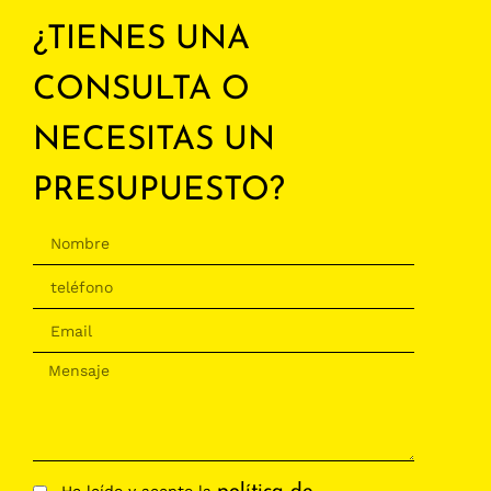
¿TIENES UNA
CONSULTA O
NECESITAS UN
PRESUPUESTO?