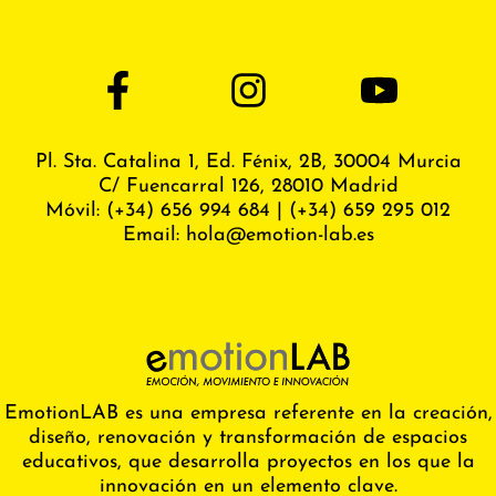
Pl. Sta. Catalina 1, Ed. Fénix,
2B, 30004 Murcia
C/ Fuencarral 126, 28010 Madrid
Móvil:
(+34) 656 994 684
|
(+34) 659 295 012
Email:
hola@emotion-lab.es
EmotionLAB es una empresa referente en la creación,
diseño, renovación y transformación de espacios
educativos, que desarrolla proyectos en los que la
innovación en un elemento clave.