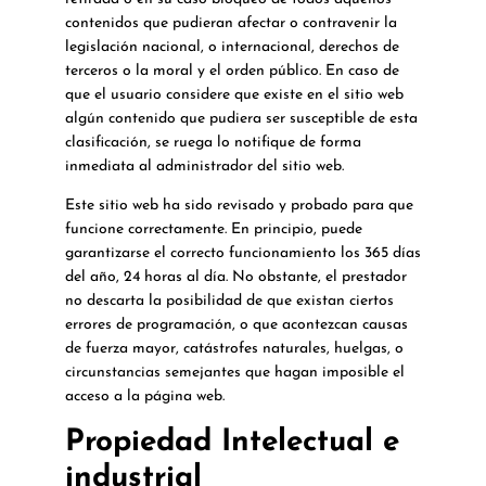
contenidos que pudieran afectar o contravenir la
legislación nacional, o internacional, derechos de
terceros o la moral y el orden público. En caso de
que el usuario considere que existe en el sitio web
algún contenido que pudiera ser susceptible de esta
clasificación, se ruega lo notifique de forma
inmediata al administrador del sitio web.
Este sitio web ha sido revisado y probado para que
funcione correctamente. En principio, puede
garantizarse el correcto funcionamiento los 365 días
del año, 24 horas al día. No obstante, el prestador
no descarta la posibilidad de que existan ciertos
errores de programación, o que acontezcan causas
de fuerza mayor, catástrofes naturales, huelgas, o
circunstancias semejantes que hagan imposible el
acceso a la página web.
Propiedad Intelectual e
industrial