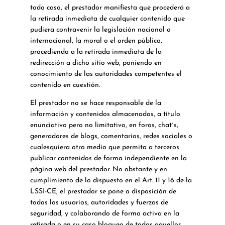
todo caso, el prestador manifiesta que procederá a
la retirada inmediata de cualquier contenido que
pudiera contravenir la legislación nacional o
internacional, la moral o el orden público,
procediendo a la retirada inmediata de la
redirección a dicho sitio web, poniendo en
conocimiento de las autoridades competentes el
contenido en cuestión.
El prestador no se hace responsable de la
información y contenidos almacenados, a título
enunciativo pero no limitativo, en foros, chat´s,
generadores de blogs, comentarios, redes sociales o
cualesquiera otro medio que permita a terceros
publicar contenidos de forma independiente en la
página web del prestador. No obstante y en
cumplimiento de lo dispuesto en el Art. 11 y 16 de la
LSSI-CE, el prestador se pone a disposición de
todos los usuarios, autoridades y fuerzas de
seguridad, y colaborando de forma activa en la
retirada o en su caso bloqueo de todos aquellos