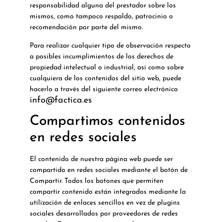
responsabilidad alguna del prestador sobre los
mismos, como tampoco respaldo, patrocinio o
recomendación por parte del mismo.
Para realizar cualquier tipo de observación respecto
a posibles incumplimientos de los derechos de
propiedad intelectual o industrial, así como sobre
cualquiera de los contenidos del sitio web, puede
hacerlo a través del siguiente correo electrónico
info@factica.es
Compartimos contenidos
en redes sociales
El contenido de nuestra página web puede ser
compartido en redes sociales mediante el botón de
Compartir. Todos los botones que permiten
compartir contenido están integrados mediante la
utilización de enlaces sencillos en vez de plugins
sociales desarrollados por proveedores de redes