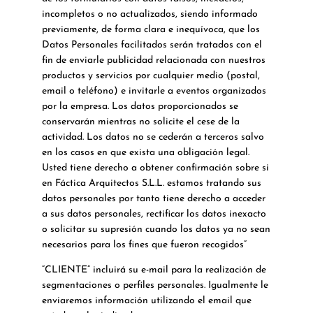
incompletos o no actualizados, siendo informado
previamente, de forma clara e inequívoca, que los
Datos Personales facilitados serán tratados con el
fin de enviarle publicidad relacionada con nuestros
productos y servicios por cualquier medio (postal,
email o teléfono) e invitarle a eventos organizados
por la empresa. Los datos proporcionados se
conservarán mientras no solicite el cese de la
actividad. Los datos no se cederán a terceros salvo
en los casos en que exista una obligación legal.
Usted tiene derecho a obtener confirmación sobre si
en Fáctica Arquitectos S.L.L. estamos tratando sus
datos personales por tanto tiene derecho a acceder
a sus datos personales, rectificar los datos inexacto
o solicitar su supresión cuando los datos ya no sean
necesarios para los fines que fueron recogidos”
“CLIENTE” incluirá su e-mail para la realización de
segmentaciones o perfiles personales. Igualmente le
enviaremos información utilizando el email que