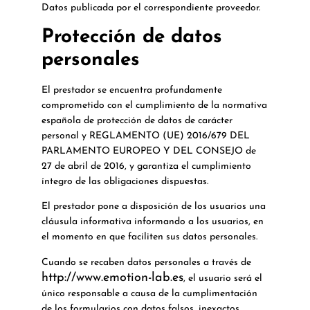
Datos publicada por el correspondiente proveedor.
Protección de datos
personales
El prestador se encuentra profundamente
comprometido con el cumplimiento de la normativa
española de protección de datos de carácter
personal y REGLAMENTO (UE) 2016/679 DEL
PARLAMENTO EUROPEO Y DEL CONSEJO de
27 de abril de 2016, y garantiza el cumplimiento
íntegro de las obligaciones dispuestas.
El prestador pone a disposición de los usuarios una
cláusula informativa informando a los usuarios, en
el momento en que faciliten sus datos personales.
Cuando se recaben datos personales a través de
http://www.emotion-lab.es
, el usuario será el
único responsable a causa de la cumplimentación
de los formularios con datos falsos, inexactos,