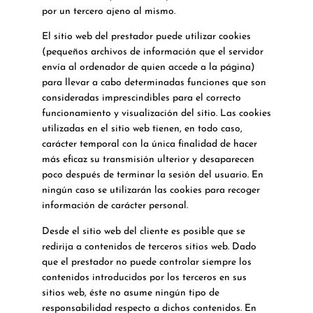
por un tercero ajeno al mismo.
El sitio web del prestador puede utilizar cookies
(pequeños archivos de información que el servidor
envía al ordenador de quien accede a la página)
para llevar a cabo determinadas funciones que son
consideradas imprescindibles para el correcto
funcionamiento y visualización del sitio. Las cookies
utilizadas en el sitio web tienen, en todo caso,
carácter temporal con la única finalidad de hacer
más eficaz su transmisión ulterior y desaparecen
poco después de terminar la sesión del usuario. En
ningún caso se utilizarán las cookies para recoger
información de carácter personal.
Desde el sitio web del cliente es posible que se
redirija a contenidos de terceros sitios web. Dado
que el prestador no puede controlar siempre los
contenidos introducidos por los terceros en sus
sitios web, éste no asume ningún tipo de
responsabilidad respecto a dichos contenidos. En