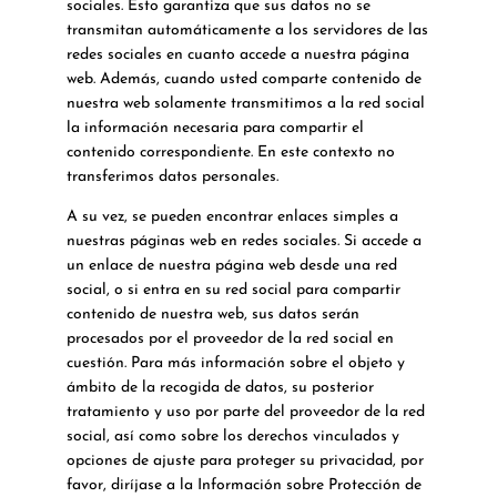
sociales. Esto garantiza que sus datos no se
transmitan automáticamente a los servidores de las
redes sociales en cuanto accede a nuestra página
web. Además, cuando usted comparte contenido de
nuestra web solamente transmitimos a la red social
la información necesaria para compartir el
contenido correspondiente. En este contexto no
transferimos datos personales.
A su vez, se pueden encontrar enlaces simples a
nuestras páginas web en redes sociales. Si accede a
un enlace de nuestra página web desde una red
social, o si entra en su red social para compartir
contenido de nuestra web, sus datos serán
procesados por el proveedor de la red social en
cuestión. Para más información sobre el objeto y
ámbito de la recogida de datos, su posterior
tratamiento y uso por parte del proveedor de la red
social, así como sobre los derechos vinculados y
opciones de ajuste para proteger su privacidad, por
favor, diríjase a la Información sobre Protección de