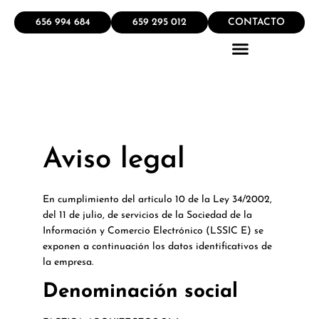
656 994 684
659 295 012
CONTACTO
QUÉ HACEMOS
Aviso legal
En cumplimiento del artículo 10 de la Ley 34/2002,
del 11 de julio, de servicios de la Sociedad de la
Información y Comercio Electrónico (LSSIC E) se
exponen a continuación los datos identificativos de
la empresa.
Denominación social