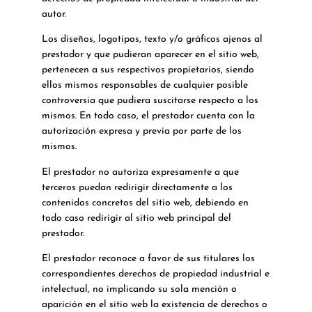
autor.
Los diseños, logotipos, texto y/o gráficos ajenos al
prestador y que pudieran aparecer en el sitio web,
pertenecen a sus respectivos propietarios, siendo
ellos mismos responsables de cualquier posible
controversia que pudiera suscitarse respecto a los
mismos. En todo caso, el prestador cuenta con la
autorización expresa y previa por parte de los
mismos.
El prestador no autoriza expresamente a que
terceros puedan redirigir directamente a los
contenidos concretos del sitio web, debiendo en
todo caso redirigir al sitio web principal del
prestador.
El prestador reconoce a favor de sus titulares los
correspondientes derechos de propiedad industrial e
intelectual, no implicando su sola mención o
aparición en el sitio web la existencia de derechos o