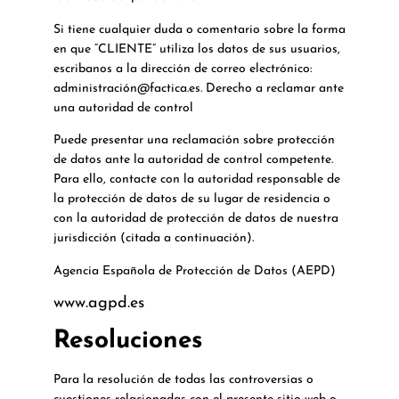
Si tiene cualquier duda o comentario sobre la forma
en que “CLIENTE” utiliza los datos de sus usuarios,
escribanos a la dirección de correo electrónico:
administración@factica.es. Derecho a reclamar ante
una autoridad de control
Puede presentar una reclamación sobre protección
de datos ante la autoridad de control competente.
Para ello, contacte con la autoridad responsable de
la protección de datos de su lugar de residencia o
con la autoridad de protección de datos de nuestra
jurisdicción (citada a continuación).
Agencia Española de Protección de Datos (AEPD)
www.agpd.es
Resoluciones
Para la resolución de todas las controversias o