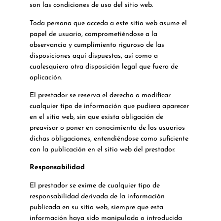
son las condiciones de uso del sitio web.
Toda persona que acceda a este sitio web asume el
papel de usuario, comprometiéndose a la
observancia y cumplimiento riguroso de las
disposiciones aquí dispuestas, así como a
cualesquiera otra disposición legal que fuera de
aplicación.
El prestador se reserva el derecho a modificar
cualquier tipo de información que pudiera aparecer
en el sitio web, sin que exista obligación de
preavisar o poner en conocimiento de los usuarios
dichas obligaciones, entendiéndose como suficiente
con la publicación en el sitio web del prestador.
Responsabilidad
El prestador se exime de cualquier tipo de
responsabilidad derivada de la información
publicada en su sitio web, siempre que esta
información haya sido manipulada o introducida