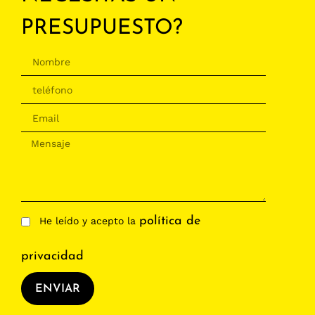
PRESUPUESTO?
política de
He leído y acepto la
privacidad
ENVIAR