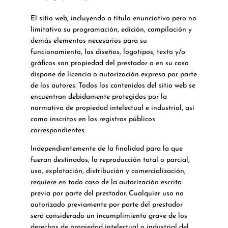
El sitio web, incluyendo a título enunciativo pero no
limitativo su programación, edición, compilación y
demás elementos necesarios para su
funcionamiento, los diseños, logotipos, texto y/o
gráficos son propiedad del prestador o en su caso
dispone de licencia o autorización expresa por parte
de los autores. Todos los contenidos del sitio web se
encuentran debidamente protegidos por la
normativa de propiedad intelectual e industrial, así
como inscritos en los registros públicos
correspondientes.
Independientemente de la finalidad para la que
fueran destinados, la reproducción total o parcial,
uso, explotación, distribución y comercialización,
requiere en todo caso de la autorización escrita
previa por parte del prestador. Cualquier uso no
autorizado previamente por parte del prestador
será considerado un incumplimiento grave de los
derechos de propiedad intelectual o industrial del