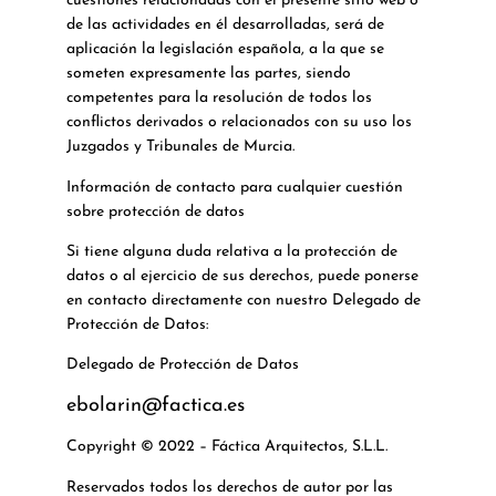
cuestiones relacionadas con el presente sitio web o
de las actividades en él desarrolladas, será de
aplicación la legislación española, a la que se
someten expresamente las partes, siendo
competentes para la resolución de todos los
conflictos derivados o relacionados con su uso los
Juzgados y Tribunales de Murcia.
Información de contacto para cualquier cuestión
sobre protección de datos
Si tiene alguna duda relativa a la protección de
datos o al ejercicio de sus derechos, puede ponerse
en contacto directamente con nuestro Delegado de
Protección de Datos:
Delegado de Protección de Datos
ebolarin@factica.es
Copyright © 2022 – Fáctica Arquitectos, S.L.L.
Reservados todos los derechos de autor por las