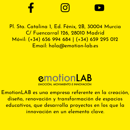
Pl. Sta. Catalina 1, Ed. Fénix,
2B, 30004 Murcia
C/ Fuencarral 126, 28010 Madrid
Móvil:
(+34) 656 994 684
|
(+34) 659 295 012
Email:
hola@emotion-lab.es
EmotionLAB es una empresa referente en la creación,
diseño, renovación y transformación de espacios
educativos, que desarrolla proyectos en los que la
innovación en un elemento clave.