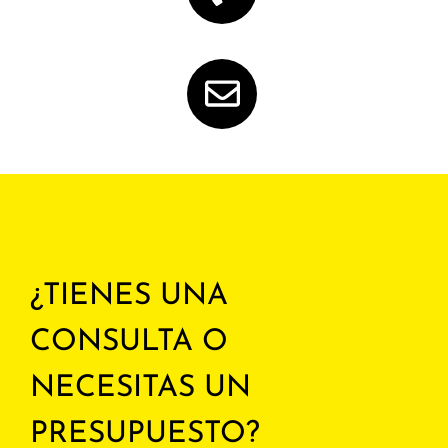
¿TIENES UNA
CONSULTA O
NECESITAS UN
PRESUPUESTO?