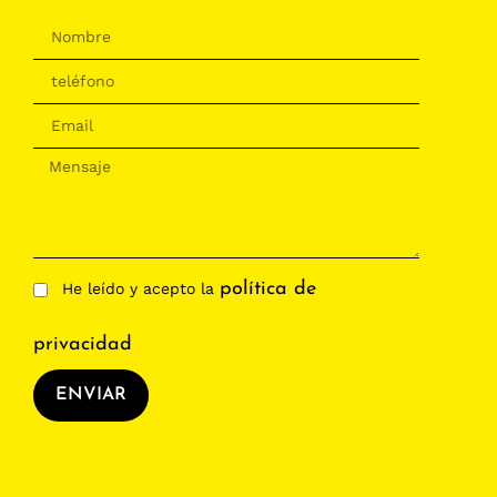
política de
He leído y acepto la
privacidad
ENVIAR