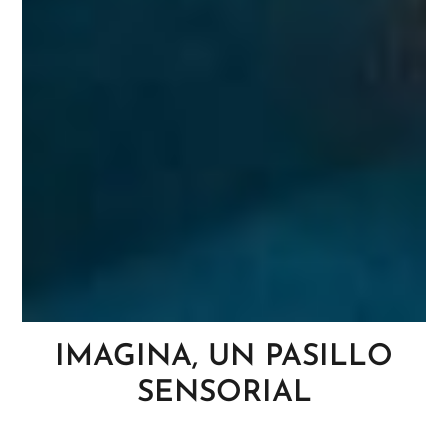
IMAGINA, UN PASILLO
SENSORIAL