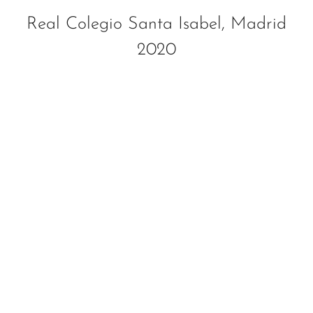
Real Colegio Santa Isabel, Madrid
2020