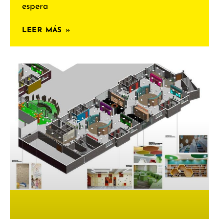
espera
LEER MÁS »