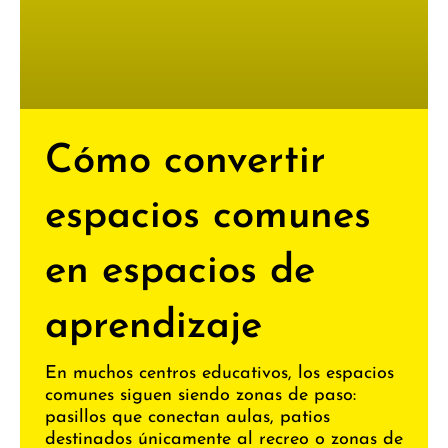
Cómo convertir
espacios comunes
en espacios de
aprendizaje
En muchos centros educativos, los espacios
comunes siguen siendo zonas de paso:
pasillos que conectan aulas, patios
destinados únicamente al recreo o zonas de