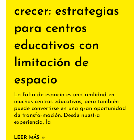
crecer: estrategias
para centros
educativos con
limitación de
espacio
La falta de espacio es una realidad en
muchos centros educativos, pero también
puede convertirse en una gran oportunidad
de transformación. Desde nuestra
experiencia, la
LEER MÁS »