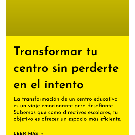
Transformar tu
centro sin perderte
en el intento
La transformación de un centro educativo
es un viaje emocionante pero desafiante.
Sabemos que como directivos escolares, tu
objetivo es ofrecer un espacio más eficiente,
LEER MÁS »