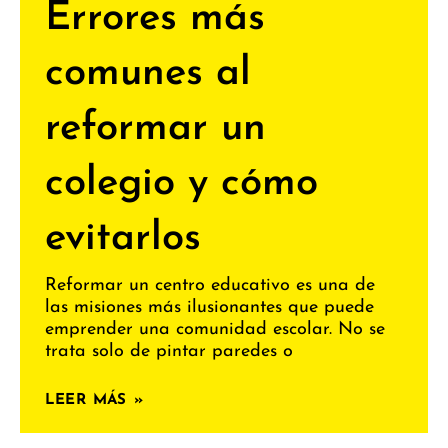
Errores más
comunes al
reformar un
colegio y cómo
evitarlos
Reformar un centro educativo es una de
las misiones más ilusionantes que puede
emprender una comunidad escolar. No se
trata solo de pintar paredes o
LEER MÁS »