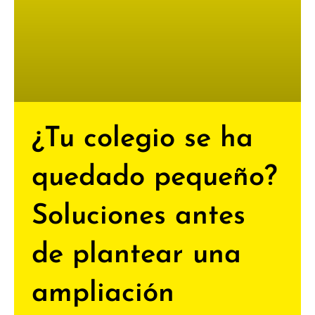
¿Tu colegio se ha
quedado pequeño?
Soluciones antes
de plantear una
ampliación