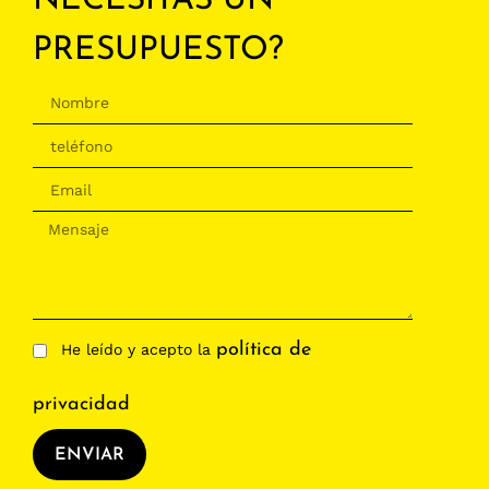
NECESITAS UN
PRESUPUESTO?
política de
He leído y acepto la
privacidad
ENVIAR