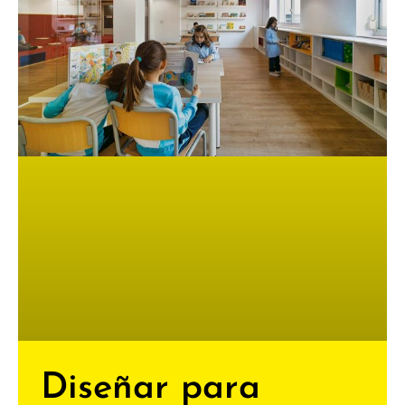
Diseñar para