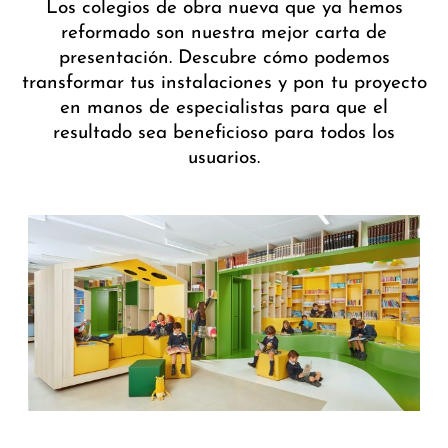
Los colegios de obra nueva que ya hemos
reformado son nuestra mejor carta de
presentación. Descubre cómo podemos
transformar tus instalaciones y pon tu proyecto
en manos de especialistas para que el
resultado sea beneficioso para todos los
usuarios.