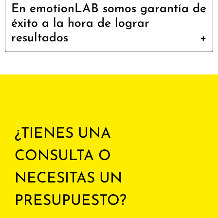
En emotionLAB somos garantía de
éxito a la hora de lograr
resultados
¿TIENES UNA
CONSULTA O
NECESITAS UN
PRESUPUESTO?