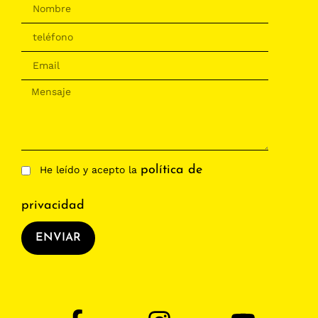
política de
He leído y acepto la
privacidad
ENVIAR