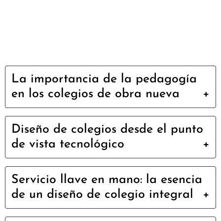
La importancia de la pedagogía
en los colegios de obra nueva
Diseño de colegios desde el punto
de vista tecnológico
Servicio llave en mano: la esencia
de un diseño de colegio integral