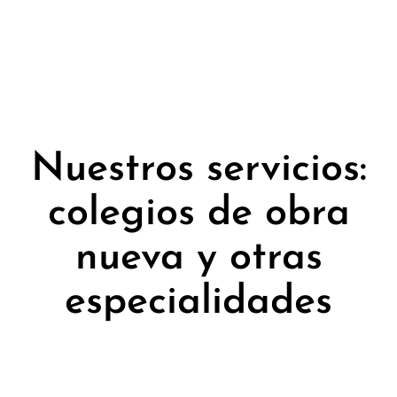
Nuestros servicios:
colegios de obra
nueva y otras
especialidades