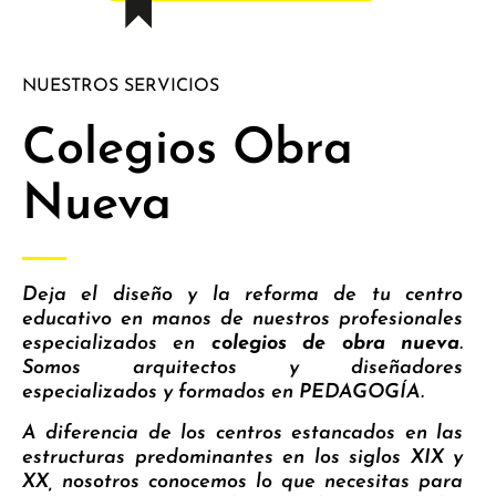
NUESTROS SERVICIOS​
Colegios Obra
Nueva​
Deja el diseño y la reforma de tu centro
educativo en manos de nuestros profesionales
especializados en
colegios de obra nueva
.
Somos arquitectos y diseñadores
especializados y formados en PEDAGOGÍA.
A diferencia de los centros estancados en las
estructuras predominantes en los siglos XIX y
XX, nosotros conocemos lo que necesitas para