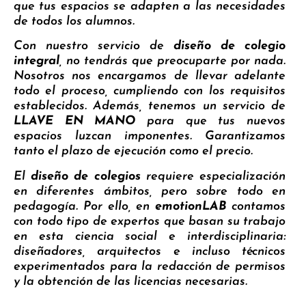
que tus espacios se adapten a las necesidades
de todos los alumnos.
Con nuestro servicio de
diseño de colegio
integral
, no tendrás que preocuparte por nada.
Nosotros nos encargamos de llevar adelante
todo el proceso, cumpliendo con los requisitos
establecidos. Además, tenemos un servicio de
LLAVE EN MANO
para que tus nuevos
espacios luzcan imponentes. Garantizamos
tanto el plazo de ejecución como el precio.
El
diseño de colegios
requiere especialización
en diferentes ámbitos, pero sobre todo en
pedagogía. Por ello, en
emotionLAB
contamos
con todo tipo de expertos que basan su trabajo
en esta ciencia social e interdisciplinaria:
diseñadores, arquitectos e incluso técnicos
experimentados para la redacción de permisos
y la obtención de las licencias necesarias.