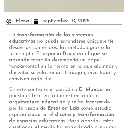
Elena
septiembre 10, 2025
La
transformación de los sistemas
educativos
no puede entenderse únicamente
desde los contenidos, las metodologías o la
tecnología. El
espacio físico en el que se
aprende
también desempeña un papel
fundamental en la forma en la que alumnos y
docentes se relacionan, trabajan, investigan y
conviven cada día.
En este contexto, el periódico
El Mundo
ha
puesto el foco en la importancia de la
arquitectura educativa
y se ha interesado
por la visión de
Emotion Lab
como estudio
especializado en el
diseño y transformación
de espacios educativos
. Para abordar estas
cuestiones, el medio ha entrevistado a nuestra