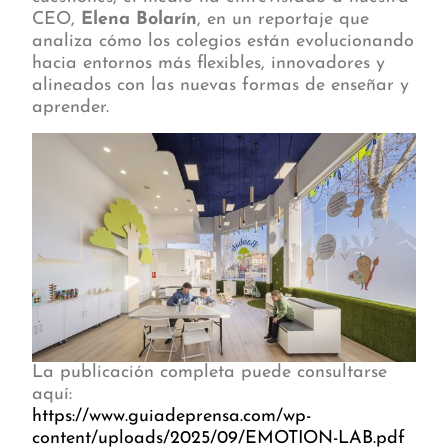
CEO,
Elena Bolarín
, en un reportaje que
analiza cómo los colegios están evolucionando
hacia entornos más flexibles, innovadores y
alineados con las nuevas formas de enseñar y
aprender.
La publicación completa puede consultarse
aquí:
https://www.guiadeprensa.com/wp-
content/uploads/2025/09/EMOTION-LAB.pdf