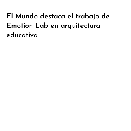
El Mundo destaca el trabajo de
Emotion Lab en arquitectura
educativa