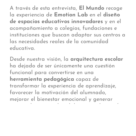
A través de esta entrevista,
El Mundo
recoge
la experiencia de
Emotion Lab
en el
diseño
de espacios educativos innovadores
y en el
acompañamiento a colegios, fundaciones e
instituciones que buscan adaptar sus centros a
las necesidades reales de la comunidad
educativa.
Desde nuestra visión, la
arquitectura escolar
ha dejado de ser únicamente una cuestión
funcional para convertirse en una
herramienta pedagógica
capaz de
transformar la experiencia de aprendizaje,
favorecer la motivación del alumnado,
mejorar el bienestar emocional y generar
nuevas dinámicas de colaboración dentro de
los centros.