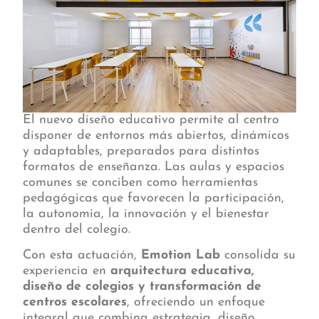
El nuevo diseño educativo permite al centro
disponer de entornos más abiertos, dinámicos
y adaptables, preparados para distintos
formatos de enseñanza. Las aulas y espacios
comunes se conciben como herramientas
pedagógicas que favorecen la participación,
la autonomía, la innovación y el bienestar
dentro del colegio.
Con esta actuación,
Emotion Lab
consolida su
experiencia en
arquitectura educativa,
diseño de colegios y transformación de
centros escolares
, ofreciendo un enfoque
integral que combina estrategia, diseño,