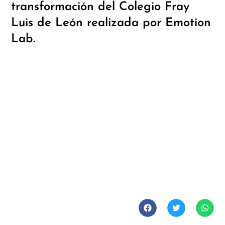
transformación del Colegio Fray
Luis de León realizada por Emotion
Lab.