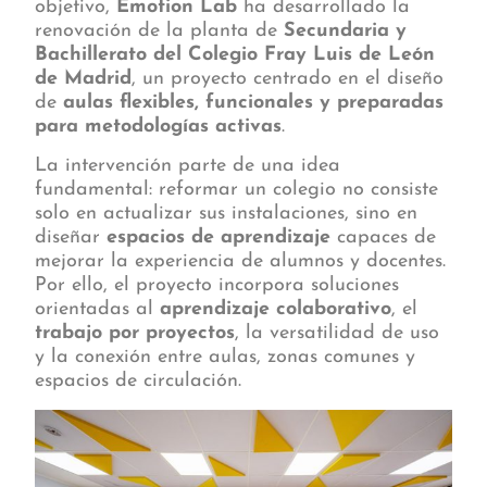
objetivo,
Emotion Lab
ha desarrollado la
renovación de la planta de
Secundaria y
Bachillerato del Colegio Fray Luis de León
de Madrid
, un proyecto centrado en el diseño
de
aulas flexibles, funcionales y preparadas
para metodologías activas
.
La intervención parte de una idea
fundamental: reformar un colegio no consiste
solo en actualizar sus instalaciones, sino en
diseñar
espacios de aprendizaje
capaces de
mejorar la experiencia de alumnos y docentes.
Por ello, el proyecto incorpora soluciones
orientadas al
aprendizaje colaborativo
, el
trabajo por proyectos
, la versatilidad de uso
y la conexión entre aulas, zonas comunes y
espacios de circulación.