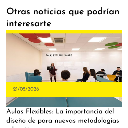
Otras noticias que podrían
interesarte
21/05/2026
Aulas Flexibles: La importancia del
diseño de para nuevas metodologías