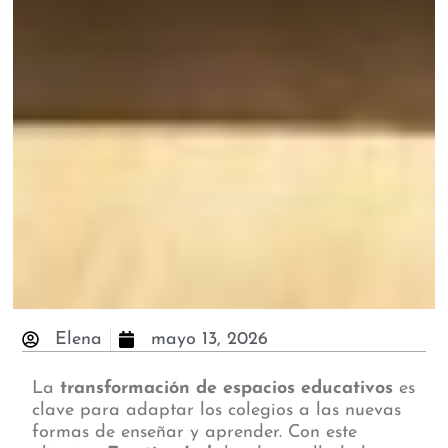
Elena
mayo 13, 2026
La
transformación de espacios educativos
es
clave para adaptar los colegios a las nuevas
formas de enseñar y aprender. Con este