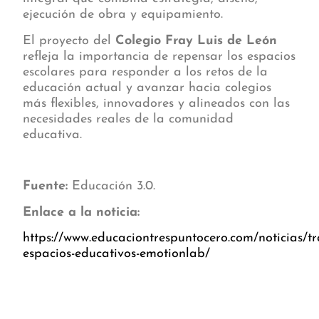
ejecución de obra y equipamiento.
El proyecto del
Colegio Fray Luis de León
refleja la importancia de repensar los espacios
escolares para responder a los retos de la
educación actual y avanzar hacia colegios
más flexibles, innovadores y alineados con las
necesidades reales de la comunidad
educativa.
Fuente:
Educación 3.0.
Enlace a la noticia:
https://www.educaciontrespuntocero.com/noticias/t
espacios-educativos-emotionlab/