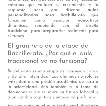
entornos que validen su crecimiento, y la
respuesta pasa por diseñar
aulas
personalizadas para bachillerato
que
funcionen como espacios educativos
dinámicos, rompiendo con el diseño
tradicional para prepararlos realmente para
el futuro.
El gran reto de la etapa de
Bachillerato: ¿Por qué el aula
tradicional ya no funciona?
Bachillerato es una etapa de transición crítica
y de alta intensidad. Los alumnos no solo se
enfrentan a una presión académica de cara a
la selectividad, sino también a la toma de
decisiones cruciales sobre su futuro laboral y
a un cambio cognitivo y emocional profundo.
En este contexto, el aula tradicional, diseñada