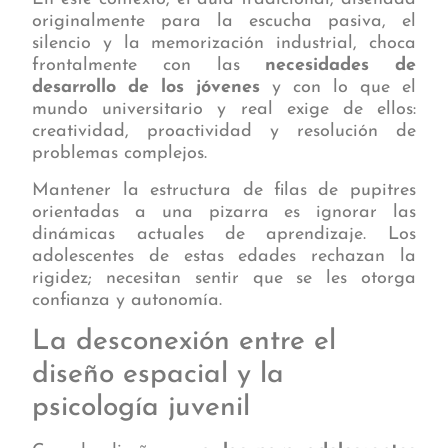
originalmente para la escucha pasiva, el
silencio y la memorización industrial, choca
frontalmente con las
necesidades de
desarrollo de los jóvenes
y con lo que el
mundo universitario y real exige de ellos:
creatividad, proactividad y resolución de
problemas complejos.
Mantener la estructura de filas de pupitres
orientadas a una pizarra es ignorar las
dinámicas actuales de aprendizaje. Los
adolescentes de estas edades rechazan la
rigidez; necesitan sentir que se les otorga
confianza y autonomía.
La desconexión entre el
diseño espacial y la
psicología juvenil