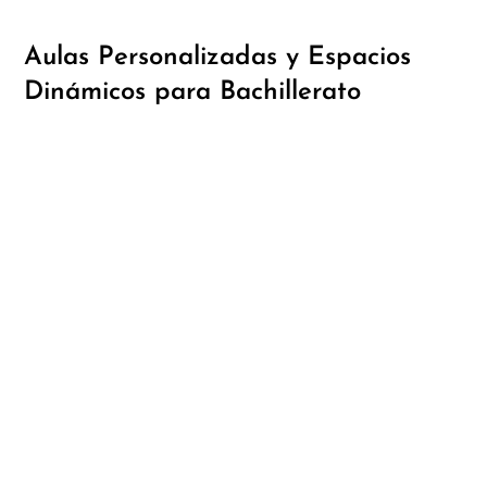
Aulas Personalizadas y Espacios
Dinámicos para Bachillerato