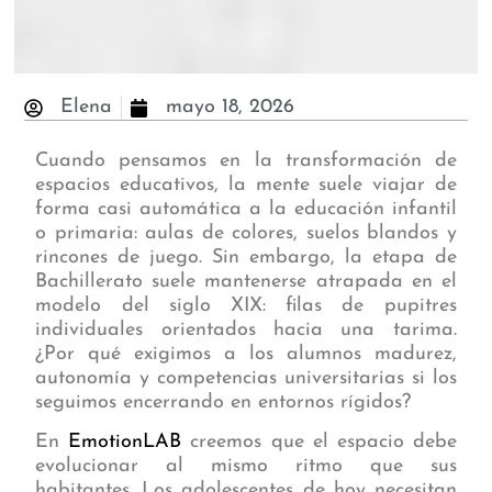
Elena
mayo 18, 2026
Cuando pensamos en la transformación de
espacios educativos, la mente suele viajar de
forma casi automática a la educación infantil
o primaria: aulas de colores, suelos blandos y
rincones de juego. Sin embargo, la etapa de
Bachillerato suele mantenerse atrapada en el
modelo del siglo XIX: filas de pupitres
individuales orientados hacia una tarima.
¿Por qué exigimos a los alumnos madurez,
autonomía y competencias universitarias si los
seguimos encerrando en entornos rígidos?
En
EmotionLAB
creemos que el espacio debe
evolucionar al mismo ritmo que sus
habitantes. Los adolescentes de hoy necesitan