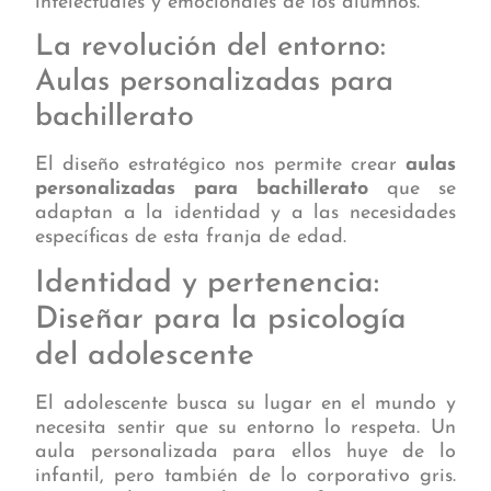
intelectuales y emocionales de los alumnos.
La revolución del entorno:
Aulas personalizadas para
bachillerato
El diseño estratégico nos permite crear
aulas
personalizadas para bachillerato
que se
adaptan a la identidad y a las necesidades
específicas de esta franja de edad.
Identidad y pertenencia:
Diseñar para la psicología
del adolescente
El adolescente busca su lugar en el mundo y
necesita sentir que su entorno lo respeta. Un
aula personalizada para ellos huye de lo
infantil, pero también de lo corporativo gris.