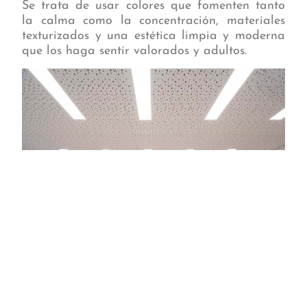
Se trata de usar colores que fomenten tanto
la calma como la concentración, materiales
texturizados y una estética limpia y moderna
que los haga sentir valorados y adultos.