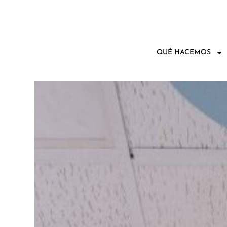
QUÉ HACEMOS