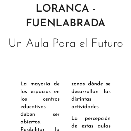
LORANCA -
FUENLABRADA
Un Aula Para el Futuro
La mayoría de
zonas dónde se
los espacios en
desarrollan las
los centros
distintas
educativos
actividades.
deben ser
La percepción
abiertos.
de estas aulas
Posibilitar la