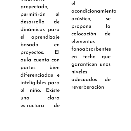
el
proyectado,
acondicionamiento
permitirán el
acústico, se
desarrollo de
propone la
dinámicas para
colocación de
el aprendizaje
elementos
basado en
fonoabsorbentes
proyectos. El
en techo que
aula cuenta con
garanticen unos
partes bien
niveles
diferenciadas e
adecuados de
inteligibles para
reverberación
el niño. Existe
una clara
estructura de