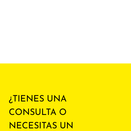
¿TIENES UNA
CONSULTA O
NECESITAS UN