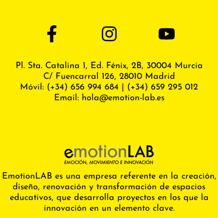
Pl. Sta. Catalina 1, Ed. Fénix,
2B, 30004 Murcia
C/ Fuencarral 126, 28010 Madrid
Móvil:
(+34) 656 994 684
|
(+34) 659 295 012
Email:
hola@emotion-lab.es
EmotionLAB es una empresa referente en la creación,
diseño, renovación y transformación de espacios
educativos, que desarrolla proyectos en los que la
innovación en un elemento clave.