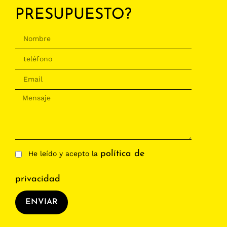
PRESUPUESTO?
política de
He leído y acepto la
privacidad
ENVIAR