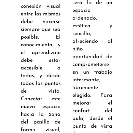
será la de un
conexión visual
espacio
entre los mismos
ordenado,
debe hacerse
estético y
siempre que sea
sencillo,
posible. El
ofreciendo al
conocimiento y
niño
el aprendizaje
oportunidad de
debe estar
comprometerse
accesible a
en un trabajo
todos, y desde
interesante,
todos los puntos
libremente
de vista.
elegido. Para
Conectar este
mejorar el
nuevo espacio
confort del
hacia la zona
aula, desde el
del pasillo de
punto de vista
forma visual,