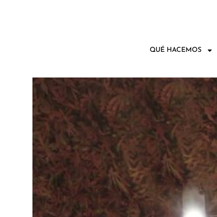
QUÉ HACEMOS