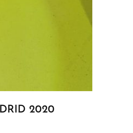
DRID 2020