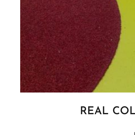
REAL COL