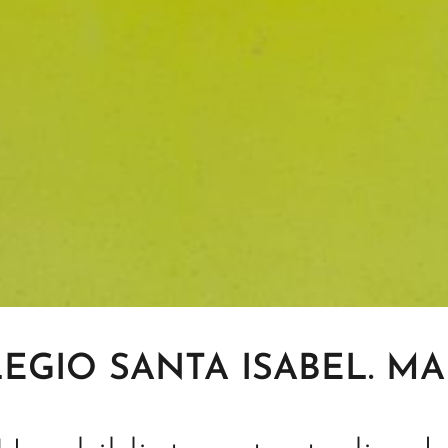
EGIO SANTA ISABEL. MA