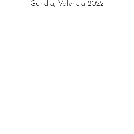
Gandía, Valencia 2022