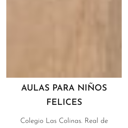
AULAS PARA NIÑOS
FELICES
Colegio Las Colinas. Real de