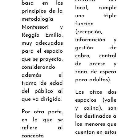
basa en los
local, cumple
principios de la
una triple
metodología
función
Montessori y
(recepción,
Reggio Emilia,
información y
muy adecuadas
gestión de
para el espacio
cobro, control
que se proyecta,
de acceso y
considerando
zona de espera
además el
para adultos).
tramo de edad
del público al
Los otros dos
que va dirigido.
espacios (valle
y colina), son
Por otra parte,
los destinados a
en lo que se
los menores que
refiere al
cuentan en estos
concepto