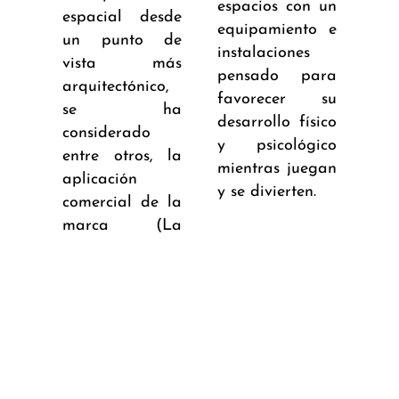
espacios con un
espacial desde
equipamiento e
un punto de
instalaciones
vista más
pensado para
arquitectónico,
favorecer su
se ha
desarrollo físico
considerado
y psicológico
entre otros, la
mientras juegan
aplicación
y se divierten.
comercial de la
marca (La