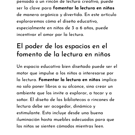
pensada o un rincón de lectura creativo, puede
ser la clave para
fomentar la lectura en niños
de manera orgánica y divertida. En este artículo
exploraremos cómo el diseño educativo,
especialmente en niños de 3 a 6 años, puede
incentivar el amor por la lectura.
El poder de los espacios en el
fomento de la lectura en niños
Un espacio educativo bien diseñado puede ser el
motor que impulse a los niños a interesarse por
la lectura.
Fomentar la lectura en niños
implica
no solo poner libros a su alcance, sino crear un
ambiente que los invite a explorar, a tocar y a
soñar. El diseño de las bibliotecas o rincones de
lectura debe ser acogedor, dinámico y
estimulante. Esto incluye desde una buena
iluminación hasta muebles adecuados para que
los niños se sienten cómodos mientras leen.