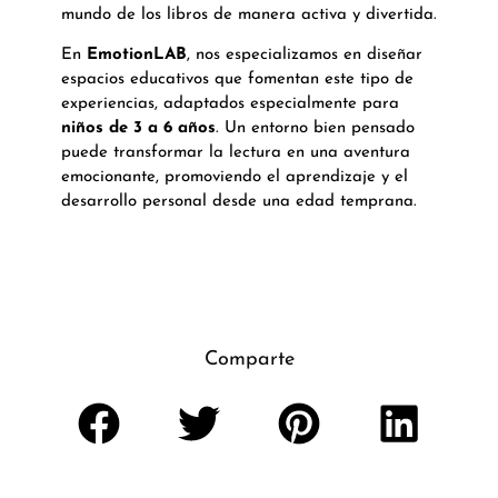
mundo de los libros de manera activa y divertida.
En
EmotionLAB
, nos especializamos en diseñar
espacios educativos que fomentan este tipo de
experiencias, adaptados especialmente para
niños de 3 a 6 años
. Un entorno bien pensado
puede transformar la lectura en una aventura
emocionante, promoviendo el aprendizaje y el
desarrollo personal desde una edad temprana.
Comparte