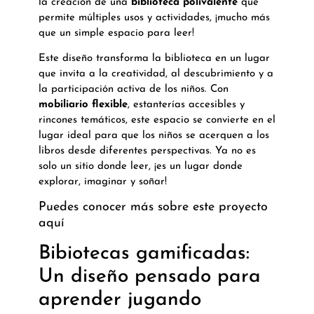
la creación de una
biblioteca polivalente
que
permite múltiples usos y actividades, ¡mucho más
que un simple espacio para leer!
Este diseño transforma la biblioteca en un lugar
que invita a la creatividad, al descubrimiento y a
la participación activa de los niños. Con
mobiliario flexible
, estanterías accesibles y
rincones temáticos, este espacio se convierte en el
lugar ideal para que los niños se acerquen a los
libros desde diferentes perspectivas. Ya no es
solo un sitio donde leer, ¡es un lugar donde
explorar, imaginar y soñar!
Puedes conocer más sobre este proyecto
aquí
Bibiotecas gamificadas:
Un diseño pensado para
aprender jugando