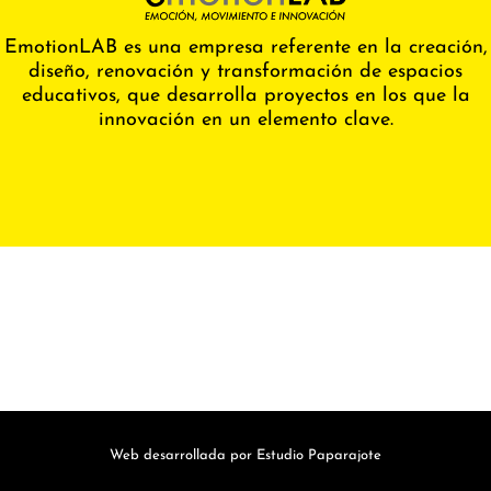
EmotionLAB es una empresa referente en la creación,
diseño, renovación y transformación de espacios
educativos, que desarrolla proyectos en los que la
innovación en un elemento clave.
Web desarrollada por Estudio Paparajote