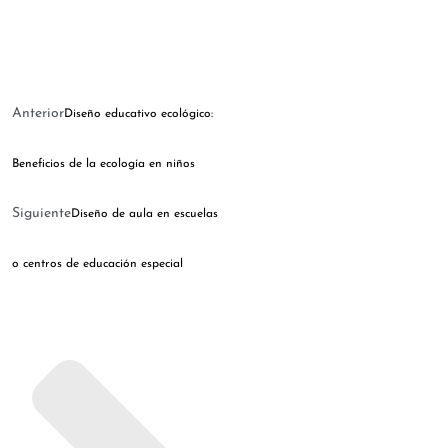
Anterior
Diseño educativo ecológico:
Beneficios de la ecología en niños
Siguiente
Diseño de aula en escuelas
o centros de educación especial