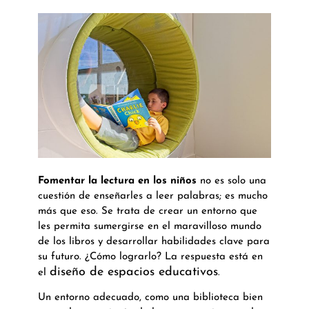
Fomentar la lectura en los niños
no es solo una
cuestión de enseñarles a leer palabras; es mucho
más que eso. Se trata de crear un entorno que
les permita sumergirse en el maravilloso mundo
de los libros y desarrollar habilidades clave para
su futuro. ¿Cómo lograrlo? La respuesta está en
diseño de espacios educativos
el
.
Un entorno adecuado, como una biblioteca bien