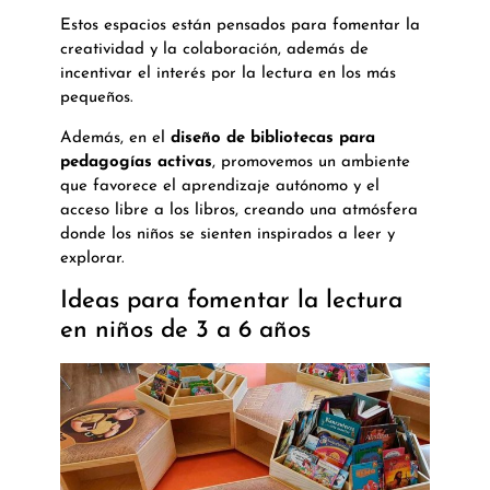
Estos espacios están pensados para fomentar la
creatividad y la colaboración, además de
incentivar el interés por la lectura en los más
pequeños.
Además, en el
diseño de bibliotecas para
pedagogías activas
, promovemos un ambiente
que favorece el aprendizaje autónomo y el
acceso libre a los libros, creando una atmósfera
donde los niños se sienten inspirados a leer y
explorar.
Ideas para fomentar la lectura
en niños de 3 a 6 años