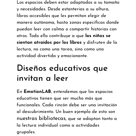
Los espacios deben estar adaptados a su tamaño
y necesidades. Desde estanterías a su altura,
libros accesibles que les permitan elegir de
manera autónoma, hasta zonas específicas donde
puedan leer con calma o compartir historias con
otros. Todo ello contribuye a que
los niños se
sientan atraídos por los libros
y disfruten de la
lectura, no como una tarea, sino como una
actividad divertida y emocionante.
Diseños educativos que
invitan a leer
En
EmotionLAB
, entendemos que los espacios
educativos tienen que ser mucho más que
funcionales. Cada rincón debe ser una invitación
al descubrimiento. Un buen ejemplo de esto son
nuestras bibliotecas
, que se adaptan tanto a
la lectura individual como a actividades
grupales.