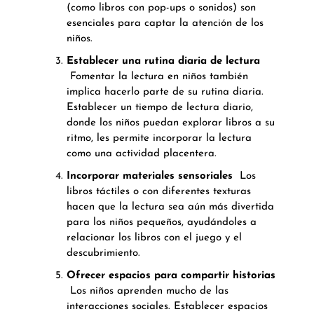
(como libros con pop-ups o sonidos) son
esenciales para captar la atención de los
niños.
Establecer una rutina diaria de lectura
Fomentar la lectura en niños también
implica hacerlo parte de su rutina diaria.
Establecer un tiempo de lectura diario,
donde los niños puedan explorar libros a su
ritmo, les permite incorporar la lectura
como una actividad placentera.
Incorporar materiales sensoriales
Los
libros táctiles o con diferentes texturas
hacen que la lectura sea aún más divertida
para los niños pequeños, ayudándoles a
relacionar los libros con el juego y el
descubrimiento.
Ofrecer espacios para compartir historias
Los niños aprenden mucho de las
interacciones sociales. Establecer espacios