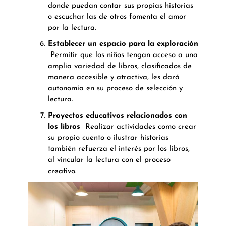
donde puedan contar sus propias historias
o escuchar las de otros fomenta el amor
por la lectura.
Establecer un espacio para la exploración
Permitir que los niños tengan acceso a una
amplia variedad de libros, clasificados de
manera accesible y atractiva, les dará
autonomía en su proceso de selección y
lectura.
Proyectos educativos relacionados con
los libros
Realizar actividades como crear
su propio cuento o ilustrar historias
también refuerza el interés por los libros,
al vincular la lectura con el proceso
creativo.