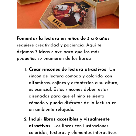
Fomentar la lectura en niños de 3 a 6 años
requiere creatividad y paciencia. Aquí te
dejamos 7 ideas clave para que los más
pequeños se enamoren de los libros:
Crear rincones de lectura atractivos
Un
rincón de lectura cómodo y colorido, con
alfombras, cojines y estanterías a su altura,
es esencial. Estos rincones deben estar
diseñados para que el niño se sienta
cómodo y pueda disfrutar de la lectura en
un ambiente relajado.
Incluir libros accesibles y visualmente
atractivos
Los libros con ilustraciones
coloridas, texturas y elementos interactivos