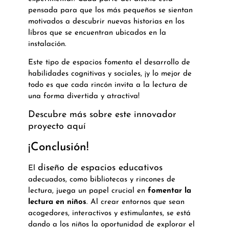
pensada para que los más pequeños se sientan
motivados a descubrir nuevas historias en los
libros que se encuentran ubicados en la
instalación.
Este tipo de espacios fomenta el desarrollo de
habilidades cognitivas y sociales, ¡y lo mejor de
todo es que cada rincón invita a la lectura de
una forma divertida y atractiva!
Descubre más sobre este innovador
proyecto aquí
¡Conclusión!
diseño de espacios educativos
El
adecuados, como bibliotecas y rincones de
lectura, juega un papel crucial en
fomentar la
lectura en niños
. Al crear entornos que sean
acogedores, interactivos y estimulantes, se está
dando a los niños la oportunidad de explorar el