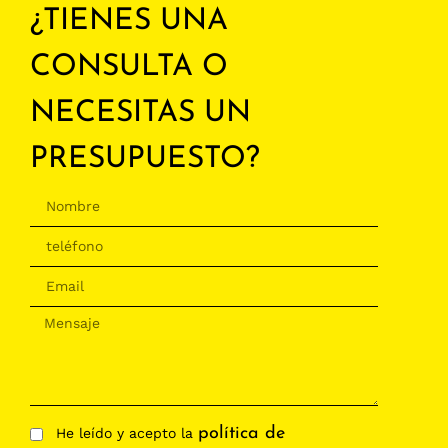
¿TIENES UNA
CONSULTA O
NECESITAS UN
PRESUPUESTO?
política de
He leído y acepto la