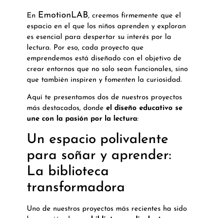
EmotionLAB
En
, creemos firmemente que el
espacio en el que los niños aprenden y exploran
es esencial para despertar su interés por la
lectura. Por eso, cada proyecto que
emprendemos está diseñado con el objetivo de
crear entornos que no solo sean funcionales, sino
que también inspiren y fomenten la curiosidad.
Aquí te presentamos dos de nuestros proyectos
más destacados, donde
el diseño educativo se
une con la pasión por la lectura
:
Un espacio polivalente
para soñar y aprender:
La biblioteca
transformadora
Uno de nuestros proyectos más recientes ha sido