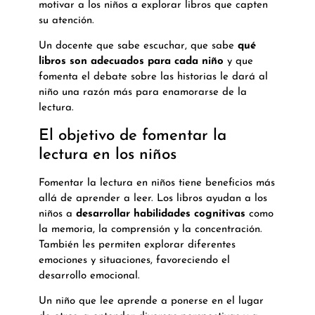
motivar a los niños a explorar libros que capten
su atención.
Un docente que sabe escuchar, que sabe
qué
libros son adecuados para cada niño
y que
fomenta el debate sobre las historias le dará al
niño una razón más para enamorarse de la
lectura.
El objetivo de fomentar la
lectura en los niños
Fomentar la lectura en niños tiene beneficios más
allá de aprender a leer. Los libros ayudan a los
niños a
desarrollar habilidades cognitivas
como
la memoria, la comprensión y la concentración.
También les permiten explorar diferentes
emociones y situaciones, favoreciendo el
desarrollo emocional.
Un niño que lee aprende a ponerse en el lugar