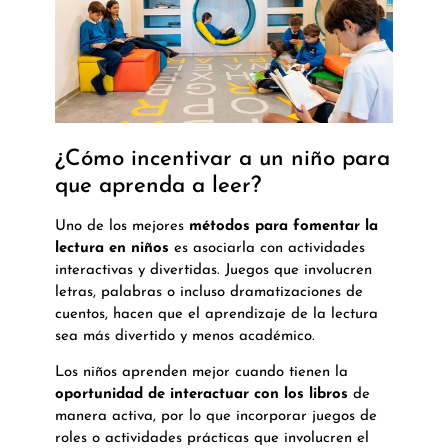
¿Cómo incentivar a un niño para
que aprenda a leer?
Uno de los mejores
métodos para
fomentar la
lectura en niños
es asociarla con actividades
interactivas y divertidas. Juegos que involucren
letras, palabras o incluso dramatizaciones de
cuentos, hacen que el aprendizaje de la lectura
sea más divertido y menos académico.
Los niños aprenden mejor cuando tienen la
oportunidad de interactuar con los libros
de
manera activa, por lo que incorporar juegos de
roles o actividades prácticas que involucren el