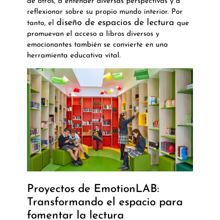
de otros, a entender diversas perspectivas y a
reflexionar sobre su propio mundo interior. Por
diseño de espacios de lectura
tanto, el
que
promuevan el acceso a libros diversos y
emocionantes también se convierte en una
herramienta educativa vital.
Proyectos de EmotionLAB:
Transformando el espacio para
fomentar la lectura