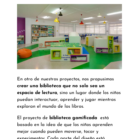
En otro de nuestros proyectos, nos propusimos
crear una biblioteca que no solo sea un
espacio de lectura
, sino un lugar donde los niños
puedan interactuar, aprender y jugar mientras
exploran el mundo de los libros.
El proyecto de
biblioteca gamificada
está
basado en la idea de que los niños aprenden
mejor cuando pueden moverse, tocar y
experimentar. Cada parte del diseño está