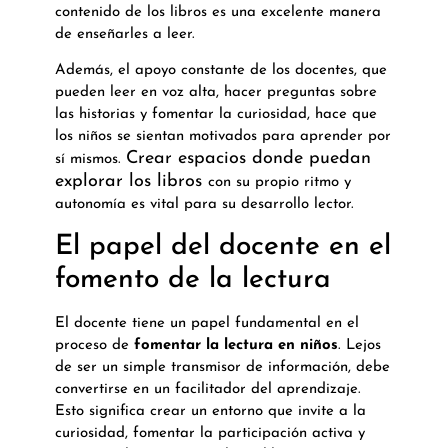
contenido de los libros es una excelente manera
de enseñarles a leer.
Además, el apoyo constante de los docentes, que
pueden leer en voz alta, hacer preguntas sobre
las historias y fomentar la curiosidad, hace que
los niños se sientan motivados para aprender por
Crear espacios donde puedan
sí mismos.
explorar los libros
con su propio ritmo y
autonomía es vital para su desarrollo lector.
El papel del docente en el
fomento de la lectura
El docente tiene un papel fundamental en el
proceso de
fomentar la lectura en niños
. Lejos
de ser un simple transmisor de información, debe
convertirse en un facilitador del aprendizaje.
Esto significa crear un entorno que invite a la
curiosidad, fomentar la participación activa y