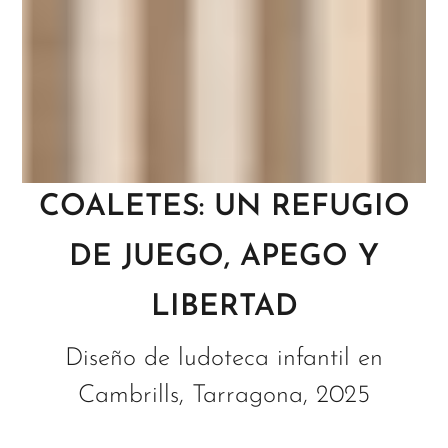
COALETES: UN REFUGIO
DE JUEGO, APEGO Y
LIBERTAD
Diseño de ludoteca infantil en
Cambrills, Tarragona, 2025