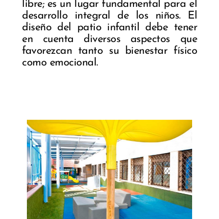
libre; es un lugar fundamental para el
desarrollo integral de los niños. El
diseño del patio infantil debe tener
en cuenta diversos aspectos que
favorezcan tanto su bienestar físico
como emocional.