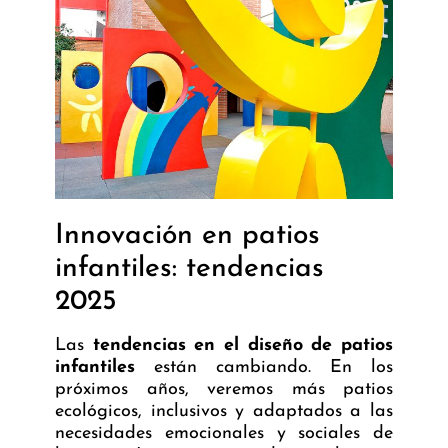
Innovación en patios
infantiles: tendencias
2025
Las
tendencias en el diseño de patios
infantiles
están cambiando. En los
próximos años, veremos más patios
ecológicos, inclusivos y adaptados a las
necesidades emocionales y sociales de