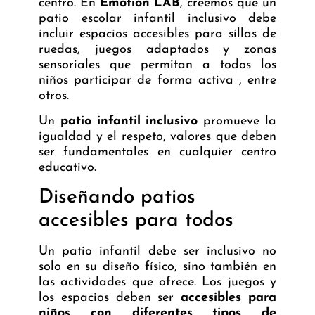
centro. En
Emotion LAB
, creemos que un
patio escolar infantil inclusivo debe
incluir espacios accesibles para sillas de
ruedas, juegos adaptados y zonas
sensoriales que permitan a todos los
niños participar de forma activa , entre
otros.
Un
patio infantil inclusivo
promueve la
igualdad y el respeto, valores que deben
ser fundamentales en cualquier centro
educativo.
Diseñando patios
accesibles para todos
Un patio infantil debe ser inclusivo no
solo en su diseño físico, sino también en
las actividades que ofrece. Los juegos y
los espacios deben ser
accesibles para
niños con diferentes tipos de