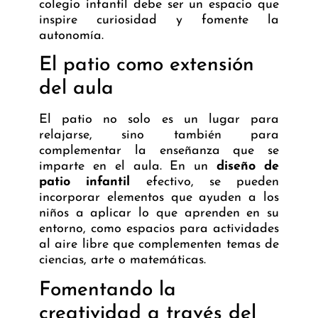
colegio infantil debe ser un espacio que
inspire curiosidad y fomente la
autonomía.
El patio como extensión
del aula
El patio no solo es un lugar para
relajarse, sino también para
complementar la enseñanza que se
imparte en el aula. En un
diseño de
patio infantil
efectivo, se pueden
incorporar elementos que ayuden a los
niños a aplicar lo que aprenden en su
entorno, como espacios para actividades
al aire libre que complementen temas de
ciencias, arte o matemáticas.
Fomentando la
creatividad a través del