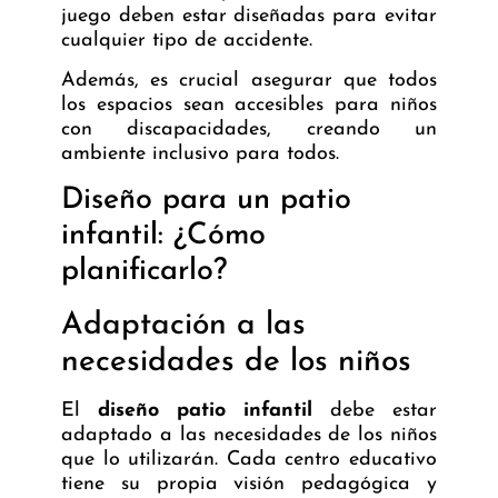
juego deben estar diseñadas para evitar
cualquier tipo de accidente.
Además, es crucial asegurar que todos
los espacios sean accesibles para niños
con discapacidades, creando un
ambiente inclusivo para todos.
Diseño para un patio
infantil: ¿Cómo
planificarlo?
Adaptación a las
necesidades de los niños
El
diseño patio infantil
debe estar
adaptado a las necesidades de los niños
que lo utilizarán. Cada centro educativo
tiene su propia visión pedagógica y