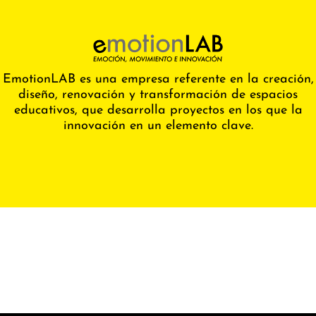
EmotionLAB es una empresa referente en la creación,
diseño, renovación y transformación de espacios
educativos, que desarrolla proyectos en los que la
innovación en un elemento clave.