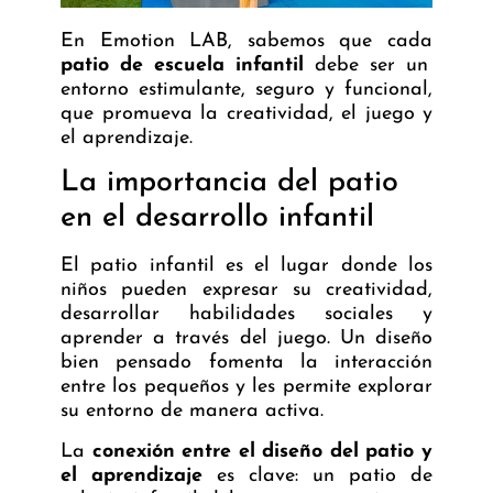
En Emotion LAB, sabemos que cada
patio de escuela infantil
debe ser un
entorno estimulante, seguro y funcional,
que promueva la creatividad, el juego y
el aprendizaje.
La importancia del patio
en el desarrollo infantil
El patio infantil es el lugar donde los
niños pueden expresar su creatividad,
desarrollar habilidades sociales y
aprender a través del juego. Un diseño
bien pensado fomenta la interacción
entre los pequeños y les permite explorar
su entorno de manera activa.
La
conexión entre el diseño del patio y
el aprendizaje
es clave: un patio de