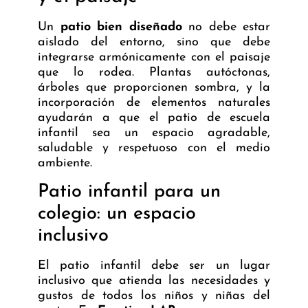
Un
patio bien diseñado
no debe estar
aislado del entorno, sino que debe
integrarse armónicamente con el paisaje
que lo rodea. Plantas autóctonas,
árboles que proporcionen sombra, y la
incorporación de elementos naturales
ayudarán a que el patio de escuela
infantil sea un espacio agradable,
saludable y respetuoso con el medio
ambiente.
Patio infantil para un
colegio: un espacio
inclusivo
El patio infantil debe ser un lugar
inclusivo que atienda las necesidades y
gustos de todos los niños y niñas del