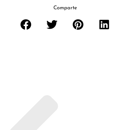
Comparte