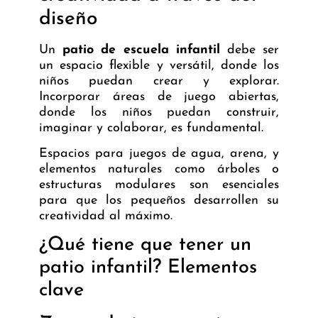
diseño
Un
patio de escuela infantil
debe ser
un espacio flexible y versátil, donde los
niños puedan crear y explorar.
Incorporar áreas de juego abiertas,
donde los niños puedan construir,
imaginar y colaborar, es fundamental.
Espacios para juegos de agua, arena, y
elementos naturales como árboles o
estructuras modulares son esenciales
para que los pequeños desarrollen su
creatividad al máximo.
¿Qué tiene que tener un
patio infantil? Elementos
clave