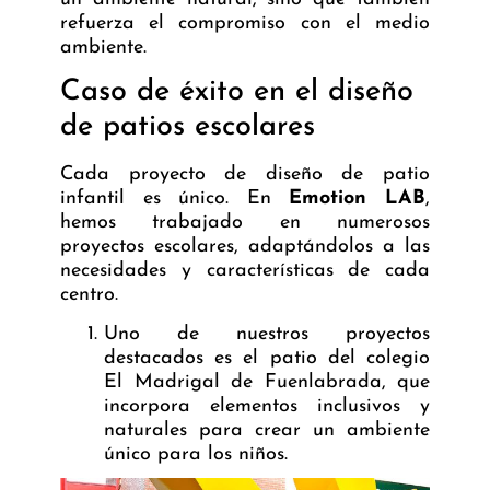
refuerza el compromiso con el medio
ambiente.
Caso de éxito en el diseño
de patios escolares
Cada proyecto de diseño de patio
infantil es único. En
Emotion LAB
,
hemos trabajado en numerosos
proyectos escolares, adaptándolos a las
necesidades y características de cada
centro.
Uno de nuestros proyectos
destacados es el patio del colegio
El Madrigal de Fuenlabrada, que
incorpora elementos inclusivos y
naturales para crear un ambiente
único para los niños.