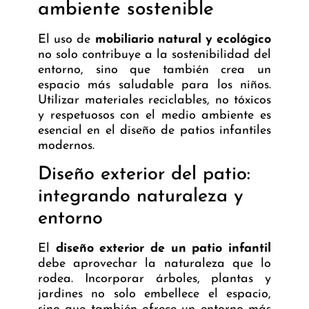
ambiente sostenible
El uso de
mobiliario natural y ecológico
no solo contribuye a la sostenibilidad del
entorno, sino que también crea un
espacio más saludable para los niños.
Utilizar materiales reciclables, no tóxicos
y respetuosos con el medio ambiente es
esencial en el diseño de patios infantiles
modernos.
Diseño exterior del patio:
integrando naturaleza y
entorno
El
diseño exterior de un patio infantil
debe aprovechar la naturaleza que lo
rodea. Incorporar árboles, plantas y
jardines no solo embellece el espacio,