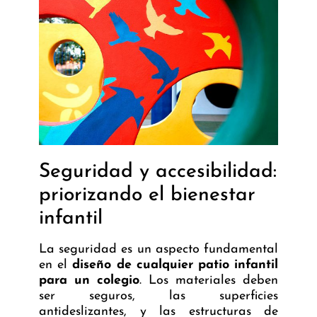
Seguridad y accesibilidad:
priorizando el bienestar
infantil
La seguridad es un aspecto fundamental
en el
diseño de cualquier patio infantil
para un colegio
. Los materiales deben
ser seguros, las superficies
antideslizantes, y las estructuras de