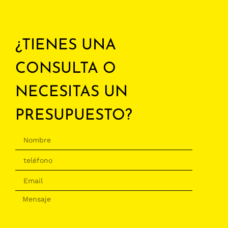
¿TIENES UNA
CONSULTA O
NECESITAS UN
PRESUPUESTO?