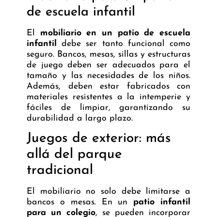
de escuela infantil
El
mobiliario en un patio de escuela
infantil
debe ser tanto funcional como
seguro. Bancos, mesas, sillas y estructuras
de juego deben ser adecuados para el
tamaño y las necesidades de los niños.
Además, deben estar fabricados con
materiales resistentes a la intemperie y
fáciles de limpiar, garantizando su
durabilidad a largo plazo.
Juegos de exterior: más
allá del parque
tradicional
El mobiliario no solo debe limitarse a
bancos o mesas. En un
patio infantil
para un colegio
, se pueden incorporar