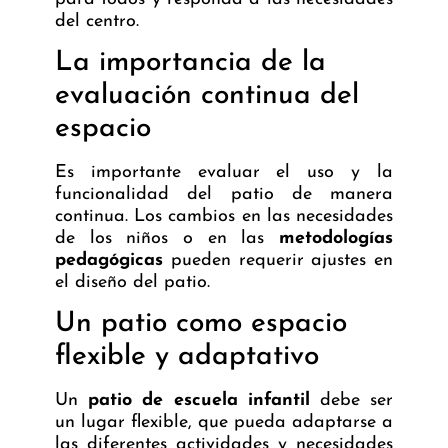
del centro.
La importancia de la
evaluación continua del
espacio
Es importante evaluar el uso y la
funcionalidad del patio de manera
continua. Los cambios en las necesidades
de los niños o en las
metodologías
pedagógicas
pueden requerir ajustes en
el diseño del patio.
Un patio como espacio
flexible y adaptativo
Un
patio de escuela infantil
debe ser
un lugar flexible, que pueda adaptarse a
las diferentes actividades y necesidades