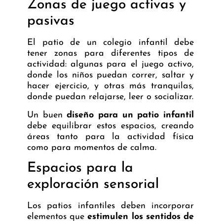
Zonas de juego activas y
pasivas
El patio de un colegio infantil debe
tener zonas para diferentes tipos de
actividad: algunas para el juego activo,
donde los niños puedan correr, saltar y
hacer ejercicio, y otras más tranquilas,
donde puedan relajarse, leer o socializar.
Un buen
diseño para un patio infantil
debe equilibrar estos espacios, creando
áreas tanto para la actividad física
como para momentos de calma.
Espacios para la
exploración sensorial
Los patios infantiles deben incorporar
elementos que
estimulen los sentidos de