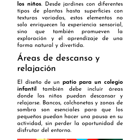
los niños
. Desde jardines con diferentes
tipos de plantas hasta superficies con
texturas variadas, estos elementos no
solo enriquecen la experiencia sensorial,
sino que también promueven la
exploración y el aprendizaje de una
forma natural y divertida.
Áreas de descanso y
relajación
El diseño de un
patio para un colegio
infantil
también debe incluir áreas
donde los niños puedan descansar y
relajarse. Bancos, colchonetas y zonas de
sombra son esenciales para que los
pequeños puedan hacer una pausa en su
actividad, sin perder la oportunidad de
disfrutar del entorno.