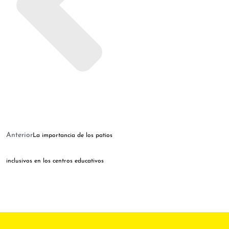
Anterior
La importancia de los patios
inclusivos en los centros educativos