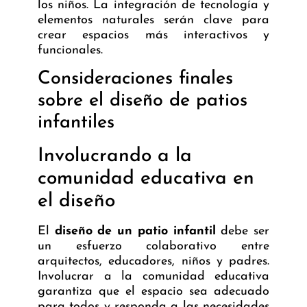
los niños. La integración de tecnología y
elementos naturales serán clave para
crear espacios más interactivos y
funcionales.
Consideraciones finales
sobre el diseño de patios
infantiles
Involucrando a la
comunidad educativa en
el diseño
El
diseño de un patio infantil
debe ser
un esfuerzo colaborativo entre
arquitectos, educadores, niños y padres.
Involucrar a la comunidad educativa
garantiza que el espacio sea adecuado
para todos y responda a las necesidades