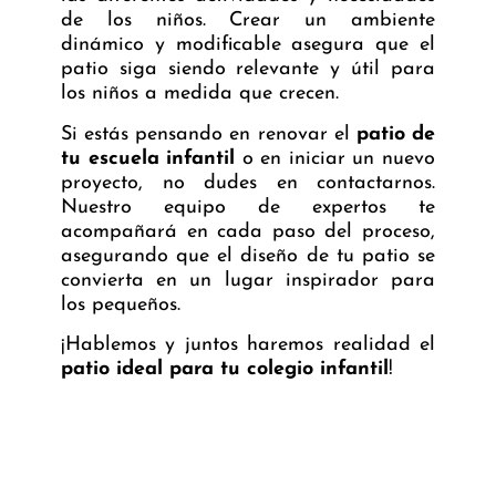
de los niños. Crear un ambiente
dinámico y modificable asegura que el
patio siga siendo relevante y útil para
los niños a medida que crecen.
Si estás pensando en renovar el
patio de
tu escuela infantil
o en iniciar un nuevo
proyecto, no dudes en contactarnos.
Nuestro equipo de expertos te
acompañará en cada paso del proceso,
asegurando que el diseño de tu patio se
convierta en un lugar inspirador para
los pequeños.
¡Hablemos y juntos haremos realidad el
patio ideal para tu colegio infantil
!