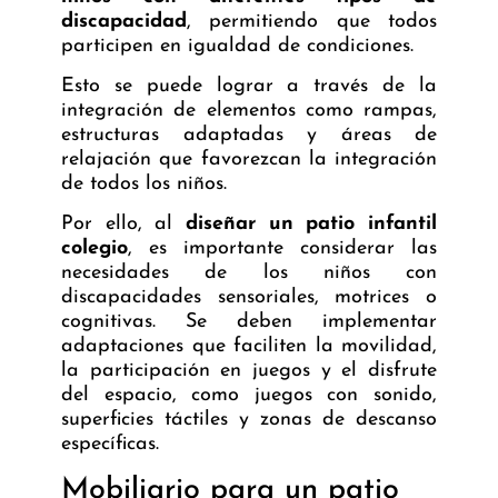
discapacidad
, permitiendo que todos
participen en igualdad de condiciones.
Esto se puede lograr a través de la
integración de elementos como rampas,
estructuras adaptadas y áreas de
relajación que favorezcan la integración
de todos los niños.
Por ello, al
diseñar un patio infantil
colegio
, es importante considerar las
necesidades de los niños con
discapacidades sensoriales, motrices o
cognitivas. Se deben implementar
adaptaciones que faciliten la movilidad,
la participación en juegos y el disfrute
del espacio, como juegos con sonido,
superficies táctiles y zonas de descanso
específicas.
Mobiliario para un patio