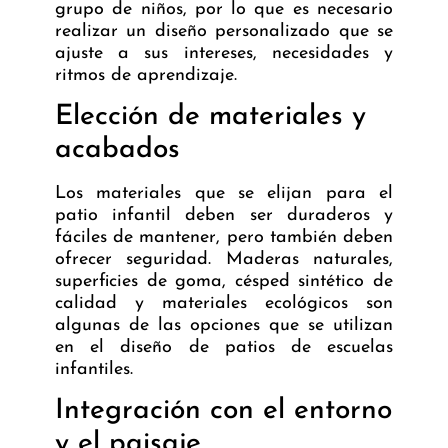
grupo de niños, por lo que es necesario
realizar un diseño personalizado que se
ajuste a sus intereses, necesidades y
ritmos de aprendizaje.
Elección de materiales y
acabados
Los materiales que se elijan para el
patio infantil deben ser duraderos y
fáciles de mantener, pero también deben
ofrecer seguridad. Maderas naturales,
superficies de goma, césped sintético de
calidad y materiales ecológicos son
algunas de las opciones que se utilizan
en el diseño de patios de escuelas
infantiles.
Integración con el entorno
y el paisaje