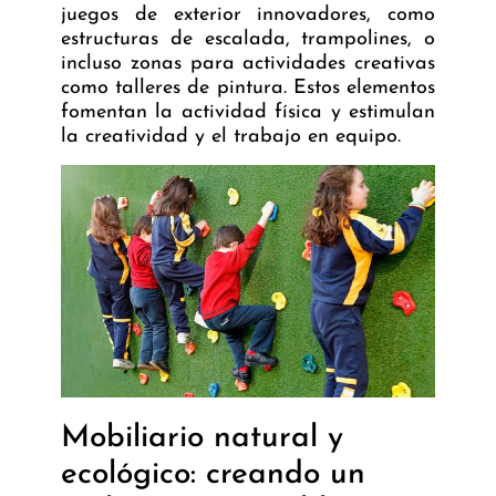
juegos de exterior innovadores, como
estructuras de escalada, trampolines, o
incluso zonas para actividades creativas
como talleres de pintura. Estos elementos
fomentan la actividad física y estimulan
la creatividad y el trabajo en equipo.
Mobiliario natural y
ecológico: creando un