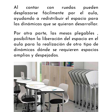
Al contar con ruedas pueden
desplazarse fácilmente por el aula,
ayudando a redistribuir el espacio para
las dinámicas que se quieran desarrollar.
Por otra parte, las mesas plegables ,
posibilitan la liberación del espacio en el
aula para la realización de otro tipo de
dinámicas dónde se requieren espacios
amplios y despejados.