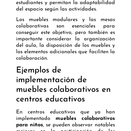
estudiantes y permitan la adaptabilidad
del espacio según las actividades.
Los muebles modulares y las mesas
colaborativas son esenciales para
conseguir este objetivo, pero también es
importante considerar la organización
del aula, la disposición de los muebles y
los elementos adicionales que faciliten la
colaboración.
Ejemplos de
implementación de
muebles colaborativos en
centros educativos
En centros educativos que ya han
implementado
muebles colaborativos
para niños
, se pueden observar notables