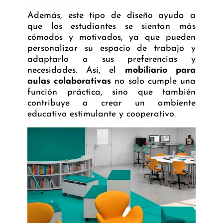
Además, este tipo de diseño ayuda a
que los estudiantes se sientan más
cómodos y motivados, ya que pueden
personalizar su espacio de trabajo y
adaptarlo a sus preferencias y
necesidades. Así, el
mobiliario para
aulas colaborativas
no solo cumple una
función práctica, sino que también
contribuye a crear un ambiente
educativo estimulante y cooperativo.