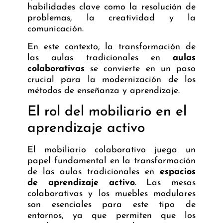
habilidades clave como la resolución de
problemas, la creatividad y la
comunicación.
En este contexto, la transformación de
las aulas tradicionales en
aulas
colaborativas
se convierte en un paso
crucial para la modernización de los
métodos de enseñanza y aprendizaje.
El rol del mobiliario en el
aprendizaje activo
El mobiliario colaborativo juega un
papel fundamental en la transformación
de las aulas tradicionales en
espacios
de aprendizaje activo
. Las mesas
colaborativas y los muebles modulares
son esenciales para este tipo de
entornos, ya que permiten que los