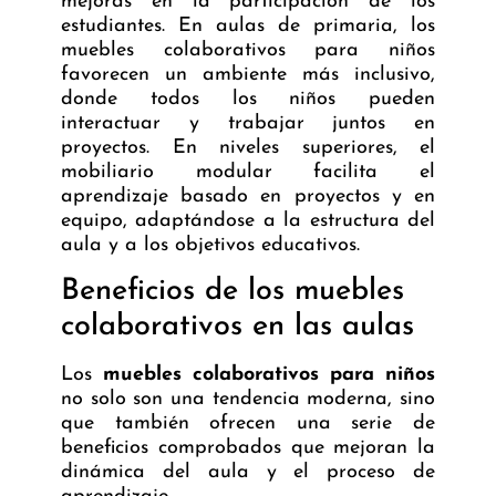
mejoras en la participación de los
estudiantes. En aulas de primaria, los
muebles colaborativos para niños
favorecen un ambiente más inclusivo,
donde todos los niños pueden
interactuar y trabajar juntos en
proyectos. En niveles superiores, el
mobiliario modular facilita el
aprendizaje basado en proyectos y en
equipo, adaptándose a la estructura del
aula y a los objetivos educativos.
Beneficios de los muebles
colaborativos en las aulas
Los
muebles colaborativos para niños
no solo son una tendencia moderna, sino
que también ofrecen una serie de
beneficios comprobados que mejoran la
dinámica del aula y el proceso de