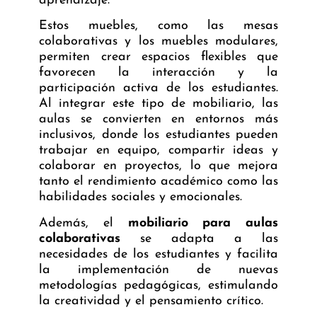
aprendizaje.
Estos muebles, como las mesas
colaborativas y los muebles modulares,
permiten crear espacios flexibles que
favorecen la interacción y la
participación activa de los estudiantes.
Al integrar este tipo de mobiliario, las
aulas se convierten en entornos más
inclusivos, donde los estudiantes pueden
trabajar en equipo, compartir ideas y
colaborar en proyectos, lo que mejora
tanto el rendimiento académico como las
habilidades sociales y emocionales.
Además, el
mobiliario para aulas
colaborativas
se adapta a las
necesidades de los estudiantes y facilita
la implementación de nuevas
metodologías pedagógicas, estimulando
la creatividad y el pensamiento crítico.