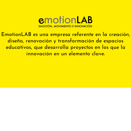
EmotionLAB es una empresa referente en la creación,
diseño, renovación y transformación de espacios
educativos, que desarrolla proyectos en los que la
innovación en un elemento clave.