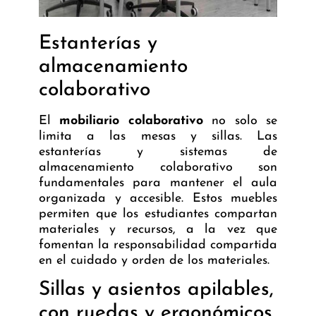
Estanterías y
almacenamiento
colaborativo
El
mobiliario colaborativo
no solo se
limita a las mesas y sillas. Las
estanterías y sistemas de
almacenamiento colaborativo son
fundamentales para mantener el aula
organizada y accesible. Estos muebles
permiten que los estudiantes compartan
materiales y recursos, a la vez que
fomentan la responsabilidad compartida
en el cuidado y orden de los materiales.
Sillas y asientos apilables,
con ruedas y ergonómicos