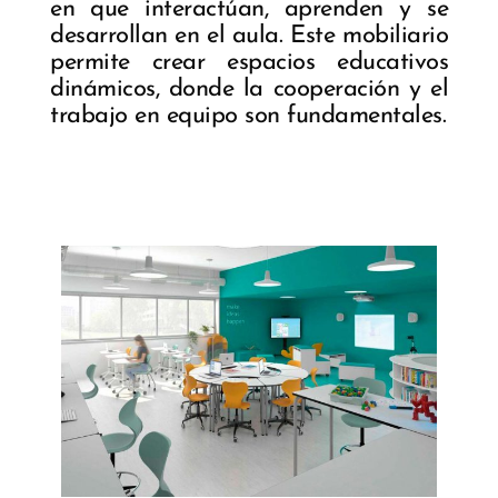
en que interactúan, aprenden y se
desarrollan en el aula. Este mobiliario
permite crear espacios educativos
dinámicos, donde la cooperación y el
trabajo en equipo son fundamentales.