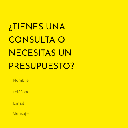
¿TIENES UNA
CONSULTA O
NECESITAS UN
PRESUPUESTO?