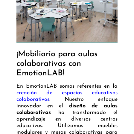
¡Mobiliario para aulas
colaborativas con
EmotionLAB!
En EmotionLAB somos referentes en la
creación de espacios educativos
colaborativos
. Nuestro enfoque
innovador en el
diseño de aulas
colaborativas
ha transformado el
aprendizaje en diversos centros
educativos. Utilizamos muebles
modulares y mesas colaborativas para