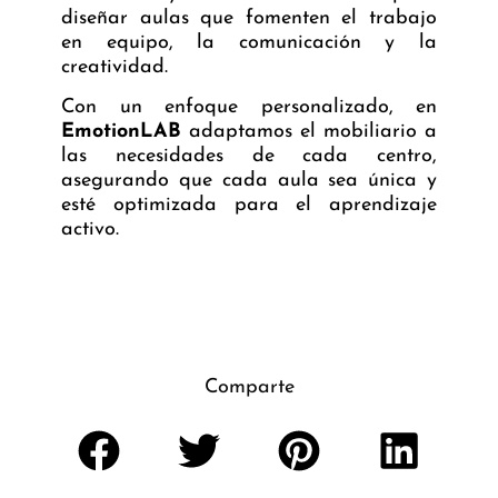
diseñar aulas que fomenten el trabajo
en equipo, la comunicación y la
creatividad.
Con un enfoque personalizado, en
EmotionLAB
adaptamos el mobiliario a
las necesidades de cada centro,
asegurando que cada aula sea única y
esté optimizada para el aprendizaje
activo.
Comparte