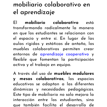
mobiliario colaborativo en
el aprendizaje
El
mobiliario colaborativo
está
transformando radicalmente la manera
en que los estudiantes se relacionan con
el espacio y entre sí. En lugar de las
aulas rígidas y estáticas de antaño, los
muebles colaborativos permiten crear
entornos de
aprendizaje cooperativo
y
flexible que fomentan la participación
activa y el trabajo en equipo.
A través del uso de
muebles modulares
y mesas colaborativas
, los espacios
educativos se adaptan a las diferentes
dinámicas y necesidades pedagógicas.
Este tipo de mobiliario no solo mejora la
interacción entre los estudiantes, sino
que también facilita el desarrollo de