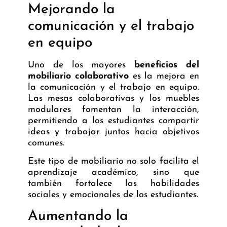
Mejorando la
comunicación y el trabajo
en equipo
Uno de los mayores
beneficios del
mobiliario colaborativo
es la mejora en
la comunicación y el trabajo en equipo.
Las mesas colaborativas y los muebles
modulares fomentan la interacción,
permitiendo a los estudiantes compartir
ideas y trabajar juntos hacia objetivos
comunes.
Este tipo de mobiliario no solo facilita el
aprendizaje académico, sino que
también fortalece las habilidades
sociales y emocionales de los estudiantes.
Aumentando la