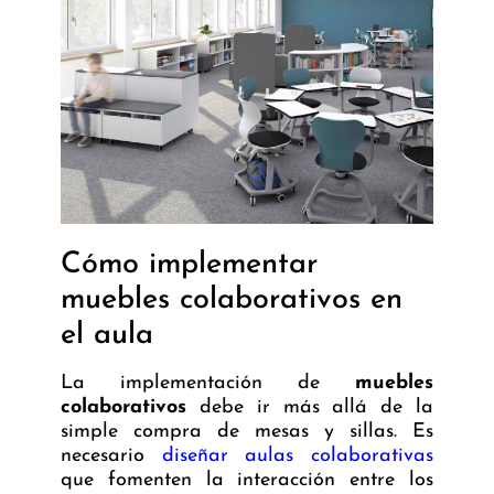
Cómo implementar
muebles colaborativos en
el aula
La implementación de
muebles
colaborativos
debe ir más allá de la
simple compra de mesas y sillas. Es
necesario
diseñar aulas colaborativas
que fomenten la interacción entre los