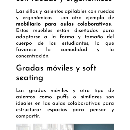
Las sillas y asientos apilables con ruedas
y ergonómicos son otro ejemplo de
mobiliario para aulas colaborativas
.
Estos muebles están diseñados para
adaptarse a la forma y tamaño del
cuerpo de los estudiantes, lo que
favorece la comodidad y la
concentración.
Gradas móviles y soft
seating
Las gradas móviles y otro tipo de
asientos como puffs o similares son
ideales en las aulas colaborativas para
estructurar espacios para pensar y
compartir.