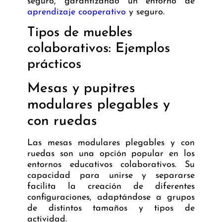
seguro, garantizando un entorno de
aprendizaje cooperativo
y seguro.
Tipos de muebles
colaborativos: Ejemplos
prácticos
Mesas y pupitres
modulares plegables y
con ruedas
Las mesas modulares plegables y con
ruedas son una opción popular en los
entornos educativos colaborativos. Su
capacidad para unirse y separarse
facilita la creación de diferentes
configuraciones, adaptándose a grupos
de distintos tamaños y tipos de
actividad.