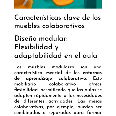
Características clave de los
muebles colaborativos
Diseño modular:
Flexibilidad y
adaptabilidad en el aula
Los muebles modulares son una
característica esencial de los
entornos
de aprendizaje colaborativo
. Este
mobiliario colaborativo ofrece
flexibilidad, permitiendo que las aulas se
adapten rápidamente a las necesidades
de diferentes actividades. Las mesas
colaborativas, por ejemplo, pueden ser
combinadas o separadas para formar