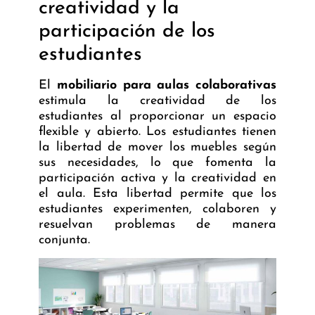
creatividad y la
participación de los
estudiantes
El
mobiliario para aulas colaborativas
estimula la creatividad de los
estudiantes al proporcionar un espacio
flexible y abierto. Los estudiantes tienen
la libertad de mover los muebles según
sus necesidades, lo que fomenta la
participación activa y la creatividad en
el aula. Esta libertad permite que los
estudiantes experimenten, colaboren y
resuelvan problemas de manera
conjunta.