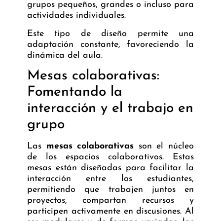
grupos pequeños, grandes o incluso para
actividades individuales.
Este tipo de diseño permite una
adaptación constante, favoreciendo la
dinámica del aula.
Mesas colaborativas:
Fomentando la
interacción y el trabajo en
grupo
Las
mesas colaborativas
son el núcleo
de los espacios colaborativos. Estas
mesas están diseñadas para facilitar la
interacción entre los estudiantes,
permitiendo que trabajen juntos en
proyectos, compartan recursos y
participen activamente en discusiones. Al