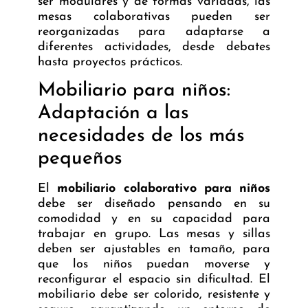
ser modulares y de formas variadas, las
mesas colaborativas pueden ser
reorganizadas para adaptarse a
diferentes actividades, desde debates
hasta proyectos prácticos.
Mobiliario para niños:
Adaptación a las
necesidades de los más
pequeños
El
mobiliario colaborativo para niños
debe ser diseñado pensando en su
comodidad y en su capacidad para
trabajar en grupo. Las mesas y sillas
deben ser ajustables en tamaño, para
que los niños puedan moverse y
reconfigurar el espacio sin dificultad. El
mobiliario debe ser colorido, resistente y