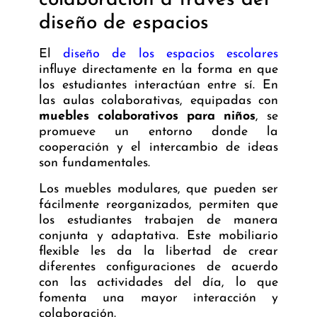
colaboración a través del
diseño de espacios
El
diseño de los espacios escolares
influye directamente en la forma en que
los estudiantes interactúan entre sí. En
las aulas colaborativas, equipadas con
muebles colaborativos para niños
, se
promueve un entorno donde la
cooperación y el intercambio de ideas
son fundamentales.
Los muebles modulares, que pueden ser
fácilmente reorganizados, permiten que
los estudiantes trabajen de manera
conjunta y adaptativa. Este mobiliario
flexible les da la libertad de crear
diferentes configuraciones de acuerdo
con las actividades del día, lo que
fomenta una mayor interacción y
colaboración.