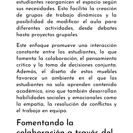
estudiantes reorganicen el espacio según
sus necesidades. Esto facilita la creación
de grupos de trabajo dinámicos y la
posibilidad de modificar el aula para
diferentes actividades, desde debates
hasta proyectos grupales.
Este enfoque promueve una interacción
constante entre los estudiantes, lo que
fomenta la colaboración, el pensamiento
crítico y la toma de decisiones conjunta.
Además, el diseño de estos muebles
favorece un ambiente en el que los
estudiantes no solo aprenden contenido
académico, sino que también desarrollan
habilidades sociales y emocionales como
la empatía, la resolución de conflictos y
el trabajo en equipo.
Fomentando la