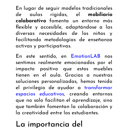
En lugar de seguir modelos tradicionales
de aulas rígidas, el
mobiliario
colaborativo
fomenta un entorno más
flexible y accesible, adaptándose a las
diversas necesidades de los niños y
facilitando metodologías de enseñanza
activas y participativas.
En este sentido, en
EmotionLAB
nos
sentimos realmente emocionados por el
impacto positivo que estos muebles
tienen en el aula. Gracias a nuestras
soluciones personalizadas, hemos tenido
el privilegio de ayudar a
transformar
espacios educativos
, creando entornos
que no solo facilitan el aprendizaje, sino
que también fomentan la colaboración y
la creatividad entre los estudiantes.
La importancia del