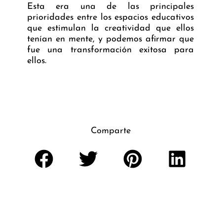
Esta era una de las principales
prioridades entre los espacios educativos
que estimulan la creatividad que ellos
tenían en mente, y podemos afirmar que
fue una transformación exitosa para
ellos.
Comparte