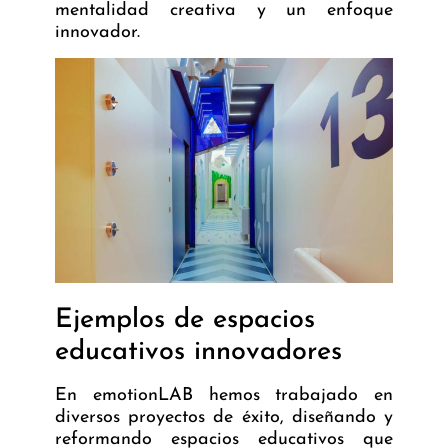
mentalidad creativa y un enfoque
innovador.
Ejemplos de espacios
educativos innovadores
En emotionLAB hemos trabajado en
diversos proyectos de éxito, diseñando y
reformando espacios educativos que