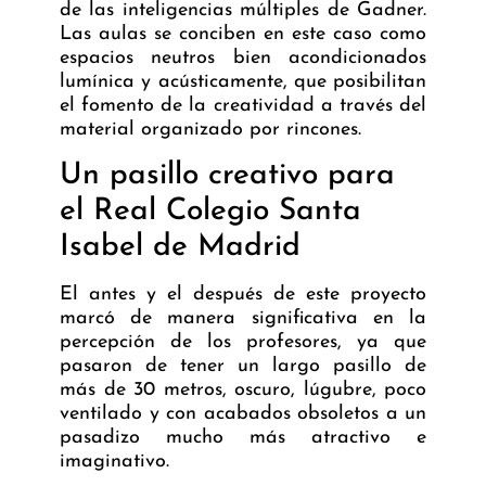
de las inteligencias múltiples de Gadner.
Las aulas se conciben en este caso como
espacios neutros bien acondicionados
lumínica y acústicamente, que posibilitan
el fomento de la creatividad a través del
material organizado por rincones.
Un pasillo creativo para
el Real Colegio Santa
Isabel de Madrid
El antes y el después de este proyecto
marcó de manera significativa en la
percepción de los profesores, ya que
pasaron de tener un largo pasillo de
más de 30 metros, oscuro, lúgubre, poco
ventilado y con acabados obsoletos a un
pasadizo mucho más atractivo e
imaginativo.