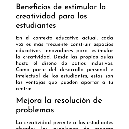
Beneficios de estimular la
creatividad para los
estudiantes
En el contexto educativo actual, cada
vez es más frecuente construir espacios
educativos innovadores para estimular
la creatividad. Desde las propias aulas
hasta el
diseño de patios inclusivos
.
Como parte del desarrollo personal e
intelectual de los estudiantes, estas son
las ventajas que pueden aportar a tu
centro:
Mejora la resolución de
problemas
La creatividad permite a los estudiantes