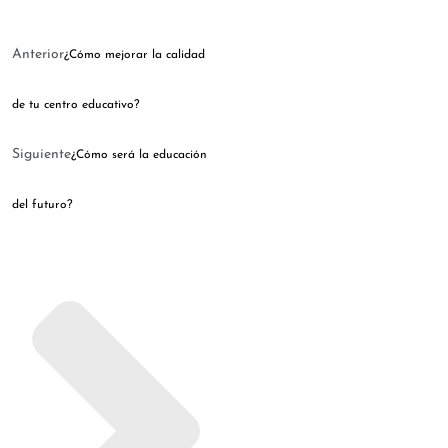
Anterior
¿Cómo mejorar la calidad
de tu centro educativo?
Siguiente
¿Cómo será la educación
del futuro?