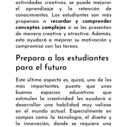
actividades creativas, se puede mejorar
el aprendizaje y la retención de
conocimientos. Los estudiantes son más
propensos a
recordar y comprender
conceptos complejos
si se les presentan
de manera creativa y atractiva. Además,
esto ayudará a mejorar su motivación y
compromiso con las tareas.
Prepara a los estudiantes
para el futuro
Este último aspecto es, quizá, uno de los
más importantes, puesto que unos
buenos espacios educativos que
estimulen la creatividad les ayudará a
desarrollar una habilidad muy valiosa
en el mundo actual. Especialmente en
campos como la tecnología, el diseño y
la innovación, donde se requiere una