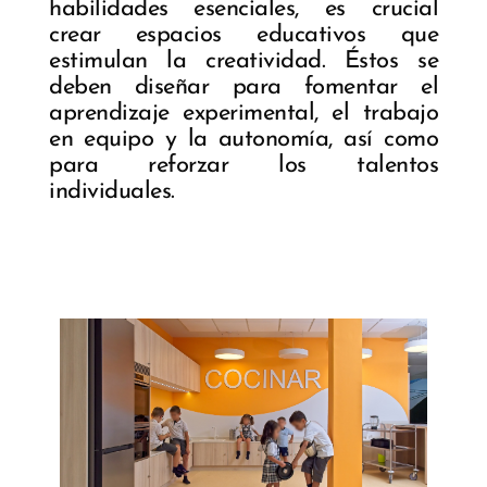
habilidades esenciales, es crucial
crear espacios educativos que
estimulan la creatividad. Éstos se
deben diseñar para fomentar el
aprendizaje experimental, el trabajo
en equipo y la autonomía, así como
para reforzar los talentos
individuales.