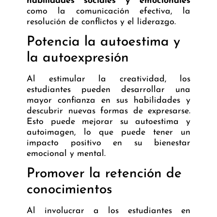
habilidades sociales y emocionales
como la
comunicación efectiva
, la
resolución de conflictos y el liderazgo.
Potencia la autoestima y
la autoexpresión
Al estimular la creatividad, los
estudiantes pueden desarrollar una
mayor confianza en sus habilidades y
descubrir nuevas formas de expresarse.
Esto puede mejorar su autoestima y
autoimagen, lo que puede tener un
impacto positivo en su bienestar
emocional y mental.
Promover la retención de
conocimientos
Al involucrar a los estudiantes en