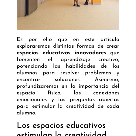
Es por ello que en este artículo
exploraremos distintas formas de crear
espacios educativos innovadores
que
fomenten el aprendizaje creativo,
potenciando las habilidades de los
alumnos para resolver problemas y
encontrar soluciones. Asimismo,
profundizaremos en la importancia del
espacio físico, las conexiones
emocionales y las preguntas abiertas
para estimular la creatividad de cada
alumno.
Los espacios educativos
estimulan la creatividad