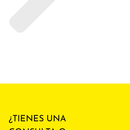
¿TIENES UNA