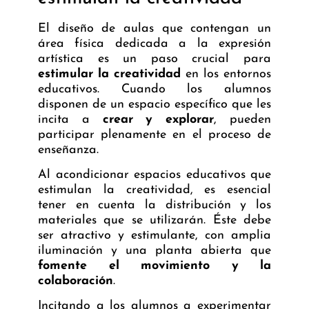
El
diseño de aulas
que contengan un
área física dedicada a la expresión
artística es un paso crucial para
estimular la creatividad
en los entornos
educativos. Cuando los alumnos
disponen de un espacio específico que les
incita a
crear y explorar
, pueden
participar plenamente en el proceso de
enseñanza.
Al acondicionar espacios educativos que
estimulan la creatividad, es esencial
tener en cuenta la distribución y los
materiales que se utilizarán. Éste debe
ser atractivo y estimulante, con amplia
iluminación y una planta abierta que
fomente el movimiento y la
colaboración
.
Incitando a los alumnos a experimentar