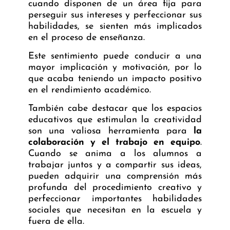
cuando disponen de un área fija para
perseguir sus intereses y perfeccionar sus
habilidades, se sienten más implicados
en el proceso de enseñanza.
Este sentimiento puede conducir a una
mayor implicación y motivación, por lo
que acaba teniendo un impacto positivo
en el rendimiento académico.
También cabe destacar que los espacios
educativos que estimulan la creatividad
son una valiosa herramienta para
la
colaboración y el trabajo en equipo
.
Cuando se anima a los alumnos a
trabajar juntos y a compartir sus ideas,
pueden adquirir una comprensión más
profunda del procedimiento creativo y
perfeccionar importantes habilidades
sociales que necesitan en la escuela y
fuera de ella.