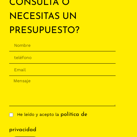
CONSULTA O
NECESITAS UN
PRESUPUESTO?
política de
He leído y acepto la
privacidad