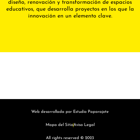
diseño, renovación y transformación de espacios
educativos, que desarrolla proyectos en los que la
innovación en un elemento clave.
Web desarrollada por Estudio Paparajote
Mapa del Sitio
Aviso Legal
All rights reserved © 2023