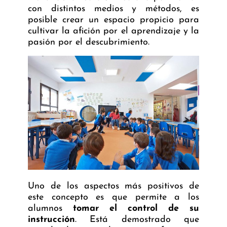
con distintos medios y métodos, es
posible crear un espacio propicio para
cultivar la afición por el aprendizaje y la
pasión por el descubrimiento.
Uno de los aspectos más positivos de
este concepto es que permite a los
alumnos
tomar el control de su
instrucción
. Está demostrado que