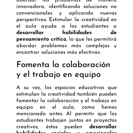
abordar los problemas de manera
innovadora, identificando soluciones no
convencionales y aplicando nuevas
perspectivas. Estimular la creatividad en
el aula ayuda a los estudiantes a
desarrollar habilidades de
pensamiento crítico
, lo que les permitirá
abordar problemas más complejos y
encontrar soluciones más efectivas.
Fomenta la colaboración
y el trabajo en equipo
A su vez, los espacios educativos que
estimulan la creatividad también pueden
fomentar la colaboración y el trabajo en
equipo en el aula, como hemos
mencionado antes. Al permitir que los
estudiantes trabajen juntos en proyectos
creativos, éstos pueden
desarrollar