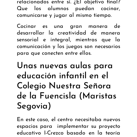
relacionados entre sí. ¿El objetivo final?
Que los alumnos puedan cocinar,
comunicarse y jugar al mismo tiempo.
Cocinar es una gran manera de
desarrollar la creatividad de manera
sensorial e integral, mientras que la
comunicación y los juegos son necesarios
para que conecten entre ellos.
Unas nuevas aulas para
educación infantil en el
Colegio Nuestra Señora
de la Fuencisla (Maristas
Segovia)
En este caso, el centro necesitaba nuevos
espacios para implementar su proyecto
educativo I-Crezco basado en la teoría