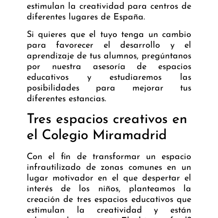
estimulan la creatividad para centros de
diferentes lugares de España.
Si quieres que el tuyo tenga un cambio
para favorecer el desarrollo y el
aprendizaje de tus alumnos, pregúntanos
por nuestra
asesoría de espacios
educativos
y estudiaremos las
posibilidades para mejorar tus
diferentes estancias.
Tres espacios creativos en
el Colegio Miramadrid
Con el fin de transformar un espacio
infrautilizado de zonas comunes en un
lugar motivador en el que despertar el
interés de los niños, planteamos la
creación de tres espacios educativos que
estimulan la creatividad y están