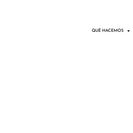
QUÉ HACEMOS