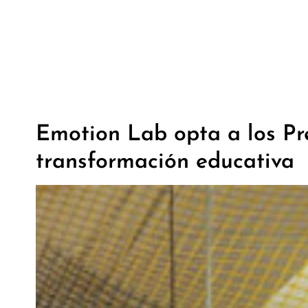
Emotion Lab opta a los Pr
transformación educativa