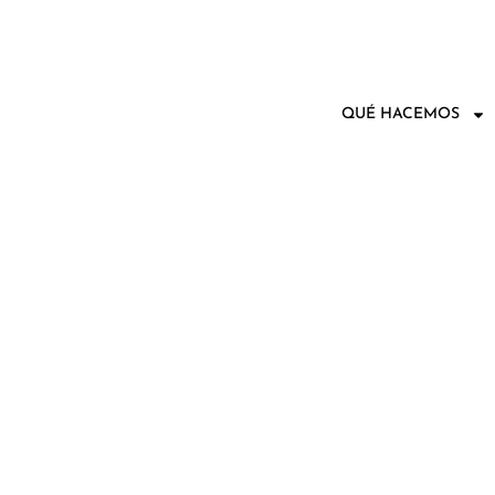
QUÉ HACEMOS