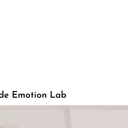
o de Emotion Lab