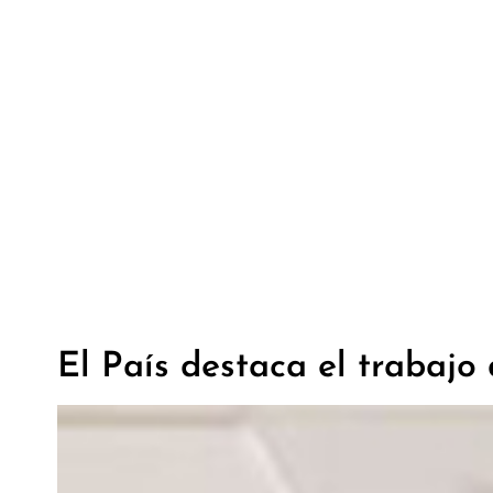
El País destaca el trabaj