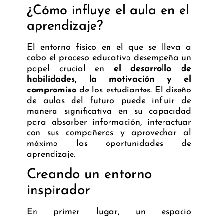
¿Cómo influye el aula en el
aprendizaje?
El entorno físico en el que se lleva a
cabo el proceso educativo desempeña un
papel crucial en
el desarrollo de
habilidades, la motivación y el
compromiso
de los estudiantes. El diseño
de
aulas del futuro
puede influir de
manera significativa en su capacidad
para absorber información, interactuar
con sus compañeros y aprovechar al
máximo las oportunidades de
aprendizaje.
Creando un entorno
inspirador
En primer lugar, un espacio