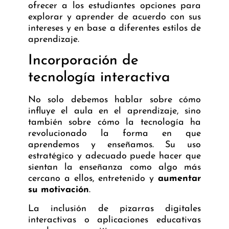
ofrecer a los estudiantes opciones para
explorar y aprender de acuerdo con sus
intereses y en base a diferentes estilos de
aprendizaje.
Incorporación de
tecnología interactiva
No solo debemos hablar sobre cómo
influye el aula en el aprendizaje, sino
también sobre cómo la tecnología ha
revolucionado la forma en que
aprendemos y enseñamos. Su uso
estratégico y adecuado puede hacer que
sientan la enseñanza como algo más
cercano a ellos, entretenido y
aumentar
su motivación
.
La inclusión de pizarras digitales
interactivas o aplicaciones educativas