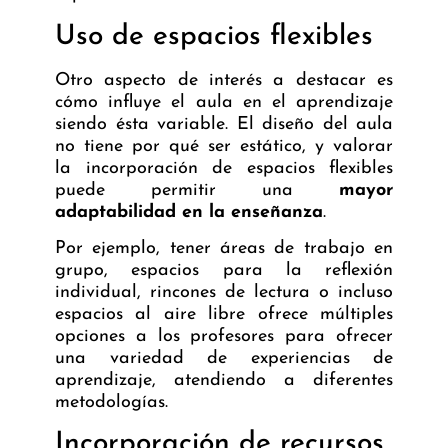
Uso de espacios flexibles
Otro aspecto de interés a destacar es
cómo influye el aula en el aprendizaje
siendo ésta variable. El diseño del aula
no tiene por qué ser estático, y valorar
la incorporación de espacios flexibles
puede permitir una
mayor
adaptabilidad en la enseñanza
.
Por ejemplo, tener áreas de trabajo en
grupo, espacios para la reflexión
individual, rincones de lectura o incluso
espacios al aire libre ofrece múltiples
opciones a los profesores para ofrecer
una variedad de experiencias de
aprendizaje, atendiendo a diferentes
metodologías.
Incorporación de recursos