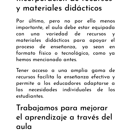
y materiales didácticos
Por último, pero no por ello menos
importante, el aula debe estar equipada
con una variedad de recursos y
materiales didácticos para apoyar el
proceso de enseñanza, ya sean en
formato físico o tecnológico, como ya
hemos mencionado antes.
Tener acceso a una amplia gama de
recursos facilita la enseñanza efectiva y
permite a los educadores adaptarse a
las necesidades individuales de los
estudiantes.
Trabajamos para mejorar
el aprendizaje a través del
aula