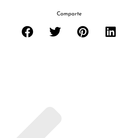
Comparte