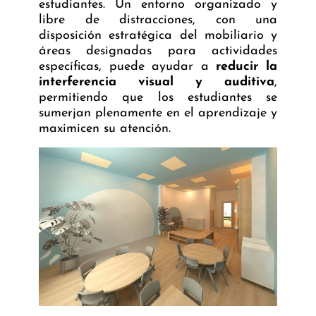
estudiantes. Un entorno organizado y
libre de distracciones, con una
disposición estratégica del mobiliario y
áreas designadas para actividades
específicas, puede ayudar a
reducir la
interferencia visual y auditiva
,
permitiendo que los estudiantes se
sumerjan plenamente en el aprendizaje y
maximicen su atención.