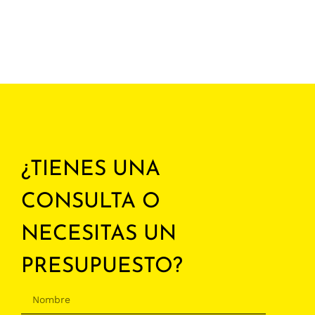
¿TIENES UNA
CONSULTA O
NECESITAS UN
PRESUPUESTO?