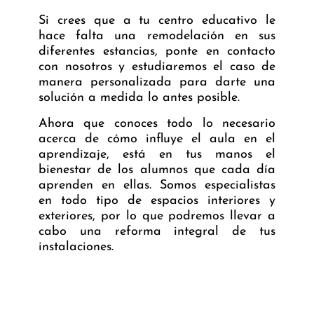
Si crees que a tu centro educativo le
hace falta una remodelación en sus
diferentes estancias, ponte en contacto
con nosotros y estudiaremos el caso de
manera personalizada para darte una
solución a medida lo antes posible.
Ahora que conoces todo lo necesario
acerca de cómo influye el aula en el
aprendizaje, está en tus manos el
bienestar de los alumnos que cada día
aprenden en ellas. Somos especialistas
en todo tipo de espacios interiores y
exteriores, por lo que podremos llevar a
cabo una reforma integral de tus
instalaciones.