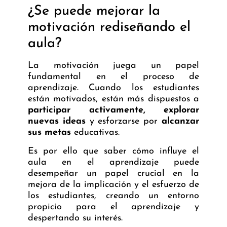
¿Se puede mejorar la
motivación rediseñando el
aula?
La motivación juega un papel
fundamental en el proceso de
aprendizaje. Cuando los estudiantes
están motivados, están más dispuestos a
participar activamente, explorar
nuevas ideas
y esforzarse por
alcanzar
sus metas
educativas.
Es por ello que saber cómo influye el
aula en el aprendizaje puede
desempeñar un papel crucial en la
mejora de la implicación y el esfuerzo de
los estudiantes, creando un entorno
propicio para el aprendizaje y
despertando su interés.