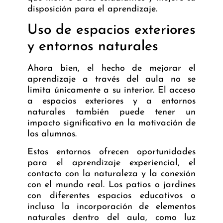
disposición para el aprendizaje.
Uso de espacios exteriores
y entornos naturales
Ahora bien, el hecho de mejorar el
aprendizaje a través del aula no se
limita únicamente a su interior. El acceso
a espacios exteriores y a entornos
naturales también puede tener un
impacto significativo en la motivación de
los alumnos.
Estos entornos ofrecen oportunidades
para el aprendizaje experiencial, el
contacto con la naturaleza y la conexión
con el mundo real. Los
patios
o jardines
con diferentes espacios educativos o
incluso la incorporación de elementos
naturales dentro del aula, como luz