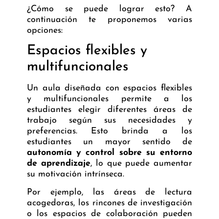
¿Cómo se puede lograr esto? A
continuación te proponemos varias
opciones:
Espacios flexibles y
multifuncionales
Un aula diseñada con espacios flexibles
y multifuncionales permite a los
estudiantes elegir diferentes áreas de
trabajo según sus necesidades y
preferencias. Esto brinda a los
estudiantes un mayor sentido de
autonomía y control sobre su entorno
de aprendizaje
, lo que puede aumentar
su motivación intrínseca.
Por ejemplo, las áreas de lectura
acogedoras, los rincones de investigación
o los espacios de colaboración pueden