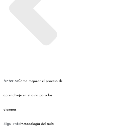
Anterior
Cómo mejorar el proceso de
aprendizaje en el aula para los
alumnos
Siguiente
Metodología del aula