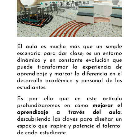
El aula es mucho más que un simple
escenario para dar clase; es un entorno
dinámico y en constante evolución que
puede transformar la experiencia de
aprendizaje y marcar la diferencia en el
desarrollo académico y personal de los
estudiantes.
Es por ello que en este artículo
profundizaremos en cómo
mejorar el
aprendizaje a través del aula
,
descubriendo las claves para diseñar un
espacio que inspire y potencie el talento
de cada estudiante.