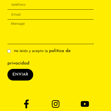
política de
He leído y acepto la
privacidad
ENVIAR