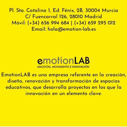
Pl. Sta. Catalina 1, Ed. Fénix,
2B, 30004 Murcia
C/ Fuencarral 126, 28010 Madrid
Móvil:
(+34) 656 994 684
|
(+34) 659 295 012
Email:
hola@emotion-lab.es
EmotionLAB es una empresa referente en la creación,
diseño, renovación y transformación de espacios
educativos, que desarrolla proyectos en los que la
innovación en un elemento clave.