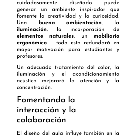
cuidadosamente diseñado puede
generar un ambiente inspirador que
fomente la creatividad y la curiosidad.
Una
buena ambientación
, la
iluminación
, la incorporación de
elementos naturales
, un
mobiliario
ergonómico
… todo esto redundará en
mayor motivación para estudiantes y
profesores.
Un adecuado tratamiento del color, la
iluminación y el acondicionamiento
acústico mejorará la atención y la
concentración.
Fomentando la
interacción y la
colaboración
El diseño del aula influye también en la