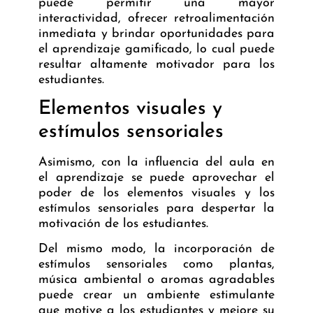
puede permitir una mayor
interactividad, ofrecer retroalimentación
inmediata y brindar oportunidades para
el
aprendizaje gamificado
, lo cual puede
resultar altamente motivador para los
estudiantes.
Elementos visuales y
estímulos sensoriales
Asimismo, con la influencia del aula en
el aprendizaje se puede aprovechar el
poder de los elementos visuales y los
estímulos sensoriales para despertar la
motivación de los estudiantes.
Del mismo modo, la incorporación de
estímulos sensoriales como plantas,
música ambiental o aromas agradables
puede crear un ambiente estimulante
que motive a los estudiantes y mejore su