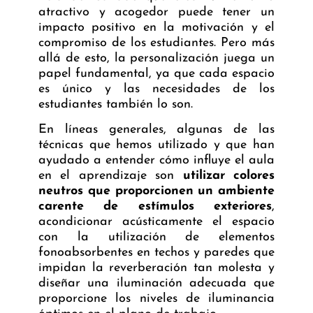
atractivo y acogedor puede tener un
impacto positivo en la motivación y el
compromiso de los estudiantes. Pero más
allá de esto, la personalización juega un
papel fundamental, ya que cada espacio
es único y las necesidades de los
estudiantes también lo son.
En líneas generales, algunas de las
técnicas que hemos utilizado y que han
ayudado a entender cómo influye el aula
en el aprendizaje son
utilizar colores
neutros que proporcionen un ambiente
carente de estímulos exteriores
,
acondicionar acústicamente el espacio
con la utilización de elementos
fonoabsorbentes en techos y paredes que
impidan la reverberación tan molesta y
diseñar una iluminación adecuada que
proporcione los niveles de iluminancia