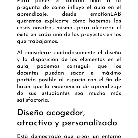
Para poner el colofón final a la
pregunta de cómo influye el aula en el
aprendizaje, desde emotionLAB
queremos explicarte cómo hacemos las
cosas nosotros mismos para alcanzar el
éxito en cada uno de los proyectos en los
que trabajamos.
Al considerar cuidadosamente el diseño
y la disposición de los elementos en el
aula, podemos conseguir que los
docentes puedan sacar el máximo
partido posible al espacio con el fin de
hacer que la experiencia de aprendizaje
de sus estudiantes sea mucho más
satisfactoria.
Diseño acogedor,
atractivo y personalizado
Está demostrado que crear un entorno