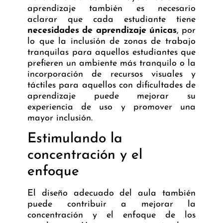
aprendizaje también es necesario
aclarar que cada estudiante tiene
necesidades de aprendizaje únicas
, por
lo que la inclusión de zonas de trabajo
tranquilas para aquellos estudiantes que
prefieren un ambiente más tranquilo o la
incorporación de recursos visuales y
táctiles para aquellos con dificultades de
aprendizaje puede mejorar su
experiencia de uso y promover una
mayor inclusión.
Estimulando la
concentración y el
enfoque
El diseño adecuado del aula también
puede contribuir a mejorar la
concentración y el enfoque de los