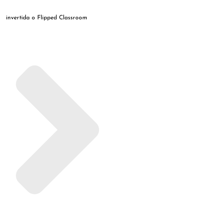
invertida o Flipped Classroom