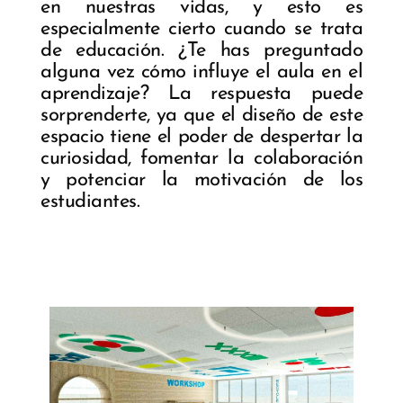
en nuestras vidas, y esto es
especialmente cierto cuando se trata
de educación. ¿Te has preguntado
alguna vez cómo influye el aula en el
aprendizaje? La respuesta puede
sorprenderte, ya que el diseño de este
espacio tiene el poder de despertar la
curiosidad, fomentar la colaboración
y potenciar la motivación de los
estudiantes.