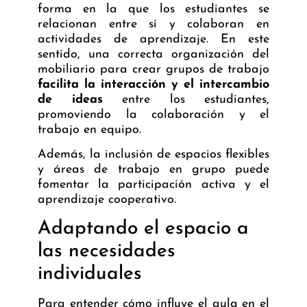
forma en la que los estudiantes se
relacionan entre sí y colaboran en
actividades de aprendizaje. En este
sentido, una correcta organización del
mobiliario para crear grupos de trabajo
facilita la interacción y el intercambio
de ideas
entre los estudiantes,
promoviendo la colaboración y el
trabajo en equipo.
Además, la inclusión de espacios flexibles
y áreas de trabajo en grupo puede
fomentar la participación activa y el
aprendizaje cooperativo.
Adaptando el espacio a
las necesidades
individuales
Para entender cómo influye el aula en el