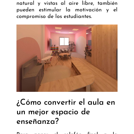
natural y vistas al aire libre, también
pueden estimular la motivación y el
compromiso de los estudiantes.
¿Cómo convertir el aula en
un mejor espacio de
enseñanza?