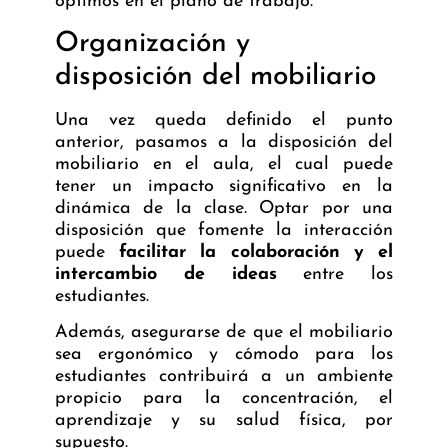
óptimos en el plano de trabajo.
Organización y
disposición del mobiliario
Una vez queda definido el punto
anterior, pasamos a la disposición del
mobiliario en el aula, el cual puede
tener un impacto significativo en la
dinámica de la clase. Optar por una
disposición que fomente la interacción
puede
facilitar la colaboración y el
intercambio de ideas
entre los
estudiantes.
Además, asegurarse de que el mobiliario
sea ergonómico y cómodo para los
estudiantes contribuirá a un ambiente
propicio para la concentración, el
aprendizaje y su salud física, por
supuesto.