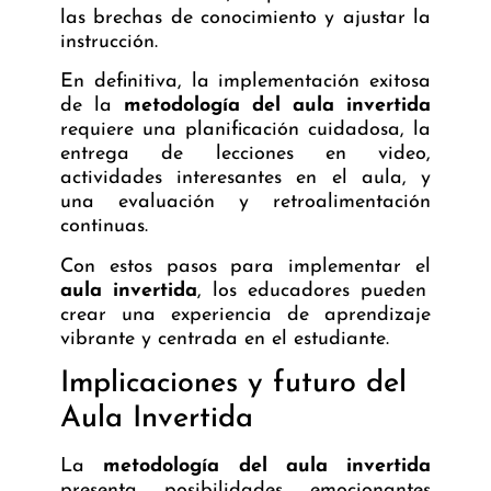
las brechas de conocimiento y ajustar la
instrucción.
En definitiva, la implementación exitosa
de la
metodología del aula invertida
requiere una planificación cuidadosa, la
entrega de lecciones en video,
actividades interesantes en el aula, y
una evaluación y retroalimentación
continuas.
Con estos pasos para implementar el
aula invertida
, los educadores pueden
crear una experiencia de aprendizaje
vibrante y centrada en el estudiante.
Implicaciones y futuro del
Aula Invertida
La
metodología del aula invertida
presenta posibilidades emocionantes