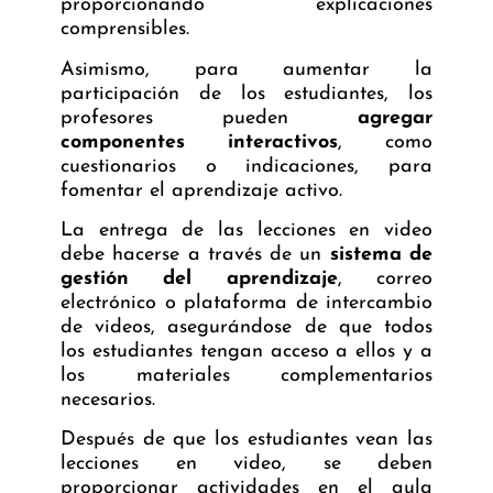
proporcionando explicaciones
comprensibles.
Asimismo, para aumentar la
participación de los estudiantes, los
profesores pueden
agregar
componentes interactivos
, como
cuestionarios o indicaciones, para
fomentar el aprendizaje activo.
La entrega de las lecciones en video
debe hacerse a través de un
sistema de
gestión del aprendizaje
, correo
electrónico o plataforma de intercambio
de videos, asegurándose de que todos
los estudiantes tengan acceso a ellos y a
los materiales complementarios
necesarios.
Después de que los estudiantes vean las
lecciones en video, se deben
proporcionar actividades en el aula