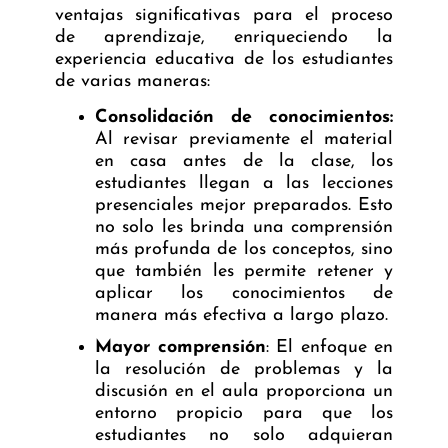
ventajas significativas para el proceso
de aprendizaje, enriqueciendo la
experiencia educativa de los estudiantes
de varias maneras:
Consolidación de conocimientos:
Al revisar previamente el material
en casa antes de la clase, los
estudiantes llegan a las lecciones
presenciales mejor preparados. Esto
no solo les brinda una comprensión
más profunda de los conceptos, sino
que también les permite retener y
aplicar los conocimientos de
manera más efectiva a largo plazo.
Mayor comprensión
: El enfoque en
la resolución de problemas y la
discusión en el aula proporciona un
entorno propicio para que los
estudiantes no solo adquieran