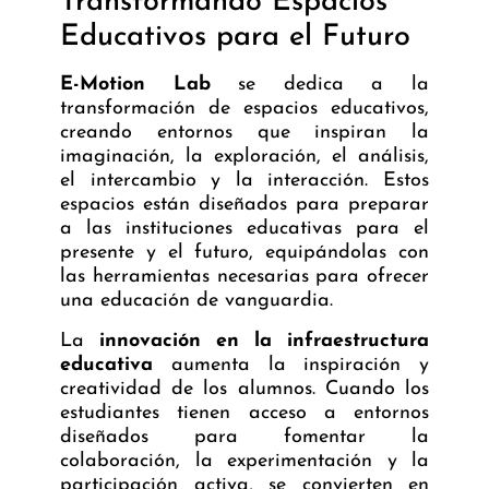
Transformando Espacios
Educativos para el Futuro
E-Motion Lab
se dedica a la
transformación de espacios educativos
,
creando entornos que inspiran la
imaginación, la exploración, el análisis,
el intercambio y la interacción. Estos
espacios están diseñados para preparar
a las instituciones educativas para el
presente y el futuro, equipándolas con
las herramientas necesarias para ofrecer
una educación de vanguardia.
La
innovación en la infraestructura
educativa
aumenta la inspiración y
creatividad de los alumnos. Cuando los
estudiantes tienen acceso a entornos
diseñados para fomentar la
colaboración, la experimentación y la
participación activa, se convierten en