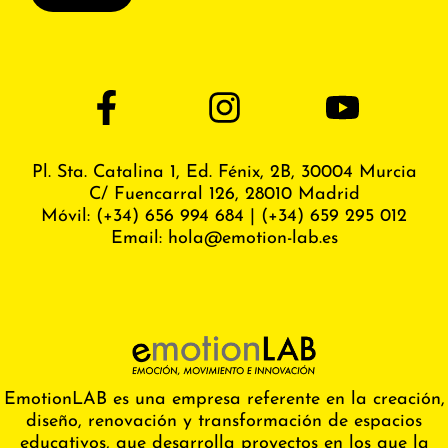
Pl. Sta. Catalina 1, Ed. Fénix,
2B, 30004 Murcia
C/ Fuencarral 126, 28010 Madrid
Móvil:
(+34) 656 994 684
|
(+34) 659 295 012
Email:
hola@emotion-lab.es
EmotionLAB es una empresa referente en la creación,
diseño, renovación y transformación de espacios
educativos, que desarrolla proyectos en los que la