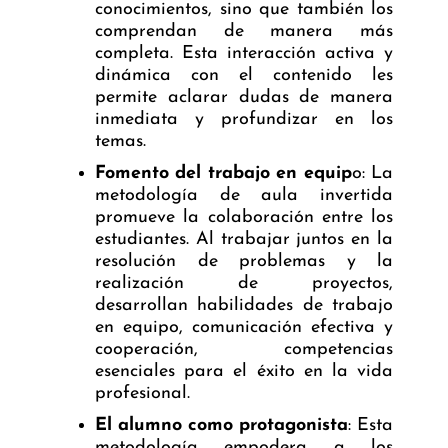
conocimientos, sino que también los
comprendan de manera más
completa. Esta interacción activa y
dinámica con el contenido les
permite aclarar dudas de manera
inmediata y profundizar en los
temas.
Fomento del trabajo en equip
o: La
metodología de aula invertida
promueve la colaboración entre los
estudiantes. Al trabajar juntos en la
resolución de problemas y la
realización de proyectos,
desarrollan habilidades de trabajo
en equipo, comunicación efectiva y
cooperación, competencias
esenciales para el éxito en la vida
profesional.
El alumno como protagonista
: Esta
metodología empodera a los