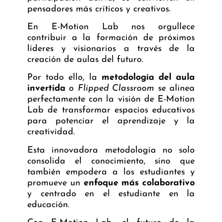
pensadores más críticos y creativos.
En E-Motion Lab nos orgullece
contribuir a la formación de próximos
líderes y visionarios a través de la
creación de
aulas del futuro
.
Por todo ello, la
metodología del aula
invertida
o
Flipped Classroom
se alinea
perfectamente con la visión de E-Motion
Lab de transformar espacios educativos
para potenciar el aprendizaje y la
creatividad.
Esta innovadora metodología no solo
consolida el conocimiento, sino que
también empodera a los estudiantes y
promueve un
enfoque más colaborativo
y centrado en el estudiante en la
educación.