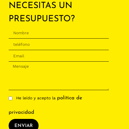
NECESITAS UN
PRESUPUESTO?
política de
He leído y acepto la
privacidad
ENVIAR