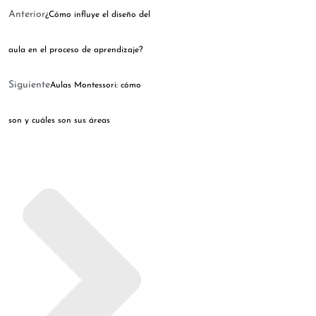
Anterior
¿Cómo influye el diseño del
aula en el proceso de aprendizaje?
Siguiente
Aulas Montessori: cómo
son y cuáles son sus áreas