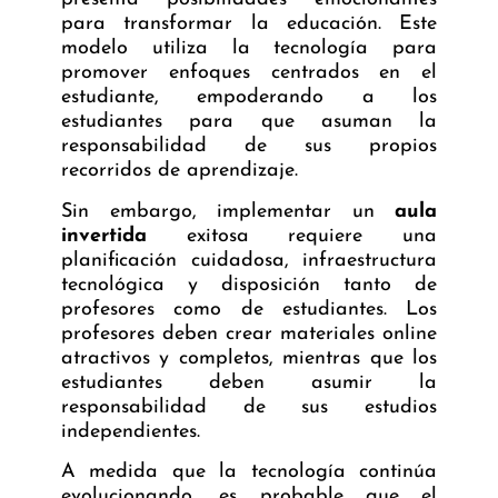
para transformar la educación. Este
modelo utiliza la tecnología para
promover enfoques centrados en el
estudiante, empoderando a los
estudiantes para que asuman la
responsabilidad de sus propios
recorridos de aprendizaje.
Sin embargo, implementar un
aula
invertida
exitosa requiere una
planificación cuidadosa, infraestructura
tecnológica y disposición tanto de
profesores como de estudiantes. Los
profesores deben crear materiales online
atractivos y completos, mientras que los
estudiantes deben asumir la
responsabilidad de sus estudios
independientes.
A medida que la tecnología continúa
evolucionando, es probable que el