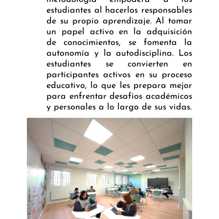
estudiantes al hacerlos responsables
de su propio aprendizaje. Al tomar
un papel activo en la adquisición
de conocimientos, se fomenta la
autonomía y la autodisciplina. Los
estudiantes se convierten en
participantes activos en su proceso
educativo, lo que les prepara mejor
para enfrentar desafíos académicos
y personales a lo largo de sus vidas.