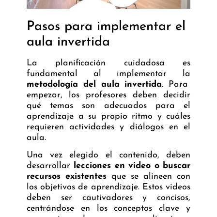
Pasos para implementar el
aula invertida
La planificación cuidadosa es
fundamental al implementar la
metodología del aula invertida
. Para
empezar, los profesores deben decidir
qué temas son adecuados para el
aprendizaje a su propio ritmo y cuáles
requieren actividades y diálogos en el
aula.
Una vez elegido el contenido, deben
desarrollar
lecciones en video o buscar
recursos existentes
que se alineen con
los objetivos de aprendizaje. Estos videos
deben ser cautivadores y concisos,
centrándose en los conceptos clave y