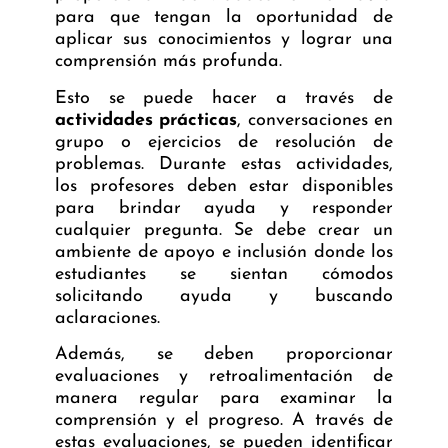
para que tengan la oportunidad de
aplicar sus conocimientos y lograr una
comprensión más profunda.
Esto se puede hacer a través de
actividades prácticas
, conversaciones en
grupo o ejercicios de resolución de
problemas. Durante estas actividades,
los profesores deben estar disponibles
para brindar ayuda y responder
cualquier pregunta. Se debe crear un
ambiente de apoyo e inclusión donde los
estudiantes se sientan cómodos
solicitando ayuda y buscando
aclaraciones.
Además, se deben proporcionar
evaluaciones y retroalimentación de
manera regular para examinar la
comprensión y el progreso. A través de
estas evaluaciones, se pueden identificar