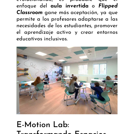
enfoque del
aula invertida
o
Flipped
Classroom
gane más aceptación, ya que
permite a los profesores adaptarse a las
necesidades de los estudiantes, promover
el aprendizaje activo y crear entornos
educativos inclusivos.
E-Motion Lab: