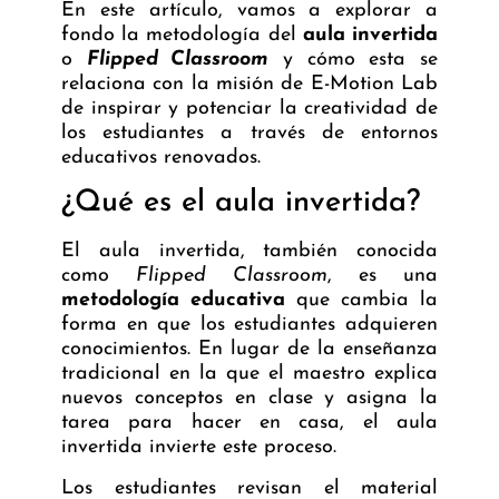
En este artículo, vamos a explorar a
fondo la metodología del
aula invertida
o
Flipped Classroom
y cómo esta se
relaciona con la misión de E-Motion Lab
de inspirar y potenciar la creatividad de
los estudiantes a través de entornos
educativos renovados.
¿Qué es el aula invertida?
El aula invertida, también conocida
como
Flipped Classroom
, es una
metodología educativa
que cambia la
forma en que los estudiantes adquieren
conocimientos. En lugar de la enseñanza
tradicional en la que el maestro explica
nuevos conceptos en clase y asigna la
tarea para hacer en casa, el aula
invertida invierte este proceso.
Los estudiantes revisan el material