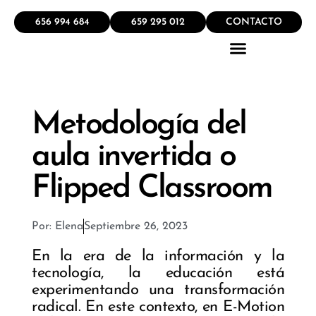
656 994 684
659 295 012
CONTACTO
QUÉ HACEMOS
Metodología del
aula invertida o
Flipped Classroom
Por:
Elena
Septiembre 26, 2023
En la era de la información y la
tecnología, la educación está
experimentando una transformación
radical. En este contexto, en E-Motion