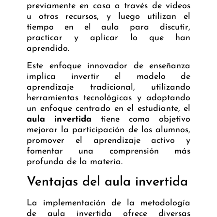
previamente en casa a través de videos
u otros recursos, y luego utilizan el
tiempo en el aula para discutir,
practicar y aplicar lo que han
aprendido.
Este enfoque innovador de enseñanza
implica invertir el modelo de
aprendizaje tradicional, utilizando
herramientas tecnológicas y adoptando
un enfoque centrado en el estudiante, el
aula invertida
tiene como objetivo
mejorar la participación de los alumnos,
promover el aprendizaje activo y
fomentar una comprensión más
profunda de la materia.
Ventajas del aula invertida
La implementación de la metodología
de aula invertida ofrece diversas