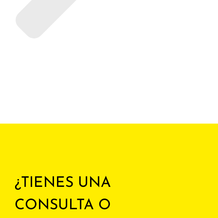
¿TIENES UNA
CONSULTA O