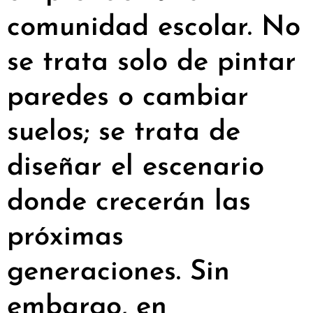
comunidad escolar. No
se trata solo de pintar
paredes o cambiar
suelos; se trata de
diseñar el escenario
donde crecerán las
próximas
generaciones. Sin
embargo, en