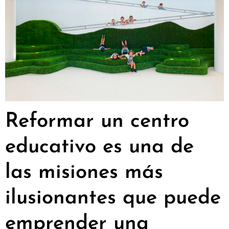
Reformar un centro
educativo es una de
las misiones más
ilusionantes que puede
emprender una