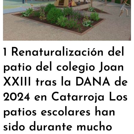
1 Renaturalización del
patio del colegio Joan
XXIII tras la DANA de
2024 en Catarroja Los
patios escolares han
sido durante mucho