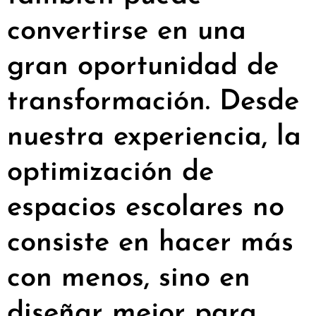
convertirse en una
gran oportunidad de
transformación. Desde
nuestra experiencia, la
optimización de
espacios escolares no
consiste en hacer más
con menos, sino en
diseñar mejor para