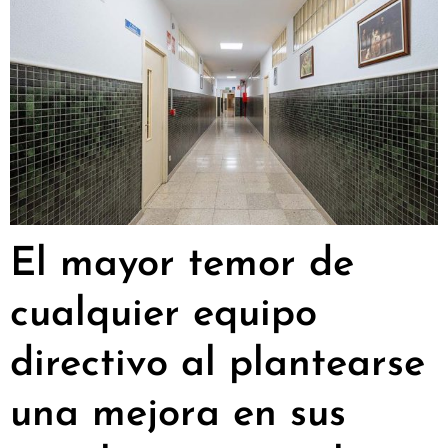
El mayor temor de
cualquier equipo
directivo al plantearse
una mejora en sus