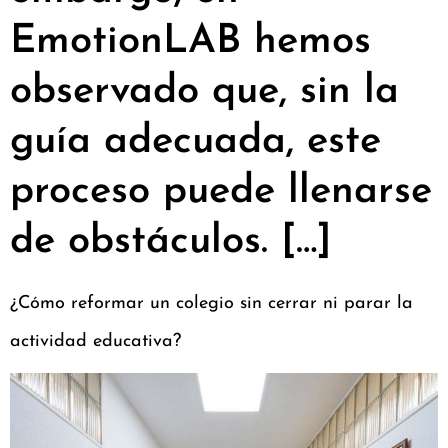
EmotionLAB hemos
observado que, sin la
guía adecuada, este
proceso puede llenarse
de obstáculos. […]
¿Cómo reformar un colegio sin cerrar ni parar la
actividad educativa?