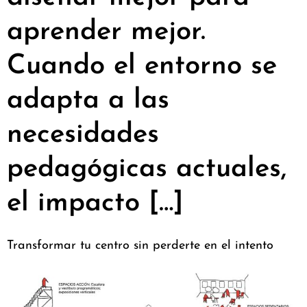
aprender mejor.
Cuando el entorno se
adapta a las
necesidades
pedagógicas actuales,
el impacto […]
Transformar tu centro sin perderte en el intento