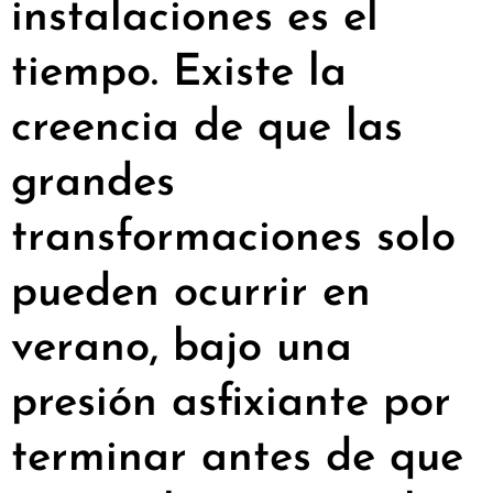
instalaciones es el
tiempo. Existe la
creencia de que las
grandes
transformaciones solo
pueden ocurrir en
verano, bajo una
presión asfixiante por
terminar antes de que