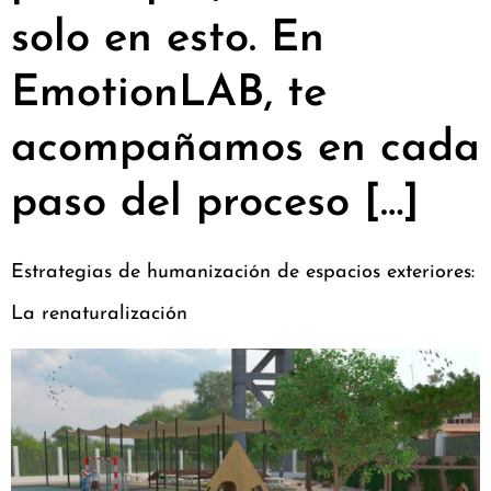
solo en esto. En
EmotionLAB, te
acompañamos en cada
paso del proceso […]
Estrategias de humanización de espacios exteriores:
La renaturalización