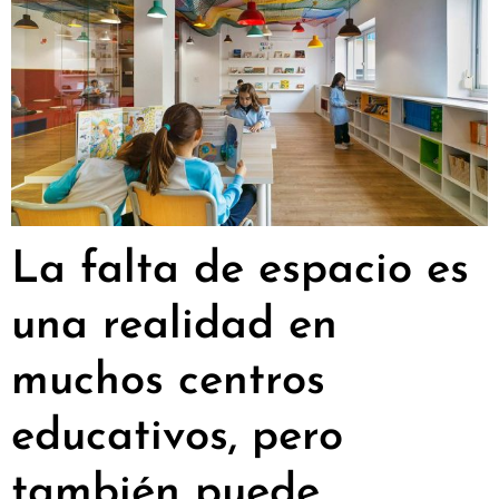
La falta de espacio es
una realidad en
muchos centros
educativos, pero
también puede