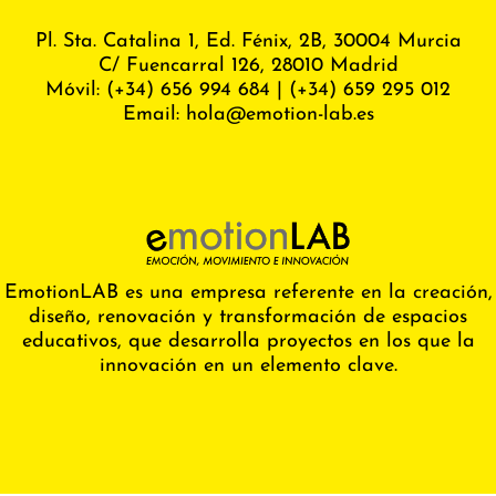
Pl. Sta. Catalina 1, Ed. Fénix,
2B, 30004 Murcia
C/ Fuencarral 126, 28010 Madrid
Móvil:
(+34) 656 994 684
|
(+34) 659 295 012
Email:
hola@emotion-lab.es
EmotionLAB es una empresa referente en la creación,
diseño, renovación y transformación de espacios
educativos, que desarrolla proyectos en los que la
innovación en un elemento clave.