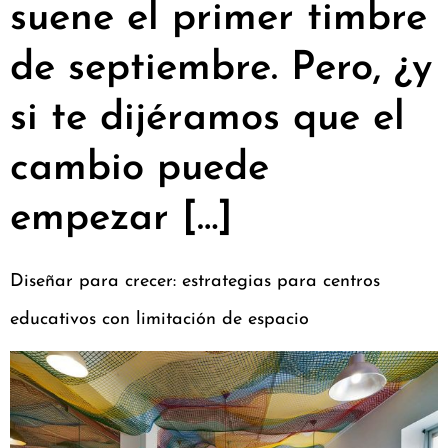
suene el primer timbre
de septiembre. Pero, ¿y
si te dijéramos que el
cambio puede
empezar […]
Diseñar para crecer: estrategias para centros
educativos con limitación de espacio