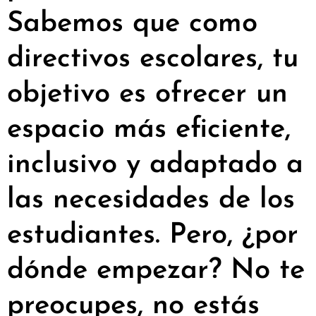
Sabemos que como
directivos escolares, tu
objetivo es ofrecer un
espacio más eficiente,
inclusivo y adaptado a
las necesidades de los
estudiantes. Pero, ¿por
dónde empezar? No te
preocupes, no estás