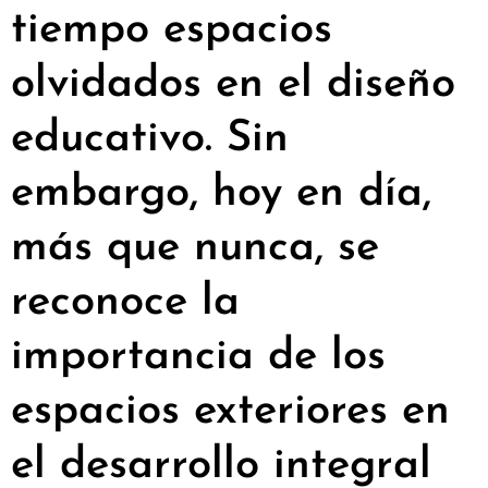
tiempo espacios
olvidados en el diseño
educativo. Sin
embargo, hoy en día,
más que nunca, se
reconoce la
importancia de los
espacios exteriores en
el desarrollo integral