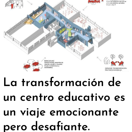
La transformación de
un centro educativo es
un viaje emocionante
pero desafiante.