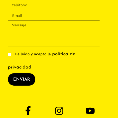
política de
He leído y acepto la
privacidad
ENVIAR