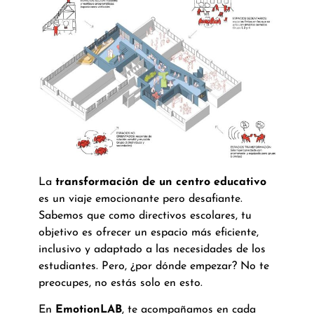
La
transformación de un centro educativo
es un viaje emocionante pero desafiante.
Sabemos que como directivos escolares, tu
objetivo es ofrecer un espacio más eficiente,
inclusivo y adaptado a las necesidades de los
estudiantes. Pero, ¿por dónde empezar? No te
preocupes, no estás solo en esto.
En
EmotionLAB
, te acompañamos en cada