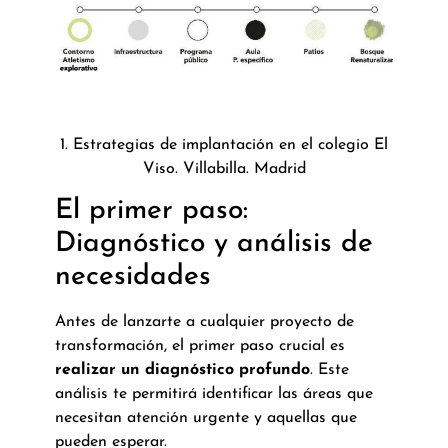
1. Estrategias de implantación en el colegio El
Viso. Villabilla. Madrid
El primer paso:
Diagnóstico y análisis de
necesidades
Antes de lanzarte a cualquier proyecto de
transformación, el primer paso crucial es
realizar un diagnóstico profundo
. Este
análisis te permitirá identificar las áreas que
necesitan atención urgente y aquellas que
pueden esperar.