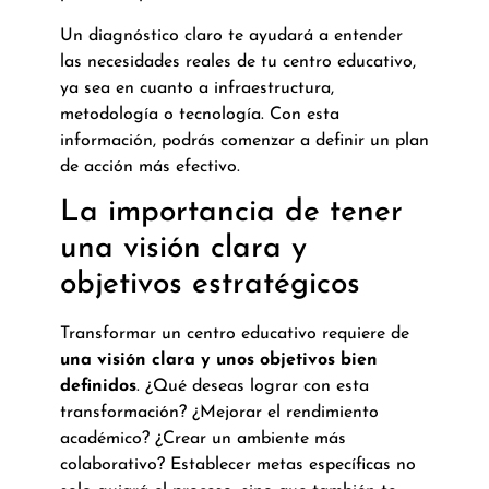
Un diagnóstico claro te ayudará a entender
las necesidades reales de tu centro educativo,
ya sea en cuanto a infraestructura,
metodología o tecnología. Con esta
información, podrás comenzar a definir un plan
de acción más efectivo.
La importancia de tener
una visión clara y
objetivos estratégicos
Transformar un centro educativo requiere de
una visión clara y unos objetivos bien
definidos
. ¿Qué deseas lograr con esta
transformación? ¿Mejorar el rendimiento
académico? ¿Crear un ambiente más
colaborativo? Establecer metas específicas no