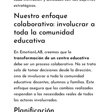
estratégicos.
Nuestro enfoque
colaborativo: involucrar a
toda la comunidad
educativa
En EmotionLAB, creemos que la
transformación de un centro educativo
debe ser un proceso colaborativo. No se trata
solo de tomar decisiones desde la dirección,
sino de involucrar a toda la comunidad
educativa: docentes, alumnos y familias. Este
enfoque asegura que los cambios realizados
respondan a las necesidades reales de todos
los actores involucrados.
Planificación