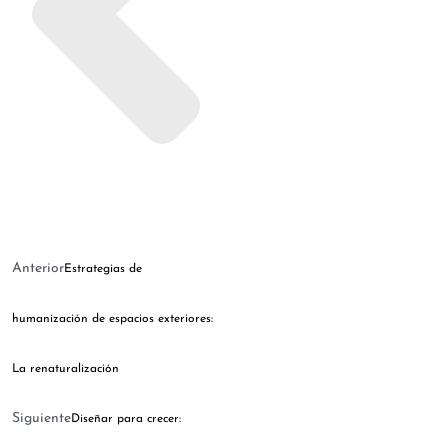
Anterior
Estrategias de
humanización de espacios exteriores:
La renaturalización
Siguiente
Diseñar para crecer: