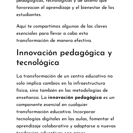
pedagógicas, tecnológicas y de diseño que
favorezcan el aprendizaje y el bienestar de los
estudiantes.
Aquí te compartimos algunas de las claves
esenciales para llevar a cabo esta
transformación de manera efectiva.
Innovación pedagógica y
tecnológica
La transformación de un centro educativo no
solo implica cambios en la infraestructura
física, sino también en las metodologías de
enseñanza. La
innovación pedagógica
es un
componente esencial en cualquier
transformación educativa. Incorporar
tecnologías digitales en las aulas, fomentar el
aprendizaje colaborativo y adaptarse a nuevas