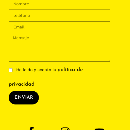
política de
He leído y acepto la
privacidad
ENVIAR