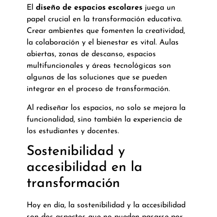
El
diseño de espacios escolares
juega un
papel crucial en la transformación educativa.
Crear ambientes que fomenten la creatividad,
la colaboración y el bienestar es vital. Aulas
abiertas, zonas de descanso, espacios
multifuncionales y áreas tecnológicas son
algunas de las soluciones que se pueden
integrar en el proceso de transformación.
Al rediseñar los espacios, no solo se mejora la
funcionalidad, sino también la experiencia de
los estudiantes y docentes.
Sostenibilidad y
accesibilidad en la
transformación
Hoy en día, la sostenibilidad y la accesibilidad