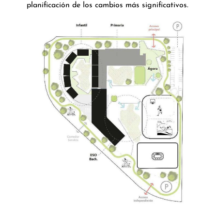
planificación de los cambios más significativos.