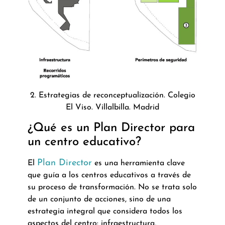
2. Estrategias de reconceptualización. Colegio
El Viso. Villalbilla. Madrid
¿Qué es un Plan Director para
un centro educativo?
Plan Director
El
es una herramienta clave
que guía a los centros educativos a través de
su proceso de transformación. No se trata solo
de un conjunto de acciones, sino de una
estrategia integral que considera todos los
aspectos del centro: infraestructura,