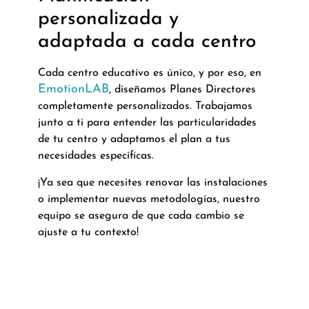
personalizada y
adaptada a cada centro
Cada centro educativo es único, y por eso, en
EmotionLAB
, diseñamos Planes Directores
completamente personalizados. Trabajamos
junto a ti para entender las particularidades
de tu centro y adaptamos el plan a tus
necesidades específicas.
¡Ya sea que necesites renovar las instalaciones
o implementar nuevas metodologías, nuestro
equipo se asegura de que cada cambio se
ajuste a tu contexto!