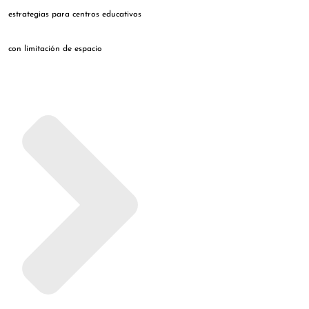
estrategias para centros educativos
con limitación de espacio