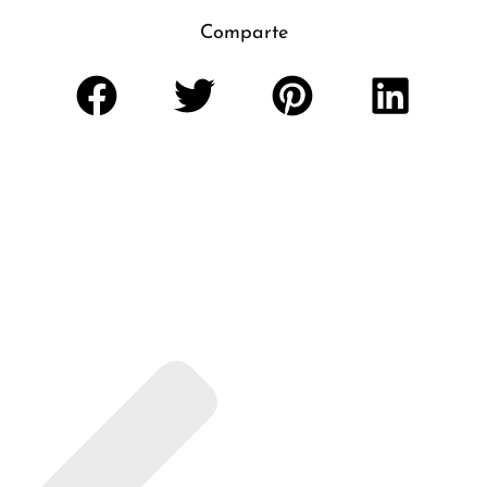
Comparte