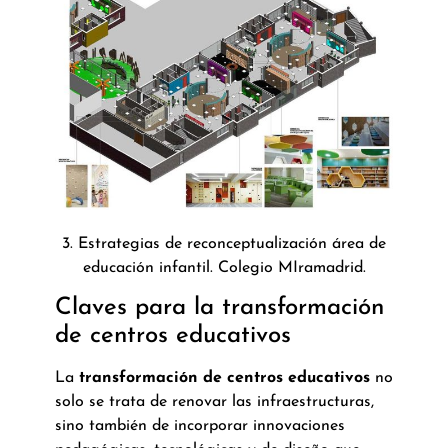
3. Estrategias de reconceptualización área de
educación infantil. Colegio MIramadrid.
Claves para la transformación
de centros educativos
La
transformación de centros educativos
no
solo se trata de renovar las infraestructuras,
sino también de incorporar innovaciones