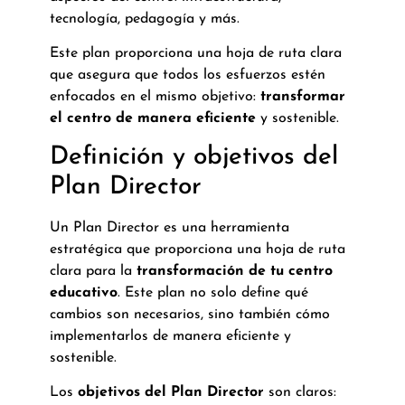
tecnología, pedagogía y más.
Este plan proporciona una hoja de ruta clara
que asegura que todos los esfuerzos estén
enfocados en el mismo objetivo:
transformar
el centro de manera eficiente
y sostenible.
Definición y objetivos del
Plan Director
Un Plan Director es una herramienta
estratégica que proporciona una hoja de ruta
clara para la
transformación de tu centro
educativo
. Este plan no solo define qué
cambios son necesarios, sino también cómo
implementarlos de manera eficiente y
sostenible.
Los
objetivos del Plan Director
son claros: