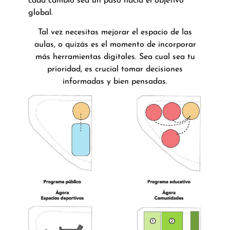
cada cambio sea un paso hacia el objetivo
global.
Tal vez necesitas mejorar el espacio de las
aulas, o quizás es el momento de incorporar
más herramientas digitales. Sea cual sea tu
prioridad, es crucial tomar decisiones
informadas y bien pensadas.