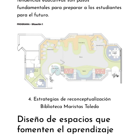
tendencias educativas son pasos
fundamentales para preparar a los estudiantes
para el futuro.
4. Estrategias de reconceptualización
Biblioteca Maristas Toledo
Diseño de espacios que
fomenten el aprendizaje