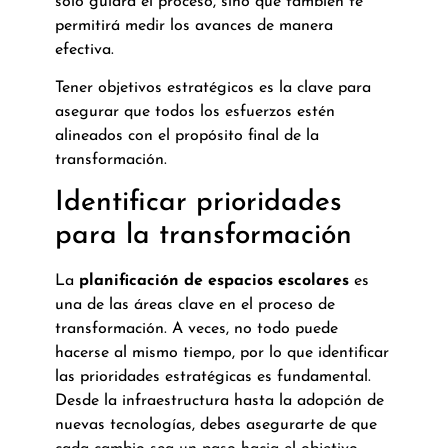
solo guiará el proceso, sino que también te
permitirá medir los avances de manera
efectiva.
Tener objetivos estratégicos es la clave para
asegurar que todos los esfuerzos estén
alineados con el propósito final de la
transformación.
Identificar prioridades
para la transformación
La
planificación de espacios escolares
es
una de las áreas clave en el proceso de
transformación. A veces, no todo puede
hacerse al mismo tiempo, por lo que identificar
las prioridades estratégicas es fundamental.
Desde la infraestructura hasta la adopción de
nuevas tecnologías, debes asegurarte de que