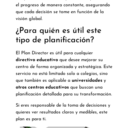
el progreso de manera constante, asegurando
que cada decisión se tome en función de la
visión global.
¿Para quién es útil este
tipo de planificación?
El Plan Director es útil para cualquier
directivo educativo
que desee mejorar su
centro de forma organizada y estratégica. Este
servicio no está limitado solo a colegios, sino
que también es aplicable a
universidades
y
otros centros educativos
que buscan una
planificación detallada para su transformación.
Si eres responsable de la toma de decisiones y
quieres ver resultados claros y medibles, este
plan es para ti.