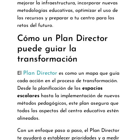
mejorar la infraestructura, incorporar nuevas
metodologías educativas, optimizar el uso de
los recursos y preparar a tu centro para los
retos del futuro.
Cómo un Plan Director
puede guiar la
transformación
Plan Director
El
es como un mapa que guía
cada acción en el proceso de transformación.
Desde la planificación de los
espacios
escolares
hasta la implementación de nuevos
métodos pedagógicos, este plan asegura que
todos los aspectos del centro educativo estén
alineados.
Con un enfoque paso a paso, el Plan Director
te ayudará a establecer prioridades y a medir