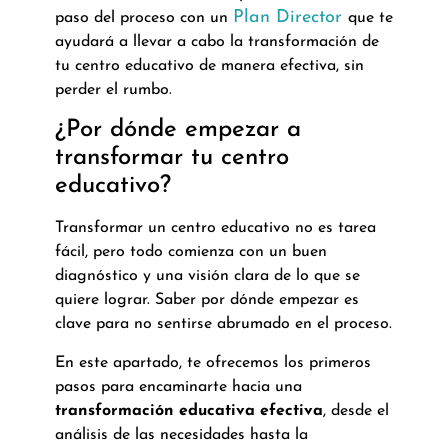
Plan Director
paso del proceso con un
que te
ayudará a llevar a cabo la transformación de
tu centro educativo de manera efectiva, sin
perder el rumbo.
¿Por dónde empezar a
transformar tu centro
educativo?
Transformar un centro educativo no es tarea
fácil, pero todo comienza con un buen
diagnóstico y una visión clara de lo que se
quiere lograr. Saber por dónde empezar es
clave para no sentirse abrumado en el proceso.
En este apartado, te ofrecemos los primeros
pasos para encaminarte hacia una
transformación educativa efectiva
, desde el
análisis de las necesidades hasta la