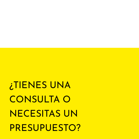
¿TIENES UNA
CONSULTA O
NECESITAS UN
PRESUPUESTO?