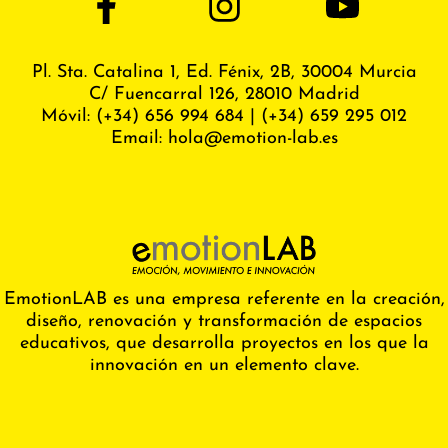
Pl. Sta. Catalina 1, Ed. Fénix,
2B, 30004 Murcia
C/ Fuencarral 126, 28010 Madrid
Móvil:
(+34) 656 994 684
|
(+34) 659 295 012
Email:
hola@emotion-lab.es
EmotionLAB es una empresa referente en la creación,
diseño, renovación y transformación de espacios
educativos, que desarrolla proyectos en los que la
innovación en un elemento clave.