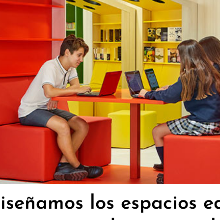
iseñamos los espacios e