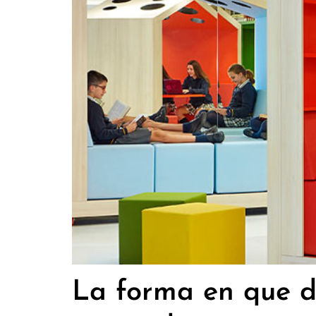
La forma en que d