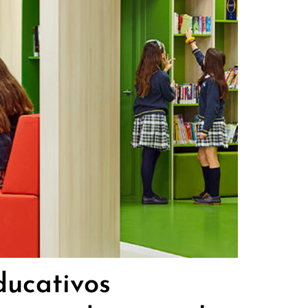
ducativos