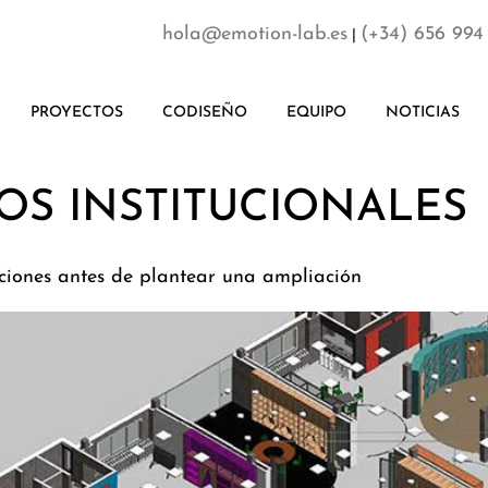
hola@emotion-lab.es
(+34) 656 994
|
PROYECTOS
CODISEÑO
EQUIPO
NOTICIAS
OS INSTITUCIONALES
ciones antes de plantear una ampliación