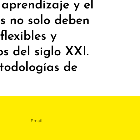
 aprendizaje y el
os no solo deben
flexibles y
s del siglo XXI.
todologías de