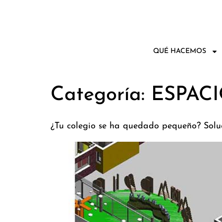
QUÉ HACEMOS
Categoría:
ESPACI
¿Tu colegio se ha quedado pequeño? Solu