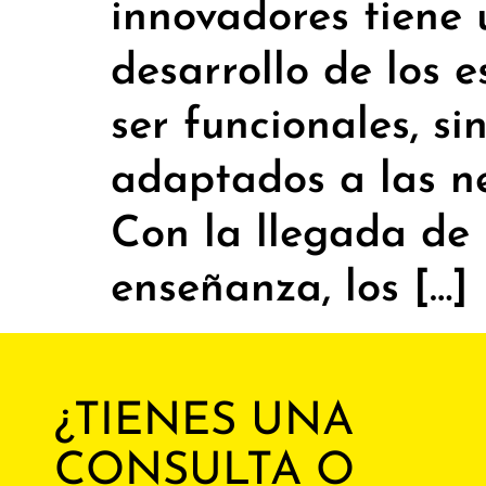
innovadores tiene 
desarrollo de los 
ser funcionales, si
adaptados a las ne
Con la llegada de
enseñanza, los […]
¿TIENES UNA
CONSULTA O