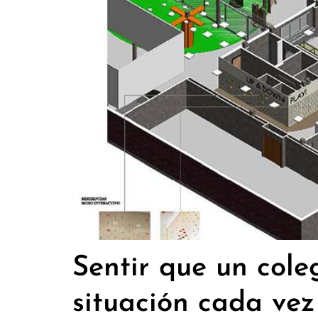
Sentir que un cole
situación cada vez