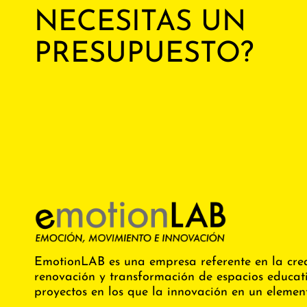
NECESITAS UN
PRESUPUESTO?
EmotionLAB es una empresa referente en la crea
renovación y transformación de espacios educati
proyectos en los que la innovación en un element