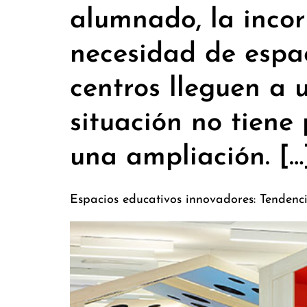
alumnado, la inco
necesidad de espa
centros lleguen a 
situación no tiene
una ampliación. […
Espacios educativos innovadores: Tendenci