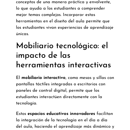
conceptos de una manera práctica y envolvente,
lo que ayuda a los estudiantes a comprender
mejor temas complejos. Incorporar estas
herramientas en el diseño del aula permite que
los estudiantes vivan experiencias de aprendizaje
únicas.
Mobiliario tecnológico: el
impacto de las
herramientas interactivas
El
mobiliario interactivo
, como mesas y sillas con
pantallas táctiles integradas o escritorios con
paneles de control digital, permite que los
estudiantes interactúen directamente con la
tecnología.
Estos
espacios educativos innovadores
facilitan
la integración de la tecnología en el día a día
del aula, haciendo el aprendizaje más dinámico y