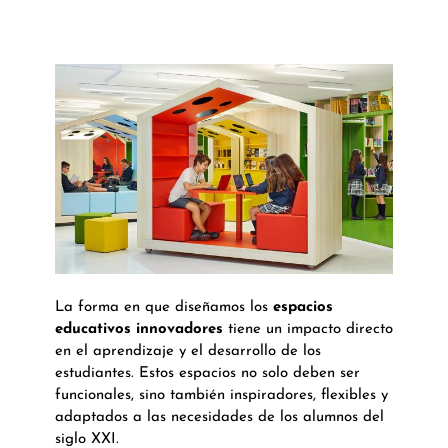
La forma en que diseñamos los
espacios
educativos innovadores
tiene un impacto directo
en el aprendizaje y el desarrollo de los
estudiantes. Estos espacios no solo deben ser
funcionales, sino también inspiradores, flexibles y
adaptados a las necesidades de los alumnos del
siglo XXI.