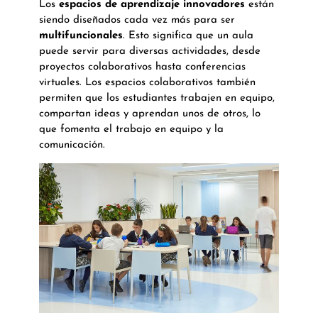
Los
espacios de aprendizaje innovadores
están
siendo diseñados cada vez más para ser
multifuncionales
. Esto significa que un aula
puede servir para diversas actividades, desde
proyectos colaborativos hasta conferencias
virtuales. Los espacios colaborativos también
permiten que los estudiantes trabajen en equipo,
compartan ideas y aprendan unos de otros, lo
que fomenta el trabajo en equipo y la
comunicación.