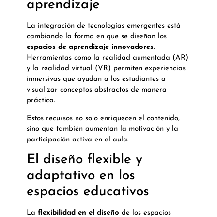
aprendizaje
La integración de tecnologías emergentes está
cambiando la forma en que se diseñan los
espacios de aprendizaje innovadores
.
Herramientas como la realidad aumentada (AR)
y la realidad virtual (VR) permiten experiencias
inmersivas que ayudan a los estudiantes a
visualizar conceptos abstractos de manera
práctica.
Estos recursos no solo enriquecen el contenido,
sino que también aumentan la motivación y la
participación activa en el aula.
El diseño flexible y
adaptativo en los
espacios educativos
La
flexibilidad en el diseño
de los espacios