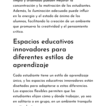
limpio y ordenado pueden mejorar la
concentración y la motivación de los estudiantes.
Además, la iluminación adecuada puede influir
en la energía y el estado de ánimo de los
alumnos, facilitando la creación de un ambiente
que promueva la creatividad y el pensamiento
crítico.
Espacios educativos
innovadores para
diferentes estilos de
aprendizaje
Cada estudiante tiene un estilo de aprendizaje
único, y los espacios educativos innovadores están
diseñados para adaptarse a estas diferencias.
Los espacios flexibles permiten que los
estudiantes elijan cómo y dónde trabajar, ya sea
en solitario o en grupo, en un ambiente tranquilo