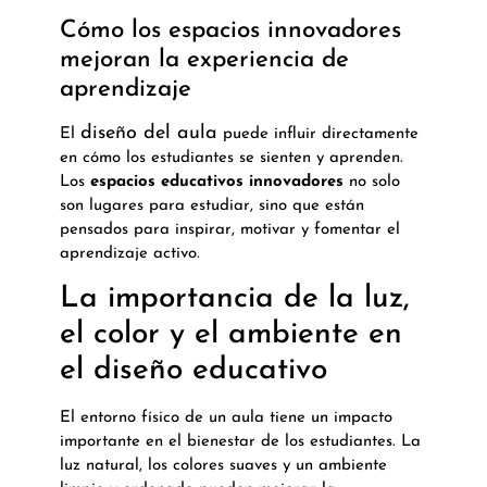
Cómo los espacios innovadores
mejoran la experiencia de
aprendizaje
diseño del aula
El
puede influir directamente
en cómo los estudiantes se sienten y aprenden.
Los
espacios educativos innovadores
no solo
son lugares para estudiar, sino que están
pensados para inspirar, motivar y fomentar el
aprendizaje activo.
La importancia de la luz,
el color y el ambiente en
el diseño educativo
El entorno físico de un aula tiene un impacto
importante en el bienestar de los estudiantes. La
luz natural, los colores suaves y un ambiente