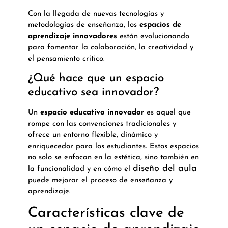
Con la llegada de nuevas tecnologías y
metodologías de enseñanza, los
espacios de
aprendizaje innovadores
están evolucionando
para fomentar la colaboración, la creatividad y
el pensamiento crítico.
¿Qué hace que un espacio
educativo sea innovador?
Un
espacio educativo innovador
es aquel que
rompe con las convenciones tradicionales y
ofrece un entorno flexible, dinámico y
enriquecedor para los estudiantes. Estos espacios
no solo se enfocan en la estética, sino también en
diseño del aula
la funcionalidad y en cómo el
puede mejorar el proceso de enseñanza y
aprendizaje.
Características clave de