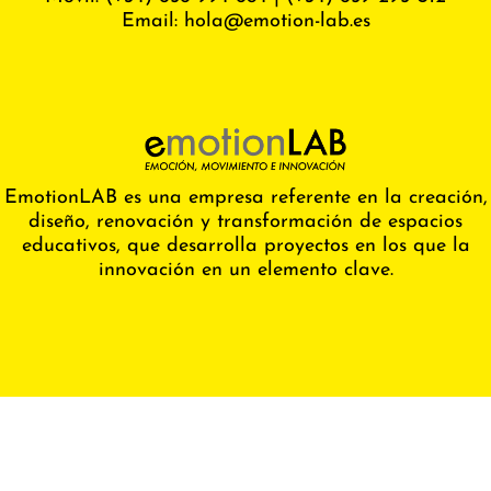
Email:
hola@emotion-lab.es
EmotionLAB es una empresa referente en la creación,
diseño, renovación y transformación de espacios
educativos, que desarrolla proyectos en los que la
innovación en un elemento clave.