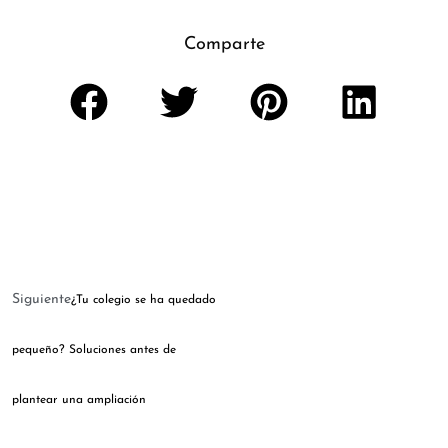
Comparte
Siguiente
¿Tu colegio se ha quedado
pequeño? Soluciones antes de
plantear una ampliación