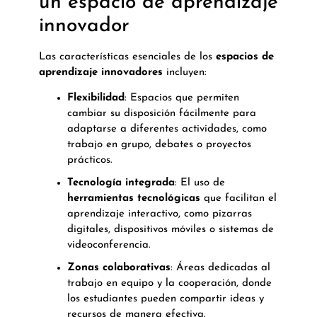
un espacio de aprendizaje
innovador
Las características esenciales de los
espacios de
aprendizaje innovadores
incluyen:
Flexibilidad
: Espacios que permiten
cambiar su disposición fácilmente para
adaptarse a diferentes actividades, como
trabajo en grupo, debates o proyectos
prácticos.
Tecnología integrada
: El uso de
herramientas tecnológicas
que facilitan el
aprendizaje interactivo, como pizarras
digitales, dispositivos móviles o sistemas de
videoconferencia.
Zonas colaborativas
: Áreas dedicadas al
trabajo en equipo y la cooperación, donde
los estudiantes pueden compartir ideas y
recursos de manera efectiva.