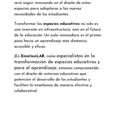
será seguir innovando en el diseño de estos
espacios para adaptarse a las nuevas
necesidades de los estudiantes.
Transformar los
espacios educativos
no solo es
una inversión en infraestructura, sino en el futuro
de la educación. Un aula innovadora es el primer
paso hacia un aprendizaje más dinámico,
accesible y eficaz.
especialistas en la
¡En
EmotionLAB
, como
transformación de espacios educativos y
para el aprendizaje
, estamos comprometido
con el diseño de entornos educativos que
potencien el desarrollo de los estudiantes y
faciliten la enseñanza de manera efectiva y
colaborativa!