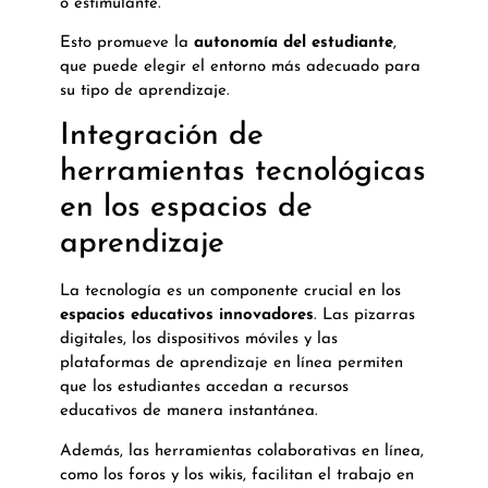
o estimulante.
Esto promueve la
autonomía del estudiante
,
que puede elegir el entorno más adecuado para
su tipo de aprendizaje.
Integración de
herramientas tecnológicas
en los espacios de
aprendizaje
La tecnología es un componente crucial en los
espacios educativos innovadores
. Las pizarras
digitales, los dispositivos móviles y las
plataformas de aprendizaje en línea permiten
que los estudiantes accedan a recursos
educativos de manera instantánea.
Además, las herramientas colaborativas en línea,
como los foros y los wikis, facilitan el trabajo en