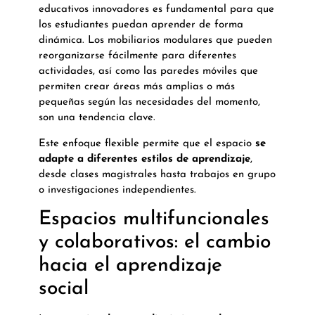
educativos innovadores es fundamental para que
los estudiantes puedan aprender de forma
dinámica. Los mobiliarios modulares que pueden
reorganizarse fácilmente para diferentes
actividades, así como las paredes móviles que
permiten crear áreas más amplias o más
pequeñas según las necesidades del momento,
son una tendencia clave.
Este enfoque flexible permite que el espacio
se
adapte a diferentes estilos de aprendizaje
,
desde clases magistrales hasta trabajos en grupo
o investigaciones independientes.
Espacios multifuncionales
y colaborativos: el cambio
hacia el aprendizaje
social