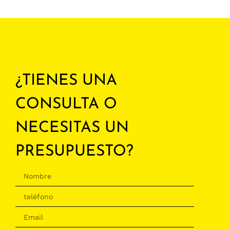
¿TIENES UNA
CONSULTA O
NECESITAS UN
PRESUPUESTO?