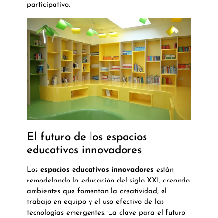
participativo.
El futuro de los espacios
educativos innovadores
Los
espacios educativos innovadores
están
remodelando la educación del siglo XXI, creando
ambientes que fomentan la creatividad, el
trabajo en equipo y el uso efectivo de las
tecnologías emergentes. La clave para el futuro