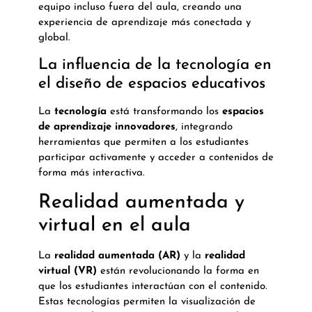
equipo incluso fuera del aula, creando una
experiencia de aprendizaje más conectada y
global.
La influencia de la tecnología en
el diseño de espacios educativos
La
tecnología
está transformando los
espacios
de aprendizaje innovadores
, integrando
herramientas que permiten a los estudiantes
participar activamente y acceder a contenidos de
forma más interactiva.
Realidad aumentada y
virtual en el aula
La
realidad aumentada (AR)
y la
realidad
virtual (VR)
están revolucionando la forma en
que los estudiantes interactúan con el contenido.
Estas tecnologías permiten la visualización de