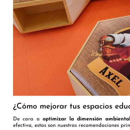
¿Cómo mejorar tus espacios educ
De cara a
optimizar la dimensión ambienta
efectiva, estas son nuestras recomendaciones prin