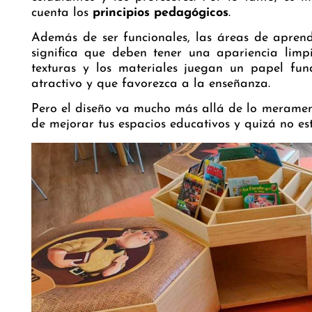
cuenta los
principios pedagógicos
.
Además de ser funcionales, las áreas de aprend
significa que deben tener una apariencia limp
texturas y los materiales juegan un papel fu
atractivo y que favorezca a la enseñanza.
Pero el diseño va mucho más allá de lo meramen
de mejorar tus espacios educativos y quizá no est