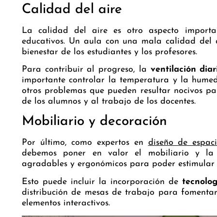
Calidad del aire
La calidad del aire es otro aspecto importa
educativos. Un aula con una mala calidad del 
bienestar de los estudiantes y los profesores.
Para contribuir al progreso, la
ventilación diar
importante controlar la temperatura y la hume
otros problemas que pueden resultar nocivos par
de los alumnos y al trabajo de los docentes.
Mobiliario y decoración
Por último, como expertos en
diseño de espaci
debemos poner en valor el mobiliario y la 
agradables y ergonómicos para poder estimular 
Esto puede incluir la incorporación de
tecnolo
distribución de mesas de trabajo para fomenta
elementos interactivos.