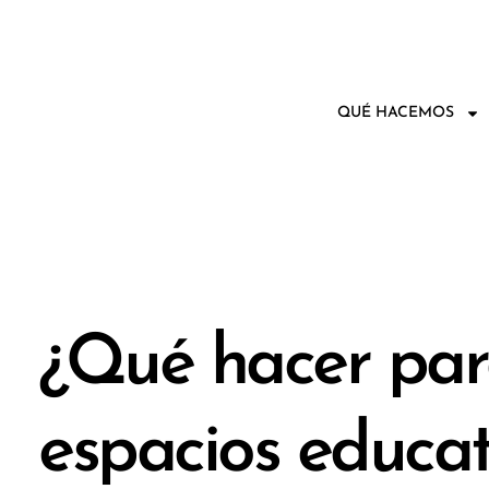
QUÉ HACEMOS
¿Qué hacer par
espacios educat