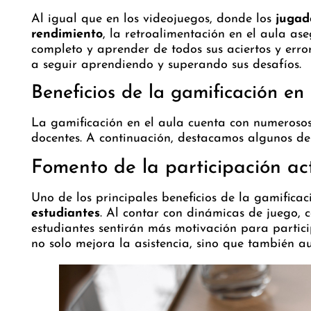
Al igual que en los videojuegos, donde los
jugado
rendimiento
, la retroalimentación en el aula as
completo y aprender de todos sus aciertos y erro
a seguir aprendiendo y superando sus desafíos.
Beneficios de la gamificación en 
La gamificación en el aula cuenta con numerosos
docentes. A continuación, destacamos algunos de 
Fomento de la participación ac
Uno de los principales beneficios de la gamificac
estudiantes
. Al contar con dinámicas de juego, 
estudiantes sentirán más motivación para partici
no solo mejora la asistencia, sino que también 