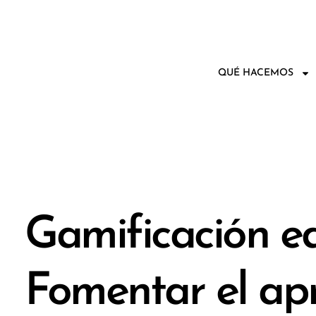
QUÉ HACEMOS
Gamificación ed
Fomentar el apr