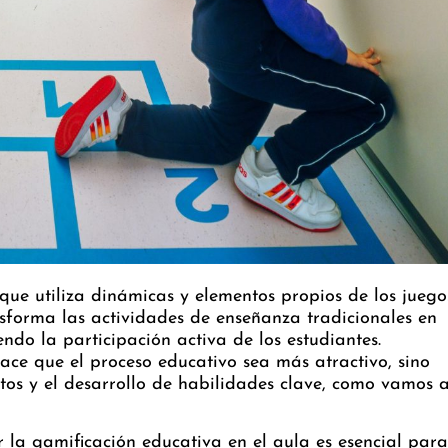
ue utiliza dinámicas y elementos propios de los juego
sforma las actividades de enseñanza tradicionales en
endo la participación activa de los estudiantes.
ace que el proceso educativo sea más atractivo, sino
tos y el desarrollo de habilidades clave, como vamos 
 la gamificación educativa en el aula es esencial para