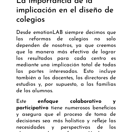
La importancia de la
implicación en el diseño de
colegios
Desde emotionLAB siempre decimos que
las reformas de colegios no solo
dependen de nosotros, ya que creemos
que la manera más efectiva de lograr
los resultados para cada centro es
mediante una implicación total de todas
las partes interesadas. Esto incluye
también a los docentes, los directores de
estudios y, por supuesto, a las familias
de los alumnos.
Este
enfoque colaborativo y
participativo
tiene numerosos beneficios
y asegura que el proceso de toma de
decisiones sea más holístico y refleje las
necesidades y perspectivas de los