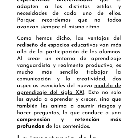
adapten a los distintos estilos y
necesidades de cada uno de ellos.
Porque recordemos que no todos
avanzan siempre al mismo ritmo.
Como hemos dicho, las ventajas del
rediseño de espacios educativos
van más
allá de la participación de los alumnos.
Al crear un entorno de aprendizaje
vanguardista y realmente productivo, es
mucho más sencillo trabajar la
comunicación y la creatividad, dos
aspectos esenciales del nuevo
modelo de
aprendizaje del siglo XXI
. Esto no solo
les ayuda a aprender y crecer, sino que
también les anima a asumir riesgos y
hacer preguntas, lo que conduce a una
comprensión y retención más
profundas
de los contenidos.