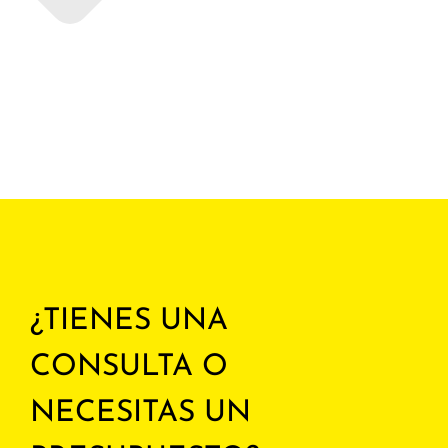
¿TIENES UNA
CONSULTA O
NECESITAS UN