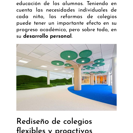
educación de los alumnos. Teniendo en
cuenta las necesidades individuales de
cada niño, las reformas de colegios
puede tener un importante efecto en su
progreso académico, pero sobre todo, en
su
desarrollo personal
.
Rediseño de colegios
flexibles y proactivos