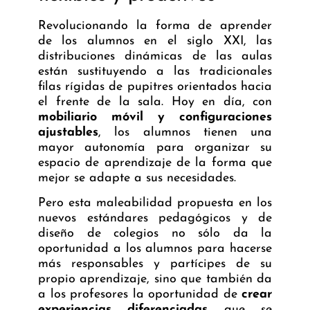
Revolucionando la forma de aprender
de los alumnos en el siglo XXI, las
distribuciones dinámicas de las aulas
están sustituyendo a las tradicionales
filas rígidas de pupitres orientados hacia
el frente de la sala. Hoy en día, con
mobiliario móvil y configuraciones
ajustables
, los alumnos tienen una
mayor autonomía para organizar su
espacio de aprendizaje de la forma que
mejor se adapte a sus necesidades.
Pero esta maleabilidad propuesta en los
nuevos estándares pedagógicos y de
diseño de colegios no sólo da la
oportunidad a los alumnos para hacerse
más responsables y partícipes de su
propio aprendizaje, sino que también da
a los profesores la oportunidad de
crear
experiencias diferenciadas
que se