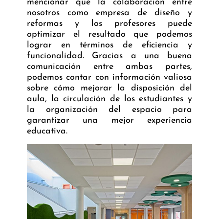
mencionar que la colaboración entre
nosotros como empresa de diseño y
reformas y los profesores puede
optimizar el resultado que podemos
lograr en términos de eficiencia y
funcionalidad. Gracias a una buena
comunicación entre ambas partes,
podemos contar con información valiosa
sobre cómo mejorar la disposición del
aula, la circulación de los estudiantes y
la organización del espacio para
garantizar una mejor experiencia
educativa.