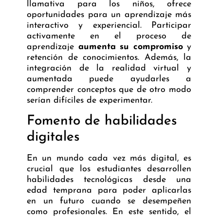
llamativa para los niños, ofrece
oportunidades para un aprendizaje más
interactivo y experiencial. Participar
activamente en el proceso de
aprendizaje
aumenta su compromiso
y
retención de conocimientos. Además, la
integración de la realidad virtual y
aumentada puede ayudarles a
comprender conceptos que de otro modo
serían difíciles de experimentar.
Fomento de habilidades
digitales
En un mundo cada vez más digital, es
crucial que los estudiantes desarrollen
habilidades tecnológicas desde una
edad temprana para poder aplicarlas
en un futuro cuando se desempeñen
como profesionales. En este sentido, el