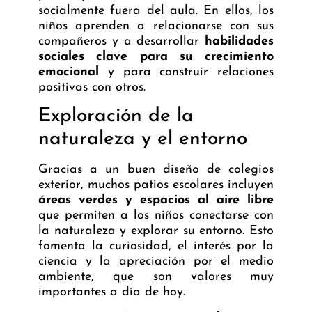
socialmente fuera del aula. En ellos, los
niños aprenden a relacionarse con sus
compañeros y a desarrollar
habilidades
sociales clave para su crecimiento
emocional
y para construir relaciones
positivas con otros.
Exploración de la
naturaleza y el entorno
Gracias a un buen diseño de colegios
exterior, muchos patios escolares incluyen
áreas verdes y espacios al aire libre
que permiten a los niños conectarse con
la naturaleza y explorar su entorno. Esto
fomenta la curiosidad, el interés por la
ciencia y la apreciación por el medio
ambiente, que son valores muy
importantes a día de hoy.