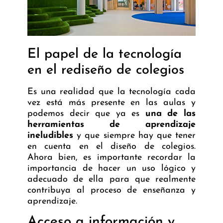
El papel de la tecnología
en el rediseño de colegios
Es una realidad que la tecnología cada
vez está más presente en las aulas y
podemos decir que ya es
una de las
herramientas de aprendizaje
ineludibles
y que siempre hay que tener
en cuenta en el diseño de colegios.
Ahora bien, es importante recordar la
importancia de hacer un uso lógico y
adecuado de ella para que realmente
contribuya al proceso de enseñanza y
aprendizaje.
Acceso a información y