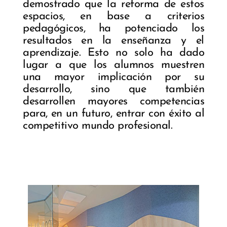
demostrado que la reforma de estos
espacios, en base a criterios
pedagógicos, ha potenciado los
resultados en la enseñanza y el
aprendizaje. Esto no solo ha dado
lugar a que los alumnos muestren
una mayor implicación por su
desarrollo, sino que también
desarrollen mayores competencias
para, en un futuro, entrar con éxito al
competitivo mundo profesional.