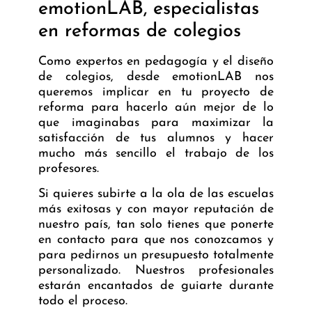
emotionLAB, especialistas
en reformas de colegios
Como expertos en pedagogía y el diseño
de colegios, desde emotionLAB nos
queremos implicar en tu proyecto de
reforma para hacerlo aún mejor de lo
que imaginabas para maximizar la
satisfacción de tus alumnos y hacer
mucho más sencillo el trabajo de los
profesores.
Si quieres subirte a la ola de las escuelas
más exitosas y con mayor reputación de
nuestro país, tan solo tienes que ponerte
en contacto para que nos conozcamos y
para pedirnos un presupuesto totalmente
personalizado. Nuestros profesionales
estarán encantados de guiarte durante
todo el proceso.