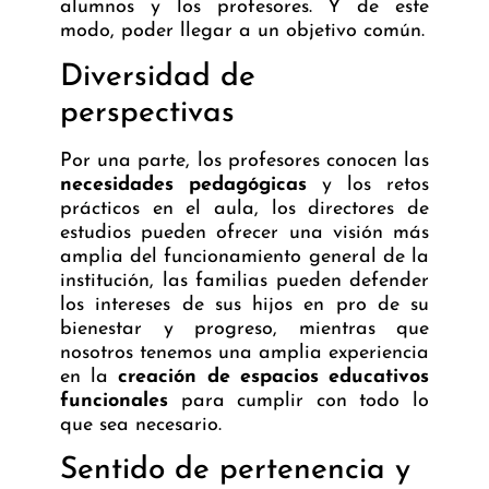
alumnos y los profesores. Y de este
modo, poder llegar a un objetivo común.
Diversidad de
perspectivas
Por una parte, los profesores conocen las
necesidades pedagógicas
y los retos
prácticos en el aula, los directores de
estudios pueden ofrecer una visión más
amplia del funcionamiento general de la
institución, las familias pueden defender
los intereses de sus hijos en pro de su
bienestar y progreso, mientras que
nosotros tenemos una amplia experiencia
en la
creación de espacios educativos
funcionales
para cumplir con todo lo
que sea necesario.
Sentido de pertenencia y