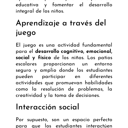
educativa y fomentar el desarrollo
integral de los niños.
Aprendizaje a través del
juego
El juego es una actividad fundamental
para el
desarrollo cognitivo, emocional,
social y físico
de los niños. Los patios
escolares proporcionan un entorno
seguro y amplio donde los estudiantes
pueden participar en diferentes
actividades que promuevan habilidades
como la resolución de problemas, la
creatividad y la toma de decisiones.
Interacción social
Por supuesto, son un espacio perfecto
para que los estudiantes interactúen