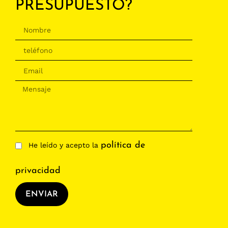
PRESUPUESTO?
política de
He leído y acepto la
privacidad
ENVIAR