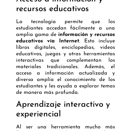
recursos educativos
La tecnología permite que los
estudiantes accedan fácilmente a una
amplia gama de
información y recursos
educativos vía Internet
. Esto incluye
libros digitales, enciclopedias, videos
educativos, juegos y otras herramientas
interactivas que complementan los
materiales tradicionales. Además, el
acceso a información actualizada y
diversa amplía el conocimiento de los
estudiantes y les ayuda a explorar temas
de manera más profunda.
Aprendizaje interactivo y
experiencial
Al ser una herramienta mucho más