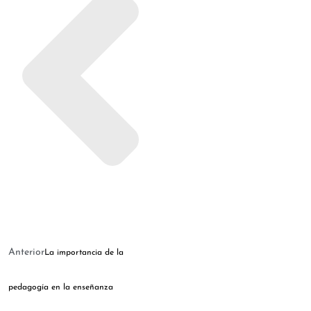
Anterior
La importancia de la
pedagogía en la enseñanza