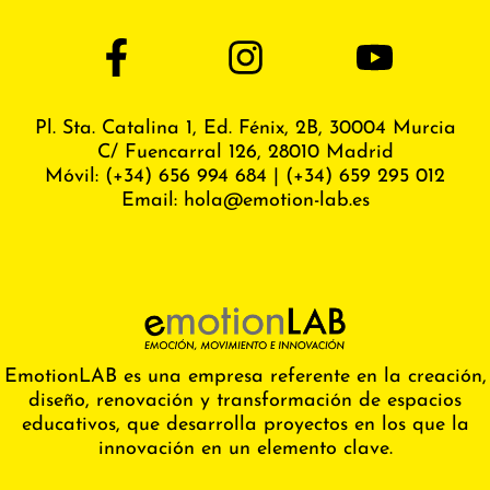
Pl. Sta. Catalina 1, Ed. Fénix,
2B, 30004 Murcia
C/ Fuencarral 126, 28010 Madrid
Móvil:
(+34) 656 994 684
|
(+34) 659 295 012
Email:
hola@emotion-lab.es
EmotionLAB es una empresa referente en la creación,
diseño, renovación y transformación de espacios
educativos, que desarrolla proyectos en los que la
innovación en un elemento clave.