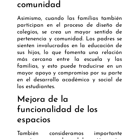
comunidad
Asimismo, cuando las familias también
participan en el proceso de diseño de
colegios, se crea un mayor sentido de
pertenencia y comunidad. Los padres se
sienten involucrados en la educación de
sus hijos, lo que fomenta una relación
más cercana entre la escuela y las
familias, y esto puede traducirse en un
mayor apoyo y compromiso por su parte
en el desarrollo académico y social de
los estudiantes.
Mejora de la
funcionalidad de los
espacios
También consideramos importante