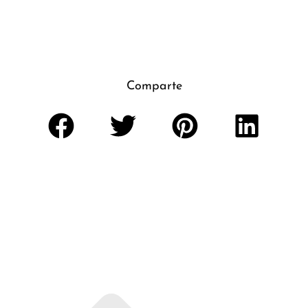
Comparte