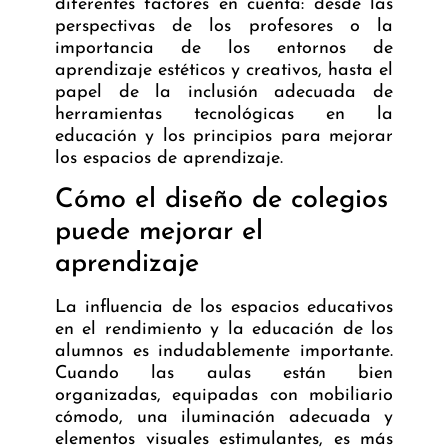
diferentes factores en cuenta: desde las
perspectivas de los profesores o la
importancia de los entornos de
aprendizaje estéticos y creativos, hasta el
papel de la inclusión adecuada de
herramientas tecnológicas en la
educación y los principios para mejorar
los espacios de aprendizaje.
Cómo el diseño de colegios
puede mejorar el
aprendizaje
La influencia de los espacios educativos
en el rendimiento y la educación de los
alumnos es indudablemente importante.
Cuando las aulas están bien
organizadas, equipadas con mobiliario
cómodo, una iluminación adecuada y
elementos visuales estimulantes, es más