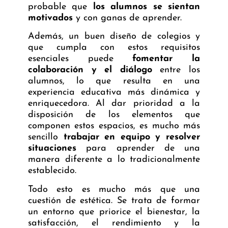
probable que
los alumnos se sientan
motivados
y con ganas de aprender.
Además, un buen diseño de colegios y
que cumpla con estos requisitos
esenciales puede
fomentar la
colaboración y el diálogo
entre los
alumnos, lo que resulta en una
experiencia educativa más dinámica y
enriquecedora. Al dar prioridad a la
disposición de los elementos que
componen estos espacios, es mucho más
sencillo
trabajar en equipo y resolver
situaciones
para aprender de una
manera diferente a lo tradicionalmente
establecido.
Todo esto es mucho más que una
cuestión de estética. Se trata de formar
un entorno que priorice el bienestar, la
satisfacción, el rendimiento y la