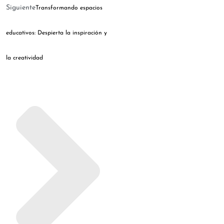
Siguiente
Transformando espacios
educativos: Despierta la inspiración y
la creatividad