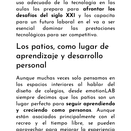
uso adecuado de la tecnología en las
aulas los prepara para
afrontar los
desafíos del siglo XXI
y los capacita
para un futuro laboral en el va a ser
esencial dominar las prestaciones
tecnológicas para ser competitivo.
Los patios, como lugar de
aprendizaje y desarrollo
personal
Aunque muchas veces solo pensamos en
los espacios interiores al hablar del
diseño de colegios, desde emotionLAB
siempre decimos que los patios son un
lugar perfecto para
seguir aprendiendo
y creciendo como personas
. Aunque
están asociados principalmente con el
recreo y el tiempo libre, se pueden
aprovechar para mejorar la experiencia