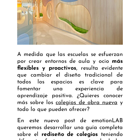
A medida que las escuelas se esfuerzan
por crear entornos de aula y ocio
más
flexibles y proactivos
, resulta evidente
que cambiar el diseño tradicional de
todos los espacios es clave para
fomentar una experiencia de
aprendizaje positiva. ¿Quieres conocer
más sobre los
colegios de obra nueva
y
todo lo que pueden ofrecer?
En este nuevo post de emotionLAB
queremos desarrollar una guía completa
sobre el
rediseño de colegios
teniendo