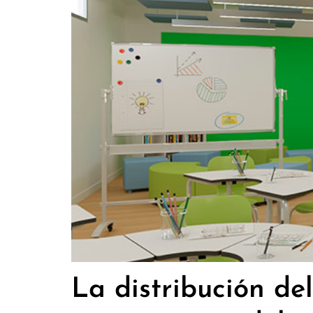
La distribución d