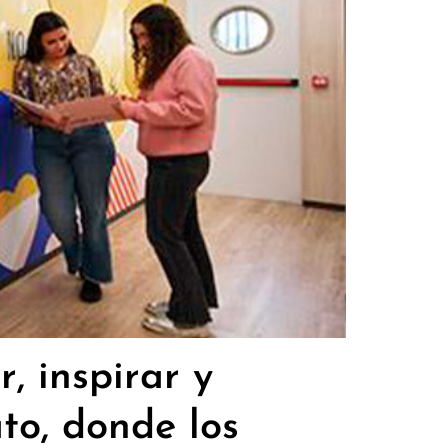
 inspirar y
to, donde los