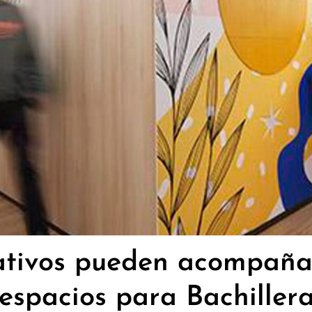
ativos pueden acompañar,
 espacios para Bachillera