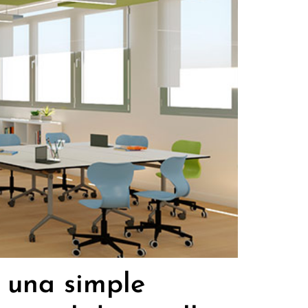
 una simple