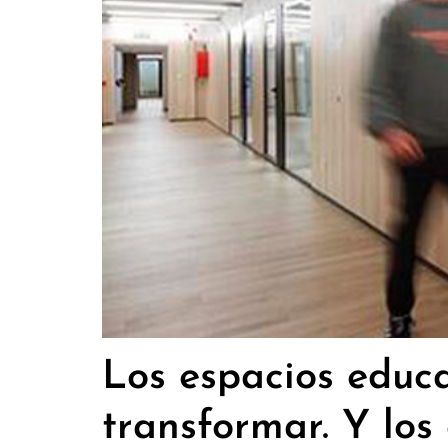
Los espacios educ
transformar. Y los