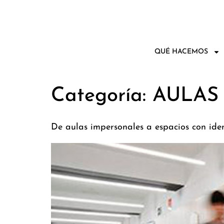
QUÉ HACEMOS
Categoría:
AULAS
De aulas impersonales a espacios con ide