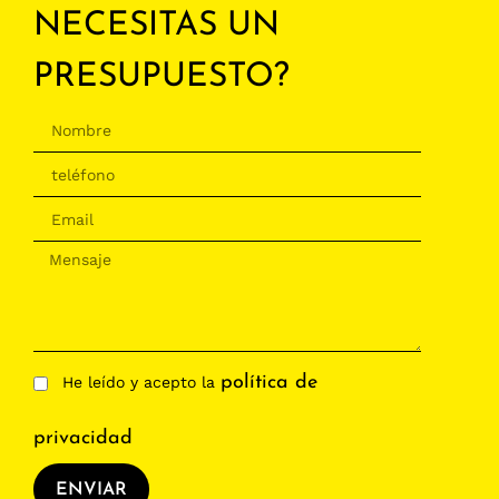
NECESITAS UN
PRESUPUESTO?
política de
He leído y acepto la
privacidad
ENVIAR