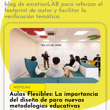
blog de emotionLAB para reforzar el
footprint de autor y facilitar la
verificación temática.
NOTICIAS
Aulas Flexibles: La importancia
del diseño de para nuevas
metodologías educativas