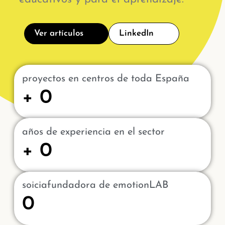
Ver artículos
LinkedIn
proyectos en centros de toda España
+
0
años de experiencia en el sector
+
0
soiciafundadora de emotionLAB
0