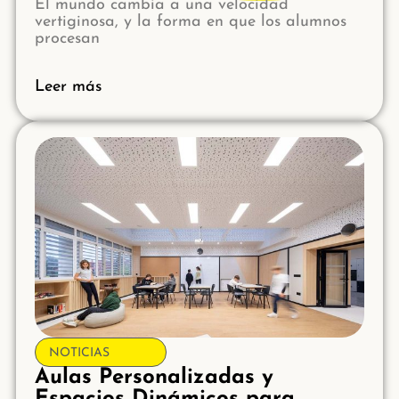
El mundo cambia a una velocidad
vertiginosa, y la forma en que los alumnos
procesan
Leer más
NOTICIAS
Aulas Personalizadas y