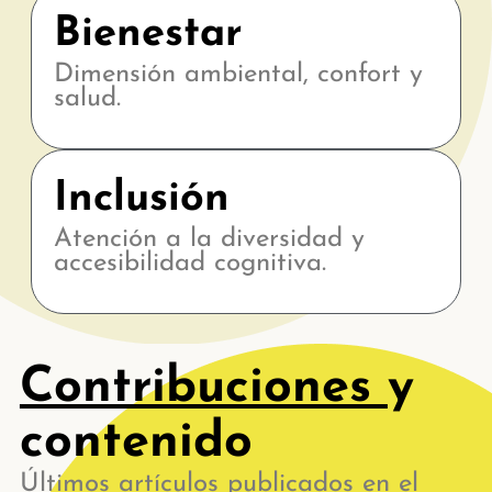
Bienestar
Dimensión ambiental, confort y
salud.
Inclusión
Atención a la diversidad y
accesibilidad cognitiva.
Contribuciones
y
contenido
Últimos artículos publicados en el