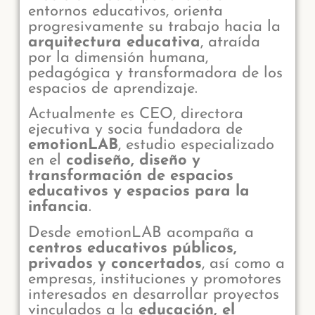
entornos educativos, orienta
progresivamente su trabajo hacia la
arquitectura educativa
, atraída
por la dimensión humana,
pedagógica y transformadora de los
espacios de aprendizaje.
Actualmente es CEO, directora
ejecutiva y socia fundadora de
emotionLAB
, estudio especializado
en el
codiseño, diseño y
transformación de espacios
educativos y espacios para la
infancia
.
Desde emotionLAB acompaña a
centros educativos públicos,
privados y concertados
, así como a
empresas, instituciones y promotores
interesados en desarrollar proyectos
vinculados a la
educación, el