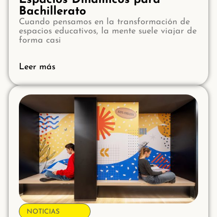
Espacios Dinámicos para
Bachillerato
Cuando pensamos en la transformación de
espacios educativos, la mente suele viajar de
forma casi
Leer más
NOTICIAS