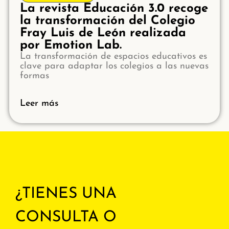
La revista Educación 3.0 recoge
la transformación del Colegio
Fray Luis de León realizada
por Emotion Lab.
La transformación de espacios educativos es
clave para adaptar los colegios a las nuevas
formas
Leer más
¿TIENES UNA
CONSULTA O