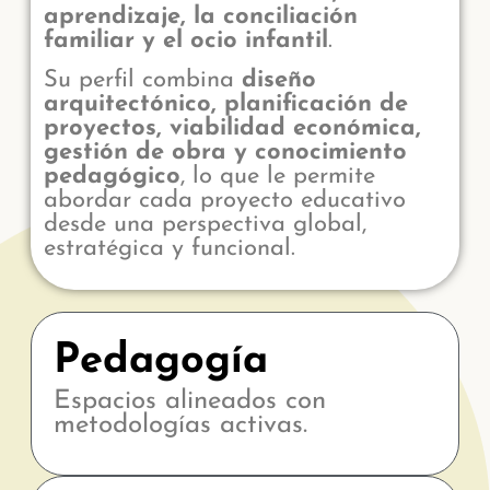
aprendizaje, la conciliación
familiar y el ocio infantil
.
Su perfil combina
diseño
arquitectónico, planificación de
proyectos, viabilidad económica,
gestión de obra y conocimiento
pedagógico
, lo que le permite
abordar cada proyecto educativo
desde una perspectiva global,
estratégica y funcional.
Pedagogía
Espacios alineados con
metodologías activas.