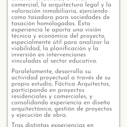
comercial, la arquitectura legal y la
valoración inmobiliaria, ejerciendo
como tasadora para sociedades de
tasación homologadas. Esta
experiencia le aporta una visión
técnica y económica del proyecto,
especialmente útil para analizar la
viabilidad, la planificación y la
inversión en intervenciones
vinculadas al sector educativo.
Paralelamente, desarrolla su
actividad proyectual a través de su
propio estudio, Fáctica Arquitectos,
participando en proyectos
residenciales y comerciales, y
consolidando experiencia en diseño
arquitectónico, gestión de proyectos
y ejecución de obra.
Tras distintas experiencias en