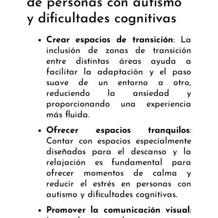
de personas con autismo
y dificultades cognitivas
Crear espacios de transición
: La
inclusión de zonas de transición
entre distintas áreas ayuda a
facilitar la adaptación y el paso
suave de un entorno a otro,
reduciendo la ansiedad y
proporcionando una experiencia
más fluida.
Ofrecer espacios tranquilos
:
Contar con espacios especialmente
diseñados para el descanso y la
relajación es fundamental para
ofrecer momentos de calma y
reducir el estrés en personas con
autismo y dificultades cognitivas.
Promover la comunicación visual
: