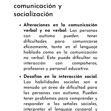
comunicación y
socialización
Alteraciones en la comunicación
verbal y no verbal
: Las personas
con autismo pueden tener
dificultades para comunicarse
eficazmente, tanto en el lenguaje
hablado como en la comunicación
no verbal. Esto puede dificultar su
interacción con compañeros,
profesores y personal educativo.
Desafíos en la interacción social
:
Las habilidades sociales son a
menudo un área de dificultad para
las personas con autismo. Pueden
tener problemas para comprender y
responder a las señales sociales,
interpretar el lenguaje corporal y