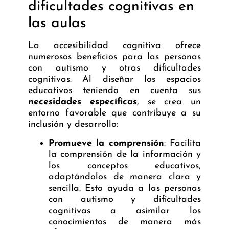
dificultades cognitivas en
las aulas
La accesibilidad cognitiva ofrece
numerosos beneficios para las personas
con autismo y otras dificultades
cognitivas. Al diseñar los espacios
educativos teniendo en cuenta sus
necesidades específicas
, se crea un
entorno favorable que contribuye a su
inclusión y desarrollo:
Promueve la comprensión
: Facilita
la comprensión de la información y
los conceptos educativos,
adaptándolos de manera clara y
sencilla. Esto ayuda a las personas
con autismo y dificultades
cognitivas a asimilar los
conocimientos de manera más