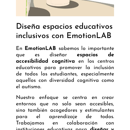
Diseña espacios educativos
inclusivos con EmotionLAB
En
EmotionLAB
sabemos lo importante
que es diseñar
espacios de
accesibilidad cognitiva
en los centros
educativos para promover la inclusión
de todos los estudiantes, especialmente
aquellos con diversidad cognitiva como
el autismo.
Nuestro enfoque se centra en crear
entornos que no solo sean accesibles,
sino también acogedores y estimulantes
para el aprendizaje de todos.
Trabajamos en colaboración con
instituciones educativas para
diseñar y