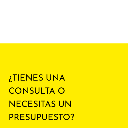
¿TIENES UNA
CONSULTA O
NECESITAS UN
PRESUPUESTO?