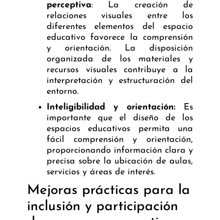
perceptiva
: La creación de
relaciones visuales entre los
diferentes elementos del espacio
educativo favorece la comprensión
y orientación. La disposición
organizada de los materiales y
recursos visuales contribuye a la
interpretación y estructuración del
entorno.
Inteligibilidad y orientación:
Es
importante que el diseño de los
espacios educativos permita una
fácil comprensión y orientación,
proporcionando información clara y
precisa sobre la ubicación de aulas,
servicios y áreas de interés.
Mejoras prácticas para la
inclusión y participación