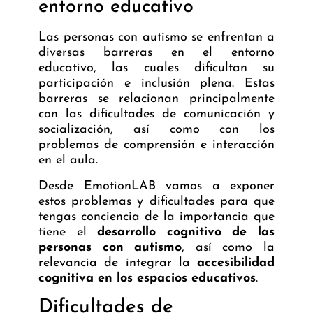
entorno educativo
Las personas con autismo se enfrentan a
diversas barreras en el entorno
educativo, las cuales dificultan su
participación e inclusión plena. Estas
barreras se relacionan principalmente
con las dificultades de comunicación y
socialización, así como con los
problemas de comprensión e interacción
en el aula.
Desde EmotionLAB vamos a exponer
estos problemas y dificultades para que
tengas conciencia de la importancia que
tiene el
desarrollo cognitivo de las
personas con autismo
, así como la
relevancia de integrar la
accesibilidad
cognitiva en los espacios educativos
.
Dificultades de