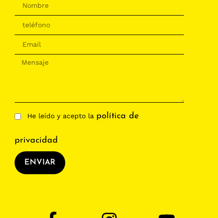
política de
He leído y acepto la
privacidad
ENVIAR