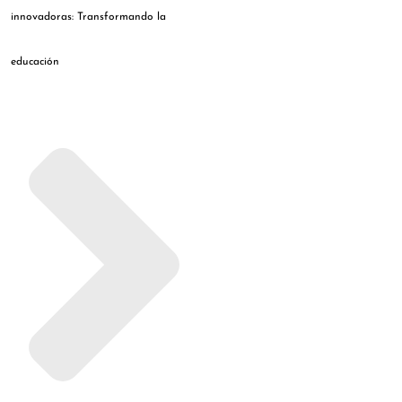
innovadoras: Transformando la
educación