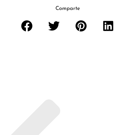
Comparte