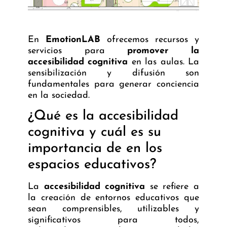
En
EmotionLAB
ofrecemos recursos y
servicios para
promover la
accesibilidad cognitiva
en las aulas. La
sensibilización y difusión son
fundamentales para generar conciencia
en la sociedad.
¿Qué es la accesibilidad
cognitiva y cuál es su
importancia de en los
espacios educativos?
La
accesibilidad cognitiva
se refiere a
la creación de entornos educativos que
sean comprensibles, utilizables y
significativos para todos,