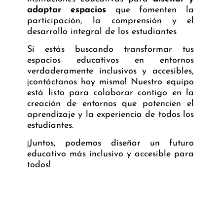
adaptar espacios
que fomenten la
participación, la comprensión y el
desarrollo integral de los estudiantes
Si estás buscando transformar tus
espacios educativos en entornos
verdaderamente inclusivos y accesibles,
¡
contáctanos hoy mismo
! Nuestro equipo
está listo para colaborar contigo en la
creación de entornos que potencien el
aprendizaje y la experiencia de todos los
estudiantes.
¡Juntos, podemos diseñar un futuro
educativo más inclusivo y accesible para
todos!