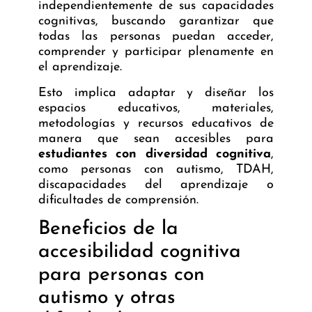
independientemente de sus capacidades
cognitivas, buscando garantizar que
todas las personas puedan acceder,
comprender y participar plenamente en
el aprendizaje.
Esto implica adaptar y
diseñar los
espacios educativos
, materiales,
metodologías y recursos educativos de
manera que sean accesibles para
estudiantes con diversidad cognitiva
,
como personas con autismo, TDAH,
discapacidades del aprendizaje o
dificultades de comprensión.
Beneficios de la
accesibilidad cognitiva
para personas con
autismo y otras