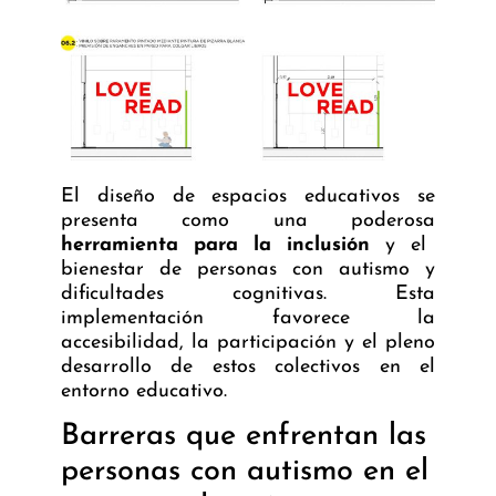
El
diseño de espacios educativos
se
presenta como una poderosa
herramienta para la inclusión
y el
bienestar de personas con autismo y
dificultades cognitivas. Esta
implementación favorece la
accesibilidad, la participación y el pleno
desarrollo de estos colectivos en el
entorno educativo.
Barreras que enfrentan las
personas con autismo en el