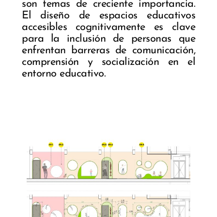
son temas de creciente importancia.
El diseño de espacios educativos
accesibles cognitivamente es clave
para la inclusión de personas que
enfrentan barreras de comunicación,
comprensión y socialización en el
entorno educativo.