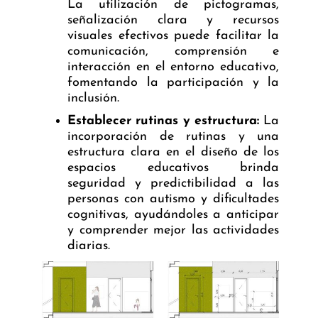
La utilización de pictogramas,
señalización clara y recursos
visuales efectivos puede facilitar la
comunicación, comprensión e
interacción en el entorno educativo,
fomentando la participación y la
inclusión.
Establecer rutinas y estructura:
La
incorporación de rutinas y una
estructura clara en el diseño de los
espacios educativos brinda
seguridad y predictibilidad a las
personas con autismo y dificultades
cognitivas, ayudándoles a anticipar
y comprender mejor las actividades
diarias.