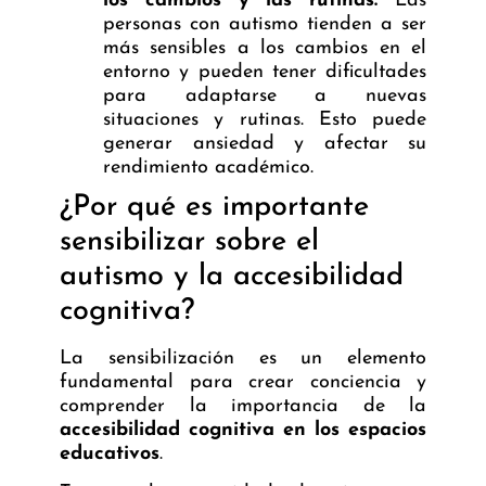
los cambios y las rutinas:
Las
personas con autismo tienden a ser
más sensibles a los cambios en el
entorno y pueden tener dificultades
para adaptarse a nuevas
situaciones y rutinas. Esto puede
generar ansiedad y afectar su
rendimiento académico.
¿Por qué es importante
sensibilizar sobre el
autismo y la accesibilidad
cognitiva?
La sensibilización es un elemento
fundamental para crear conciencia y
comprender la importancia de la
accesibilidad cognitiva en los espacios
educativos
.