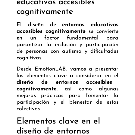
educativos accesibles
cognitivamente
El diseño de
entornos educativos
accesibles cognitivamente
se convierte
en un factor fundamental para
garantizar la inclusión y participación
de personas con autismo y dificultades
cognitivas.
Desde
EmotionLAB
, vamos a presentar
los elementos clave a considerar en el
diseño de entornos accesibles
cognitivamente
, así como algunas
mejoras prácticas para fomentar la
participación y el bienestar de estos
colectivos.
Elementos clave en el
diseño de entornos