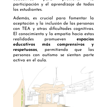
participación y el aprendizaje de todos
los estudiantes.
Además, es crucial para fomentar la
aceptación y la inclusión de las personas
con TEA y otras dificultades cognitivas.
El conocimiento y la empatía hacia estas
realidades promueven
espacios
educativos más comprensivos y
respetuosos
, permitiendo que las
personas con autismo se sientan parte
activa en el aula.