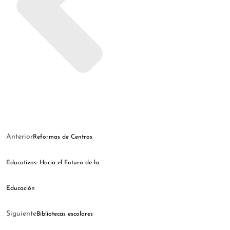
Anterior
Reformas de Centros
Educativos: Hacia el Futuro de la
Educación
Siguiente
Bibliotecas escolares