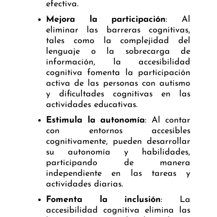
efectiva.
Mejora la participación
: Al
eliminar las barreras cognitivas,
tales como la complejidad del
lenguaje o la sobrecarga de
información, la accesibilidad
cognitiva fomenta la participación
activa de las personas con autismo
y dificultades cognitivas en las
actividades educativas.
Estimula la autonomía
: Al contar
con entornos accesibles
cognitivamente, pueden desarrollar
su autonomía y habilidades,
participando de manera
independiente en las tareas y
actividades diarias.
Fomenta la inclusión
: La
accesibilidad cognitiva elimina las