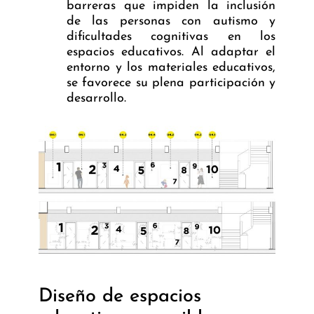
barreras que impiden la inclusión
de las personas con autismo y
dificultades cognitivas en los
espacios educativos. Al adaptar el
entorno y los materiales educativos,
se favorece su plena participación y
desarrollo.
Diseño de espacios