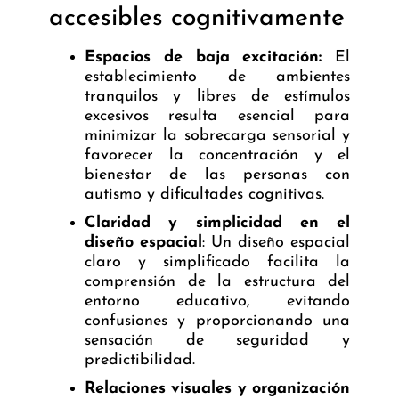
accesibles cognitivamente
Espacios de baja excitación:
El
establecimiento de ambientes
tranquilos y libres de estímulos
excesivos resulta esencial para
minimizar la sobrecarga sensorial y
favorecer la concentración y el
bienestar de las personas con
autismo y dificultades cognitivas.
Claridad y simplicidad en el
diseño espacial
: Un diseño espacial
claro y simplificado facilita la
comprensión de la estructura del
entorno educativo, evitando
confusiones y proporcionando una
sensación de seguridad y
predictibilidad.
Relaciones visuales y organización