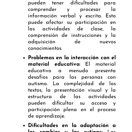
pueden tener dificultades para
comprender y procesar la
información verbal y escrita. Esto
puede afectar su participación en
las actividades de clase, la
comprensión de instrucciones y la
adquisición de nuevos
conocimientos.
Problemas en la interacción con el
material educativo:
El material
educativo a menudo presenta
desafíos para las personas con
autismo. La complejidad de los
textos, la presentación visual y la
estructura de las actividades
pueden dificultar su acceso y
participación plena en el proceso
de aprendizaje.
Dificultades en la adaptación a