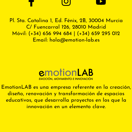
Pl. Sta. Catalina 1, Ed. Fénix,
2B, 30004 Murcia
C/ Fuencarral 126, 28010 Madrid
Móvil:
(+34) 656 994 684
|
(+34) 659 295 012
Email:
hola@emotion-lab.es
EmotionLAB es una empresa referente en la creación,
diseño, renovación y transformación de espacios
educativos, que desarrolla proyectos en los que la
innovación en un elemento clave.