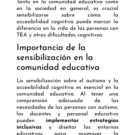
Tanto en la comunidad educativa como
en la sociedad en general, es crucial
sensibilizarse sobre cómo la
accesibilidad cognitiva puede marcar la
diferencia en la vida de las personas con
TEA y otras dificultades cognitivas.
Importancia de la
sensibilización en la
comunidad educativa
La sensibilización sobre el autismo y la
accesibilidad cognitiva es esencial en la
comunidad educativa. Al tener una
comprensión adecuada de las
necesidades de las personas con autismo,
los docentes y personal educativo
pueden
implementar estrategias
inclusivas
y
diseñar los entornos
educativos
para promover la