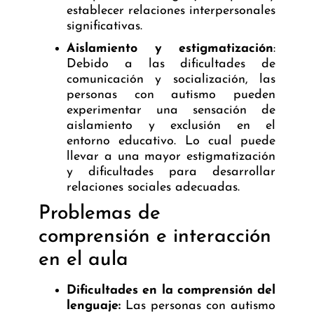
establecer relaciones interpersonales
significativas.
Aislamiento y estigmatización
:
Debido a las dificultades de
comunicación y socialización, las
personas con autismo pueden
experimentar una sensación de
aislamiento y exclusión en el
entorno educativo. Lo cual puede
llevar a una mayor estigmatización
y dificultades para desarrollar
relaciones sociales adecuadas.
Problemas de
comprensión e interacción
en el aula
Dificultades en la comprensión del
lenguaje:
Las personas con autismo