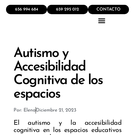
656 994 684
659 295 012
CONTACTO
QUÉ HACEMOS
Autismo y
Accesibilidad
Cognitiva de los
espacios
Por:
Elena
Diciembre 21, 2023
El autismo y la accesibilidad
cognitiva en los espacios educativos