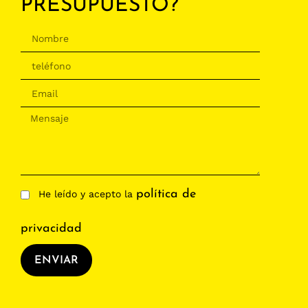
PRESUPUESTO?
política de
He leído y acepto la
privacidad
ENVIAR