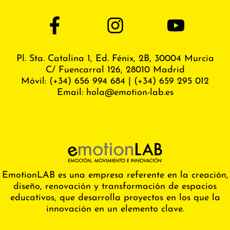
Pl. Sta. Catalina 1, Ed. Fénix,
2B, 30004 Murcia
C/ Fuencarral 126, 28010 Madrid
Móvil:
(+34) 656 994 684
|
(+34) 659 295 012
Email:
hola@emotion-lab.es
EmotionLAB es una empresa referente en la creación,
diseño, renovación y transformación de espacios
educativos, que desarrolla proyectos en los que la
innovación en un elemento clave.