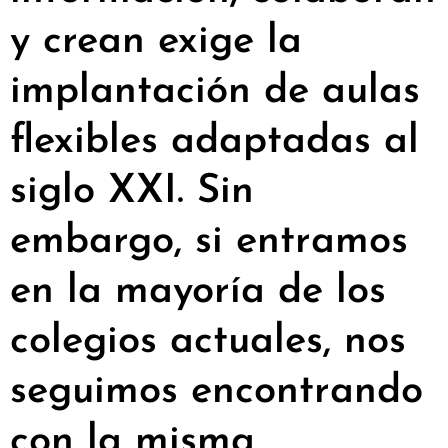
y crean exige la
implantación de aulas
flexibles adaptadas al
siglo XXI. Sin
embargo, si entramos
en la mayoría de los
colegios actuales, nos
seguimos encontrando
con la misma