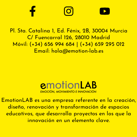
Pl. Sta. Catalina 1, Ed. Fénix,
2B, 30004 Murcia
C/ Fuencarral 126, 28010 Madrid
Móvil:
(+34) 656 994 684
|
(+34) 659 295 012
Email:
hola@emotion-lab.es
EmotionLAB es una empresa referente en la creación,
diseño, renovación y transformación de espacios
educativos, que desarrolla proyectos en los que la
innovación en un elemento clave.