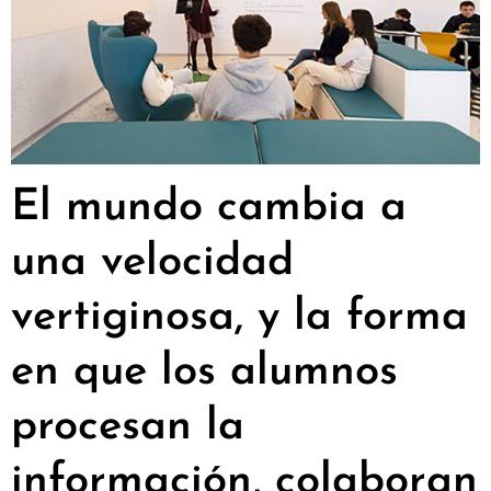
El mundo cambia a
una velocidad
vertiginosa, y la forma
en que los alumnos
procesan la
información, colaboran