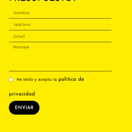
política de
He leído y acepto la
privacidad
ENVIAR