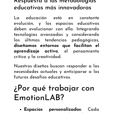
Respuesta a las metodologías
educativas más innovadoras
La educación está en constante
evolución, y los espacios educativos
deben evolucionar con ella. Integrando
tecnologías avanzadas y considerando
las últimas tendencias pedagógicas,
diseñamos entornos que facilitan el
aprendizaje activo
, el pensamiento
crítico y la creatividad.
Nuestros diseños buscan responder a las
necesidades actuales y anticiparse a los
futuros desafíos educativos.
¿Por qué trabajar con
EmotionLAB?
Espacios personalizados
: Cada