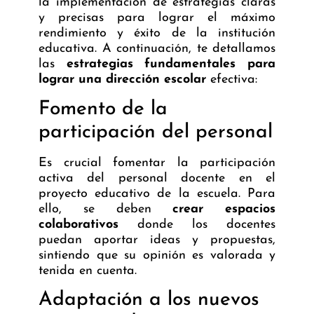
la implementación de estrategias claras
y precisas para lograr el máximo
rendimiento y éxito de la institución
educativa. A continuación, te detallamos
las
estrategias fundamentales para
lograr una dirección escolar
efectiva:
Fomento de la
participación del personal
Es crucial fomentar la participación
activa del personal docente en el
proyecto educativo de la escuela. Para
ello, se deben
crear espacios
colaborativos
donde los docentes
puedan aportar ideas y propuestas,
sintiendo que su opinión es valorada y
tenida en cuenta.
Adaptación a los nuevos