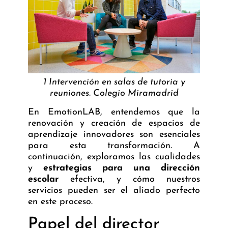
1 Intervención en salas de tutoria y
reuniones. Colegio Miramadrid
En
EmotionLAB
, entendemos que la
renovación y creación de espacios de
aprendizaje innovadores son esenciales
para esta transformación. A
continuación, exploramos las cualidades
y
estrategias para una dirección
escolar
efectiva, y cómo nuestros
servicios pueden ser el aliado perfecto
en este proceso.
Papel del director