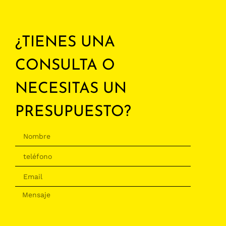
¿TIENES UNA
CONSULTA O
NECESITAS UN
PRESUPUESTO?