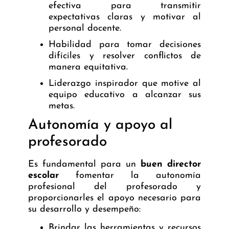
efectiva para transmitir
expectativas claras y motivar al
personal docente.
Habilidad para tomar decisiones
difíciles y resolver conflictos de
manera equitativa.
Liderazgo inspirador que motive al
equipo educativo a alcanzar sus
metas.
Autonomía y apoyo al
profesorado
Es fundamental para un
buen director
escolar
fomentar la autonomía
profesional del profesorado y
proporcionarles el apoyo necesario para
su desarrollo y desempeño:
Brindar las herramientas y recursos