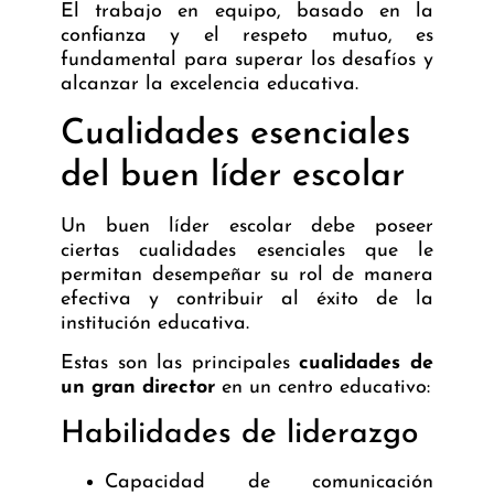
El trabajo en equipo, basado en la
confianza y el respeto mutuo, es
fundamental para superar los desafíos y
alcanzar la excelencia educativa.
Cualidades esenciales
del buen líder escolar
Un buen líder escolar debe poseer
ciertas cualidades esenciales que le
permitan desempeñar su rol de manera
efectiva y contribuir al éxito de la
institución educativa.
Estas son las principales
cualidades de
un gran director
en un centro educativo:
Habilidades de liderazgo
Capacidad de comunicación