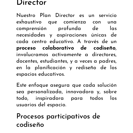
Director
Nuestro
Plan Director
es un servicio
exhaustivo que comienza con una
comprensión profunda de las
necesidades y aspiraciones únicas de
cada centro educativo. A través de un
proceso colaborativo de codiseño
,
involucramos activamente a directores,
docentes, estudiantes, y a veces a padres,
en la planificación y rediseño de los
espacios educativos.
Este enfoque asegura que cada solución
sea personalizada, innovadora y, sobre
todo, inspiradora para todos los
usuarios del espacio.
Procesos participativos de
codiseño