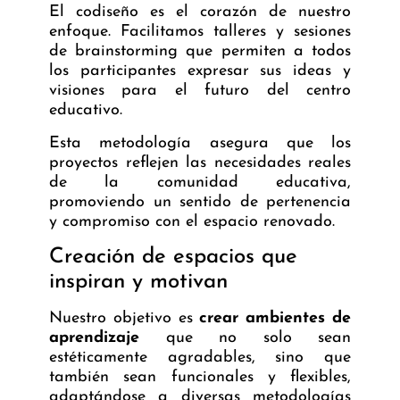
El codiseño es el corazón de nuestro
enfoque. Facilitamos talleres y sesiones
de brainstorming que permiten a todos
los participantes expresar sus ideas y
visiones para el futuro del centro
educativo.
Esta metodología asegura que los
proyectos reflejen las necesidades reales
de la comunidad educativa,
promoviendo un sentido de pertenencia
y compromiso con el espacio renovado.
Creación de espacios que
inspiran y motivan
Nuestro objetivo es
crear ambientes de
aprendizaje
que no solo sean
estéticamente agradables, sino que
también sean funcionales y flexibles,
adaptándose a diversas metodologías