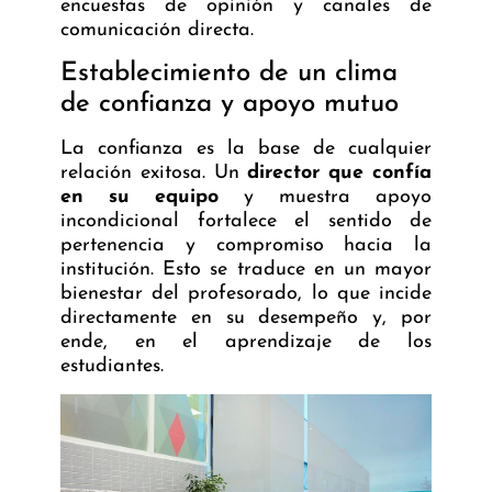
encuestas de opinión y canales de
comunicación directa.
Establecimiento de un clima
de confianza y apoyo mutuo
La confianza es la base de cualquier
relación exitosa. Un
director que confía
en su equipo
y muestra apoyo
incondicional fortalece el sentido de
pertenencia y compromiso hacia la
institución. Esto se traduce en un mayor
bienestar del profesorado, lo que incide
directamente en su desempeño y, por
ende, en el aprendizaje de los
estudiantes.