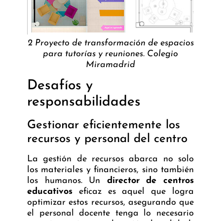
2 Proyecto de transformación de espacios
para tutorías y reuniones. Colegio
Miramadrid
Desafíos y
responsabilidades
Gestionar eficientemente los
recursos y personal del centro
La gestión de recursos abarca no solo
los materiales y financieros, sino también
los humanos. Un
director de centros
educativos
eficaz es aquel que logra
optimizar estos recursos, asegurando que
el personal docente tenga lo necesario