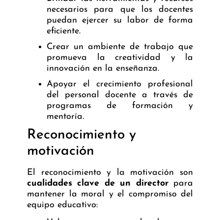
necesarios para que los docentes
puedan ejercer su labor de forma
eficiente.
Crear un ambiente de trabajo que
promueva la creatividad y la
innovación en la enseñanza.
Apoyar el crecimiento profesional
del personal docente a través de
programas de formación y
mentoría.
Reconocimiento y
motivación
El reconocimiento y la motivación son
cualidades clave de un director
para
mantener la moral y el compromiso del
equipo educativo: