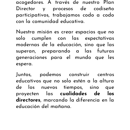
acogedores. A través de nuestro
Plan
Director
y procesos de codiseño
participativos, trabajamos codo a codo
con la comunidad educativa.
Nuestra misión es crear espacios que no
solo cumplen con las expectativas
modernas de la educación, sino que las
superan, preparando a las futuras
generaciones para el mundo que les
espera.
Juntos, podemos construir centros
educativos que no solo estén a la altura
de los nuevos tiempos, sino que
proyecten las
cualidades de los
directores
, marcando la diferencia en la
educación del mañana.