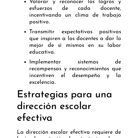
Valorar y reconocer los logros y
esfuerzos de cada docente,
incentivando un clima de trabajo
positivo.
Transmitir expectativas positivas
que inspiren a los docentes a dar lo
mejor de sí mismos en su labor
educativa.
Implementar sistemas de
recompensas y reconocimientos que
incentiven el desempeño y la
excelencia.
Estrategias para una
dirección escolar
efectiva
La dirección escolar efectiva requiere de