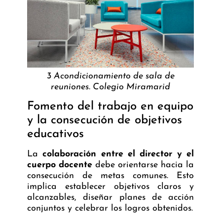
3 Acondicionamiento de sala de
reuniones. Colegio Miramarid
Fomento del trabajo en equipo
y la consecución de objetivos
educativos
La
colaboración entre el director y el
cuerpo docente
debe orientarse hacia la
consecución de metas comunes. Esto
implica establecer objetivos claros y
alcanzables, diseñar planes de acción
conjuntos y celebrar los logros obtenidos.