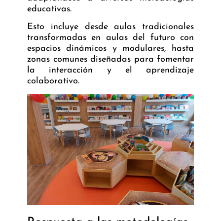
educativas.
Esto incluye desde aulas tradicionales
transformadas en
aulas del futuro
con
espacios dinámicos y modulares, hasta
zonas comunes diseñadas para fomentar
la interacción y el aprendizaje
colaborativo.