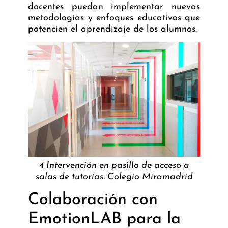
docentes puedan implementar nuevas
metodologías y enfoques educativos que
potencien el aprendizaje de los alumnos.
4 Intervención en pasillo de acceso a
salas de tutorías. Colegio Miramadrid
Colaboración con
EmotionLAB para la