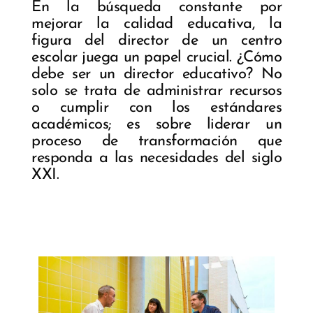
En la búsqueda constante por
mejorar la calidad educativa, la
figura del director de un centro
escolar juega un papel crucial. ¿Cómo
debe ser un director educativo? No
solo se trata de administrar recursos
o cumplir con los estándares
académicos; es sobre liderar un
proceso de transformación que
responda a las necesidades del siglo
XXI.