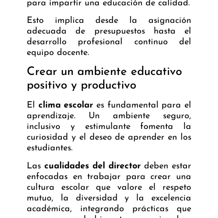
para impartir una educación de calidad.
Esto implica desde la asignación
adecuada de presupuestos hasta el
desarrollo profesional continuo del
equipo docente.
Crear un ambiente educativo
positivo y productivo
El
clima escolar
es fundamental para el
aprendizaje. Un ambiente seguro,
inclusivo y estimulante fomenta la
curiosidad y el deseo de aprender en los
estudiantes.
Las
cualidades del director
deben estar
enfocadas en trabajar para crear una
cultura escolar que valore el respeto
mutuo, la diversidad y la excelencia
académica, integrando prácticas que