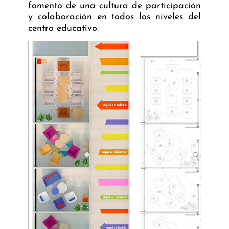
fomento de una cultura de participación
y colaboración en todos los niveles del
centro educativo.