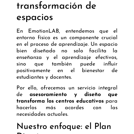
transformación de
espacios
En EmotionLAB, entendemos que el
entorno físico es un componente crucial
en el proceso de aprendizaje. Un espacio
bien diseñado no solo facilita la
enseñanza y el aprendizaje efectivos,
sino que también puede influir
positivamente en el bienestar de
estudiantes y docentes.
Por ello, ofrecemos un servicio integral
de
asesoramiento y diseño que
transforma los centros educativos
para
hacerlos más acordes con las
necesidades actuales.
Nuestro enfoque: el Plan