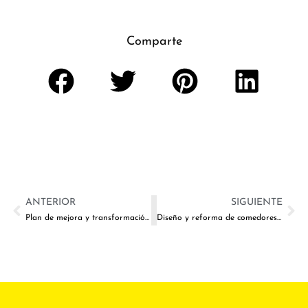
Comparte
ANTERIOR
SIGUIENTE
Plan de mejora y transformación de espacios educativos
Diseño y reforma de comedores escolares