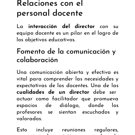
Relaciones con el
personal docente
La
interacción del director
con su
equipo docente es un pilar en el logro de
los objetivos educativos.
Fomento de la comunicación y
colaboración
Una comunicación abierta y efectiva es
vital para comprender las necesidades y
expectativas de los docentes. Una de las
cualidades de un director
debe ser
actuar como facilitador que promueva
espacios de diálogo, donde los
profesores se sientan escuchados y
valorados.
Esto incluye reuniones regulares,