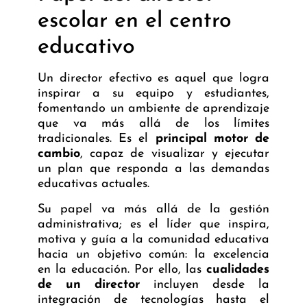
escolar en el centro
educativo
Un director efectivo es aquel que logra
inspirar a su equipo y estudiantes,
fomentando un ambiente de aprendizaje
que va más allá de los límites
tradicionales. Es el
principal motor de
cambio
, capaz de visualizar y ejecutar
un plan que responda a las demandas
educativas actuales.
Su papel va más allá de la gestión
administrativa; es el líder que inspira,
motiva y guía a la comunidad educativa
hacia un objetivo común: la excelencia
en la educación. Por ello, las
cualidades
de un director
incluyen desde la
integración de tecnologías hasta el