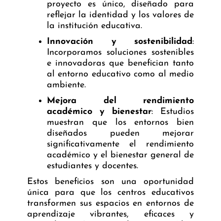
proyecto es único, diseñado para
reflejar la identidad y los valores de
la institución educativa.
Innovación y sostenibilidad
:
Incorporamos soluciones sostenibles
e innovadoras que benefician tanto
al entorno educativo como al medio
ambiente.
Mejora del rendimiento
académico y bienestar
: Estudios
muestran que los entornos bien
diseñados pueden mejorar
significativamente el rendimiento
académico y el bienestar general de
estudiantes y docentes.
Estos beneficios son una oportunidad
única para que los centros educativos
transformen sus espacios en entornos de
aprendizaje vibrantes, eficaces y