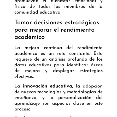
promuevan el bienestar emocional y
físico de todos los miembros de la
comunidad educativa.
Tomar decisiones estratégicas
para mejorar el rendimiento
académico
La mejora continua del rendimiento
académico es un reto constante. Esto
requiere de un análisis profundo de los
datos educativos para identificar áreas
de mejora y desplegar estrategias
efectivas.
La
innovación educativa
, la adopción
de nuevas tecnologías y metodologías de
enseñanza, y la personalización del
aprendizaje son aspectos clave en este
proceso.