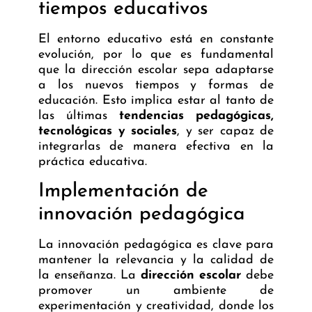
tiempos educativos
El entorno educativo está en constante
evolución, por lo que es fundamental
que la dirección escolar sepa adaptarse
a los nuevos tiempos y formas de
educación. Esto implica estar al tanto de
las últimas
tendencias pedagógicas,
tecnológicas y sociales
, y ser capaz de
integrarlas de manera efectiva en la
práctica educativa.
Implementación de
innovación pedagógica
La innovación pedagógica es clave para
mantener la relevancia y la calidad de
la enseñanza. La
dirección escolar
debe
promover un ambiente de
experimentación y creatividad, donde los